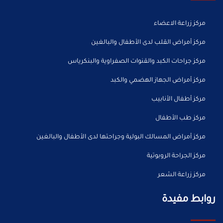
مركز زراعة الاعضاء
مركز أمراض القلب لدى الأطفال والبالغين
مركز جراحات الكبد والقنوات الصفراوية والبنكرياس
مركز أمراض الجهاز الهضمي والكبد
مركز أطفال الأنابيب
مركز طب الأطفال
مركز أمراض المسالك البولية وجراحتها لدى الأطفال والبالغين
مركز الجراحة الروبوتية
مركز زراعة الشعر
روابط مفيدة