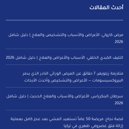
أحدث المقالات
مرض كارولي: الأعراض والأسباب والتشخيص والعلاج | دليل شامل
2026
التليف الكبدي الخلقي: الأسباب والأعراض والعلاج | دليل شامل 2026
متلازمة زيلويغر: 7 حقائق عن المرض الوراثي النادر الذي يدمر
البيروكسيسومات — الأعراض والتشخيص وأحدث الأبحاث
سرطان البنكرياس: الأعراض والأسباب والعلاج الحديث | دليل شامل
2026
قصة نجاح: مريضة 50 عاماً تستعيد المشي بعد عجز كامل بعملية
إزالة فتق غضروفي ظهري في تركيا