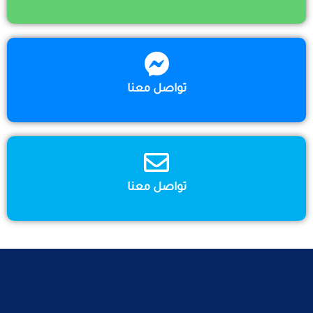
تواصل معنا
تواصل معنا