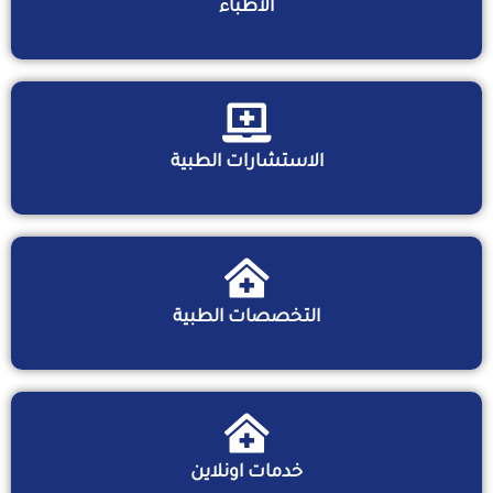
الأطباء
الاستشارات الطبية
التخصصات الطبية
خدمات اونلاين