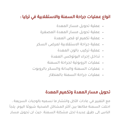
انواع عمليات جراحة السمنة والاستقلابية في تركيا
:
عملية تحويل مسار المعدة
عملية تحويل مسار المعدة المصغرة
عملية تكميم او قص المعدة
عملية جراحة الاستقلابية لمرضى السكر
عملية تركيب بالون المعدة
تداخل إجراء البوتوكس المعدة
عمليات الروبوتية لجراحة السمنة
عمليات السمنة والبدانة والسكر بالروبوت
عمليات جراحة السمنة بالمنظار
تحويل مسار المعدة وتكميم المعدة
مع التغيير في عادات الأكل وانتشار ما نسميه بالوجبات السريعة ،
احتلت السمنة مكانها بين أكثر المشاكل الصحية شيوعًا اليوم. يلجأ
الناس إلى طرق عديدة لحل مشكلة السمنة. حيث ان تحويل مسار