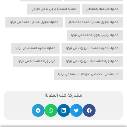
,
,
عملية السمنة بالمنظار
عملية السمنة بدون تدخل جراحي
,
,
عملية تحويل مسار المعدة بالمنظار
عملية تحويل مسار المعدة في تركيا
,
عملية تركيب بالون المعدة في تركيا
,
,
عملية تكميم المعدة بالروبوت في تركيا
عملية تكميم المعدة في تركيا
,
,
عملية جراحة السمنة بالروبوت في تركيا
مركز جراحة السمنة في تركيا
مستشفى تخصصي لجراحة السمنة في تركيا
مشاركة هذه المقالة