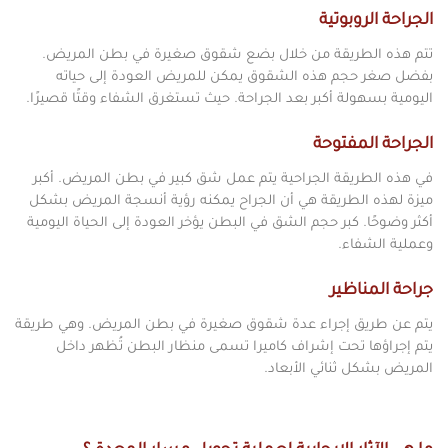
الجراحة الروبوتية
تتم هذه الطريقة من خلال بضع شقوق صغيرة في بطن المريض.
بفضل صغر حجم هذه الشقوق يمكن للمريض العودة إلى حياته
اليومية بسهولة أكبر بعد الجراحة. حيث تستغرق الشفاء وقتًا قصيرًا.
الجراحة المفتوحة
في هذه الطريقة الجراحية يتم عمل شق كبير في بطن المريض. أكبر
ميزة لهذه الطريقة هي أن الجراح يمكنه رؤية أنسجة المريض بشكل
أكثر وضوحًا. كبر حجم الشق في البطن يؤخر العودة إلى الحياة اليومية
وعملية الشفاء.
جراحة المناظير
يتم عن طريق إجراء عدة شقوق صغيرة في بطن المريض. وهي طريقة
يتم إجراؤها تحت إشراف كاميرا تسمى منظار البطن تُظهر داخل
المريض بشكل ثنائي الأبعاد.