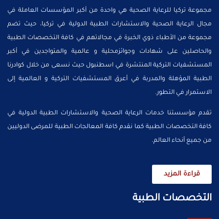
مجموعة تركيا للرعاية الصحية هي واحدة من أكبر المؤسسات العاملة في
مجال الرعاية الصحية والاستشارات الطبية الدولية في تركيا، حيث تضم
مجموعة من الأطباء ذوي الخبرة في مجالاتهم في كافة التخصصات الطبية
والحاصلين على شهادات وجوائزمحلية و عالمية والمتواجدين في أكبر
المستشفيات التركية المنتشرة في اسطنبول حيث نسعى من خلال كوادرنا
الطبية المؤهلة والمدربة في أعرق المستشفيات التركية و العالمية إلى
الاستمرار في التطور.
تقدم مؤسستنا خدمات الرعاية الصحية والاستشارات الطبية الدولية في
كافة التخصصات الطبية كما نقدم كافة المعالجات الطبية للمرضى الدوليين
من جميع أنحاء العالم.
قراءة المزيد
التخصصات الطبية