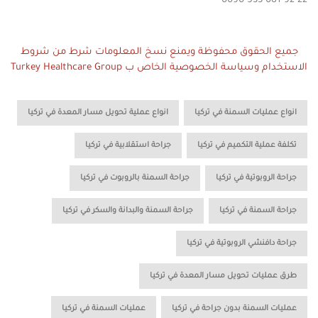
0090-533-081-92-22
جميع الحقوق محفوظة ويمنع نسخ المعلومات شرط من شروط
الاستخدام وسياسة الخصوصية الخاص ب Turkey Healthcare Group
,
,
انواع عمليات السمنة في تركيا
انواع عملية تحويل مسار المعدة في تركيا
,
,
تكلفة عملية التكميم في تركيا
جراحة استقلابية في تركيا
,
,
جراحة الروبوتية في تركيا
جراحة السمنة بالروبوت في تركيا
,
,
جراحة السمنة في تركيا
جراحة السمنة والبدانة والسكر في تركيا
,
جراحة دافنشي الروبوتية في تركيا
,
طرق عمليات تحويل مسار المعدة في تركيا
,
,
عمليات السمنة بدون جراحة في تركيا
عمليات السمنة في تركيا