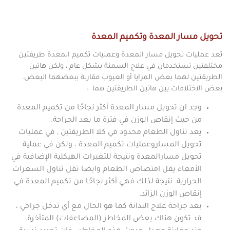
تحويل مسار المعدة وتكميم المعدة
تعد عمليات تحويل مسار المعدة وعمليات تكميم المعدة طريقتين
مختلفتين تستخدمان في علاج السمنة بشكل عام ، ولكن هاتين
الطريقتين لهما بعض المزايا أو العيوب مقارنة ببعضهما البعض.
بعض الاختلافات بين هاتين الطريقتين هما :
وجد ان تحويل مسار المعدة أكثر نجاحًا من تكميم المعدة
من حيث إنقاص الوزن في فترة ما بعد الجراحة.
يعد تناول الطعام محدود في كلا الطريقتين , في عمليات
تحويل المساروعمليات تكميم المعدة ، ولكن في عملية
تحويل مسارالمعدة ونتيجة للتغيرات الهيكلية الإضافية في
الأمعاء يقل امتصاص الطعام وايضا تقل تناول السعرات
الحرارية. نتيجة لذلك فهي أكثر نجاحًا من تكميم المعدة في
إنقاص الوزن الزائد.
بعد جراحة علاج البدانة كما هو الحال مع أي تدخل جراحي ،
قد تكون هناك بعض المخاطر (المضاعفات) المتأخرة.