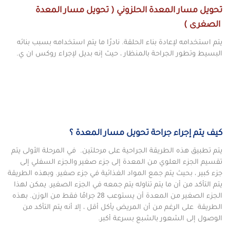
تحويل مسار المعدة الحلزوني ( تحويل مسار المعدة
الصغرى )
يتم استخدامه لإعادة بناء الحلقة. نادرًا ما يتم استخدامه بسبب بنائه
البسيط وتطور الجراحة بالمنظار ، حيث إنه بديل لإجراء روكس ان ي.
كيف يتم إجراء جراحة تحويل مسار المعدة ؟
يتم تطبيق هذه الطريقة الجراحية على مرحلتين. في المرحلة الأولى يتم
تقسيم الجزء العلوي من المعدة إلى جزء صغير والجزء السفلي إلى
جزء كبير ، بحيث يتم جمع المواد الغذائية في جزء صغير. وبهذه الطريقة
يتم التأكد من أن ما يتم تناوله يتم جمعه في الجزء الصغير. يمكن لهذا
الجزء الصغير من المعدة أن يستوعب 28 جرامًا فقط من الوزن. بهذه
الطريقة على الرغم من أن المريض يأكل أقل ، إلا أنه يتم التأكد من
الوصول إلى الشعور بالشبع بسرعة أكبر.