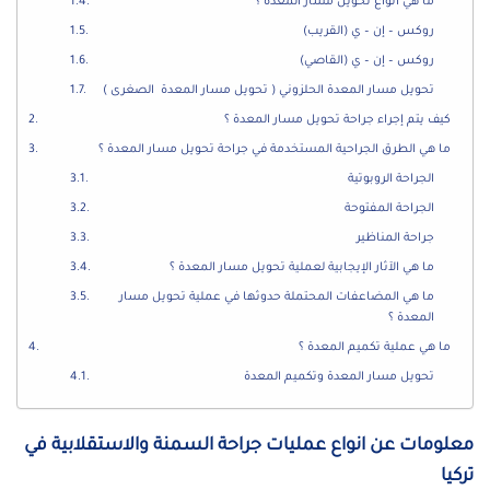
ما هي أنواع تحويل مسار المعدة ؟
روكس – إن – ي (القريب)
روكس – إن – ي (القاصي)
تحويل مسار المعدة الحلزوني ( تحويل مسار المعدة الصغرى )
كيف يتم إجراء جراحة تحويل مسار المعدة ؟
ما هي الطرق الجراحية المستخدمة في جراحة تحويل مسار المعدة ؟
الجراحة الروبوتية
الجراحة المفتوحة
جراحة المناظير
ما هي الآثار الإيجابية لعملية تحويل مسار المعدة ؟
ما هي المضاعفات المحتملة حدوثها في عملية تحويل مسار
المعدة ؟
ما هي عملية تكميم المعدة ؟
تحويل مسار المعدة وتكميم المعدة
معلومات عن انواع عمليات جراحة السمنة والاستقلابية في
تركيا