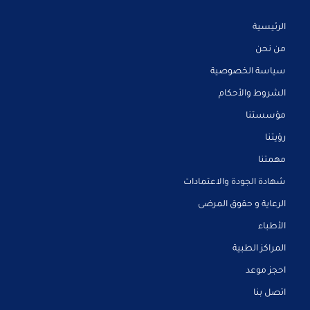
الرئيسية
من نحن
سياسة الخصوصية
الشروط والأحكام
مؤسستنا
رؤيتنا
مهمتنا
شهادة الجودة والاعتمادات
الرعاية و حقوق المرضى
الأطباء
المراكز الطبية
احجز موعد
اتصل بنا