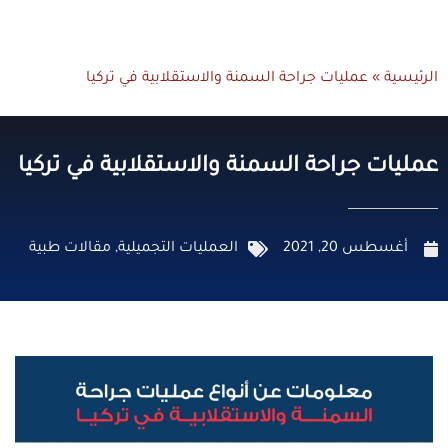
الرئيسية
»
عمليات جراحة السمنة والاستقلابية في تركيا
عمليات جراحة السمنة والاستقلابية في تركيا
أغسطس 20, 2021
العمليات التجميلية
,
مقالات طبية