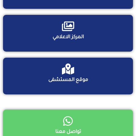
المركز الاعلامي
موقع المستشفى
تواصل معنا