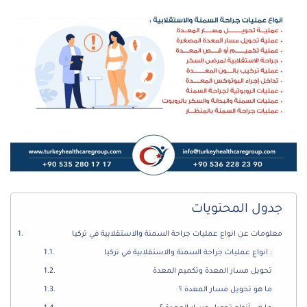
جدول المحتويات
معلومات عن انواع عمليات جراحة السمنة والاستقلابية في تركيا
انواع عمليات جراحة السمنة والاستقلابية في تركيا :
تحويل مسار المعدة وتكميم المعدة
ما هو تحويل مسار المعدة ؟