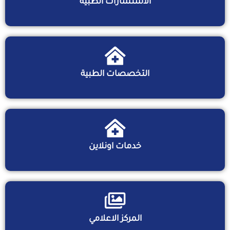
الاستشارات الطبية
التخصصات الطبية
خدمات اونلاين
المركز الاعلامي