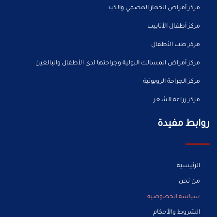
مركز أمراض الجهاز الهضمي والكبد
مركز أطفال الأنابيب
مركز طب الأطفال
مركز أمراض المسالك البولية وجراحتها لدى الأطفال والبالغين
مركز الجراحة الروبوتية
مركز زراعة الشعر
روابط مفيدة
الرئيسية
من نحن
سياسة الخصوصية
الشروط والأحكام