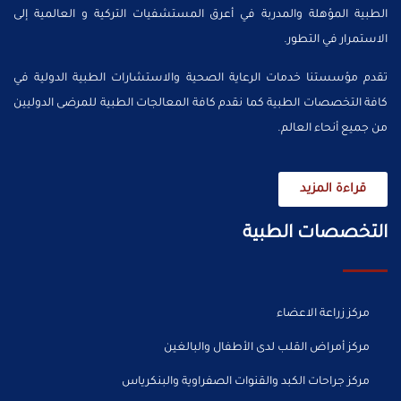
الطبية المؤهلة والمدربة في أعرق المستشفيات التركية و العالمية إلى
الاستمرار في التطور.
تقدم مؤسستنا خدمات الرعاية الصحية والاستشارات الطبية الدولية في
كافة التخصصات الطبية كما نقدم كافة المعالجات الطبية للمرضى الدوليين
من جميع أنحاء العالم.
قراءة المزيد
التخصصات الطبية
مركز زراعة الاعضاء
مركز أمراض القلب لدى الأطفال والبالغين
مركز جراحات الكبد والقنوات الصفراوية والبنكرياس