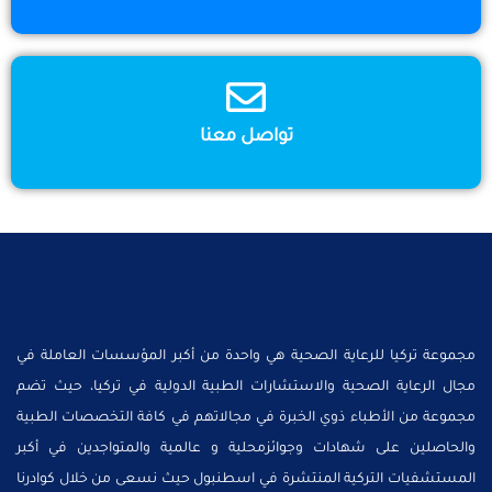
تواصل معنا
مجموعة تركيا للرعاية الصحية هي واحدة من أكبر المؤسسات العاملة في
مجال الرعاية الصحية والاستشارات الطبية الدولية في تركيا، حيث تضم
مجموعة من الأطباء ذوي الخبرة في مجالاتهم في كافة التخصصات الطبية
والحاصلين على شهادات وجوائزمحلية و عالمية والمتواجدين في أكبر
المستشفيات التركية المنتشرة في اسطنبول حيث نسعى من خلال كوادرنا