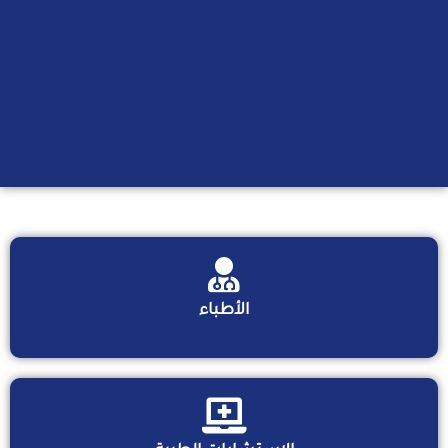
الأطباء