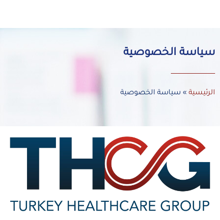
سياسة الخصوصية
الرئيسية
»
سياسة الخصوصية