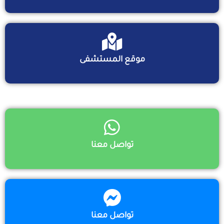
موقع المستشفى
تواصل معنا
تواصل معنا