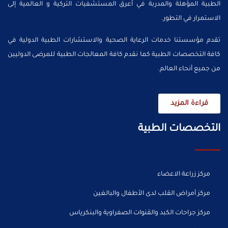
الطبية المؤهلة والمدربة في أعرق المستشفيات التركية و العالمية إلى
الاستمرار في التطور.
تقدم مؤسستنا خدمات الرعاية الصحية والاستشارات الطبية الدولية في
كافة التخصصات الطبية كما نقدم كافة المعالجات الطبية للمرضى الدوليين
من جميع أنحاء العالم.
قراءة المزيد
التخصصات الطبية
مركز زراعة الاعضاء
مركز أمراض القلب لدى الأطفال والبالغين
مركز جراحات الكبد والقنوات الصفراوية والبنكرياس