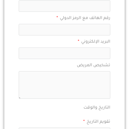
رقم الهاتف مع الرمز الدولي
البريد الإلكتروني
تشخيص المريض
التاريخ والوقت
تقويم التاريخ