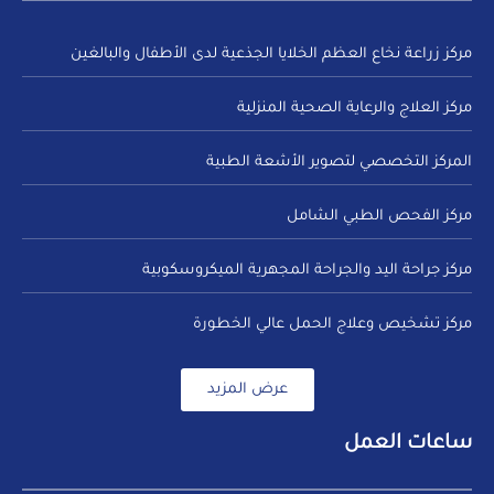
مركز زراعة نخاع العظم الخلايا الجذعية لدى الأطفال والبالغين
مركز العلاج والرعاية الصحية المنزلية
المركز التخصصي لتصوير الأشعة الطبية
مركز الفحص الطبي الشامل
مركز جراحة اليد والجراحة المجهرية الميكروسكوبية
مركز تشخيص وعلاج الحمل عالي الخطورة
عرض المزيد
ساعات العمل