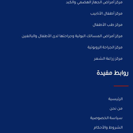
مركز أمراض الجهاز الهضمي والكبد
مركز أطفال الأنابيب
مركز طب الأطفال
مركز أمراض المسالك البولية وجراحتها لدى الأطفال والبالغين
مركز الجراحة الروبوتية
مركز زراعة الشعر
روابط مفيدة
الرئيسية
من نحن
سياسة الخصوصية
الشروط والأحكام