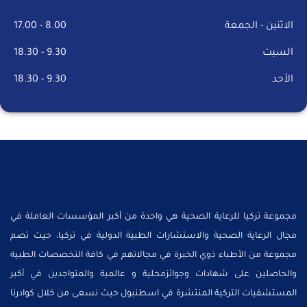
الاثنين - الجمعة
8.00 - 17.00
السبت
9.30 - 18.30
الأحد
9.30 - 18.30
مجموعة تركيا للرعاية الصحية هي واحدة من أكبر المؤسسات العاملة في
مجال الرعاية الصحية والاستشارات الطبية الدولية في تركيا، حيث تضم
مجموعة من الأطباء ذوي الخبرة في مجالاتهم في كافة التخصصات الطبية
والحاصلين على شهادات وجوائزمحلية و عالمية والمتواجدين في أكبر
المستشفيات التركية المنتشرة في اسطنبول حيث نسعى من خلال كوادرنا