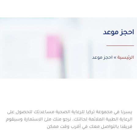
احجز موعد
الرئيسية
»
احجز موعد
يسرنا في مجموعة تركيا للرعاية الصحية مساعدتك للحصول على
الرعاية الطبية الملائمة لحالتك، نرجو منك ملئ الاستمارة وسيقوم
فريقنا بالتواصل معك في أقرب وقت ممكن