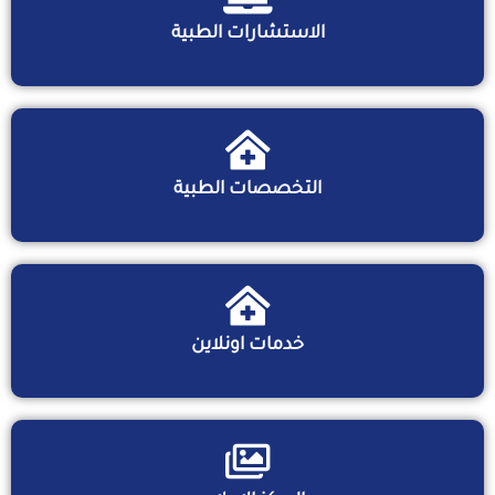
الاستشارات الطبية
التخصصات الطبية
خدمات اونلاين