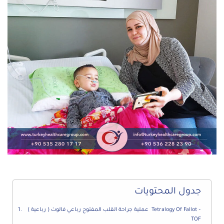
جدول المحتويات
عملية جراحة القلب المفتوح رباعي فالوت ( رباعية ) Tetralogy Of Fallot –
TOF