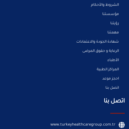
الشروط والأحكام
مؤسستنا
رؤيتنا
مهمتنا
شهادة الجودة والاعتمادات
الرعاية و حقوق المرضى
الأطباء
المراكز الطبية
احجز موعد
اتصل بنا
اتصل بنا
www.turkeyhealthcaregroup.com.tr