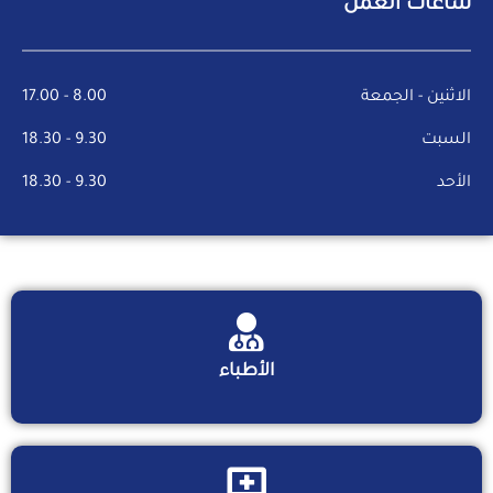
ساعات العمل
الاثنين - الجمعة
8.00 - 17.00
السبت
9.30 - 18.30
الأحد
9.30 - 18.30
الأطباء