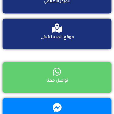
المركز الاعلامي
موقع المستشفى
تواصل معنا