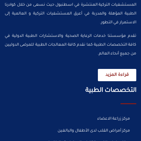
المستشفيات التركية المنتشرة في اسطنبول حيث نسعى من خلال كوادرنا
الطبية المؤهلة والمدربة في أعرق المستشفيات التركية و العالمية إلى
الاستمرار في التطور.
تقدم مؤسستنا خدمات الرعاية الصحية والاستشارات الطبية الدولية في
كافة التخصصات الطبية كما نقدم كافة المعالجات الطبية للمرضى الدوليين
من جميع أنحاء العالم.
قراءة المزيد
التخصصات الطبية
مركز زراعة الاعضاء
مركز أمراض القلب لدى الأطفال والبالغين