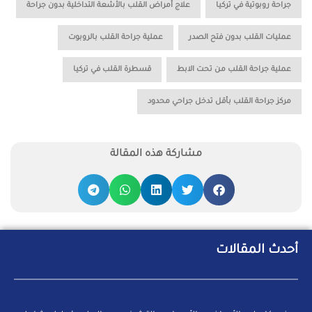
,
,
جراحة روبوتية في تركيا
علاج أمراض القلب بالأشعة التداخلية بدون جراحة
,
,
عمليات القلب بدون فتح الصدر
عملية جراحة القلب بالروبوت
,
,
عملية جراحة القلب من تحت الابط
قسطرة القلب في تركيا
مركز جراحة القلب بأقل تدخل جراحي محدود
مشاركة هذه المقالة
أحدث المقالات