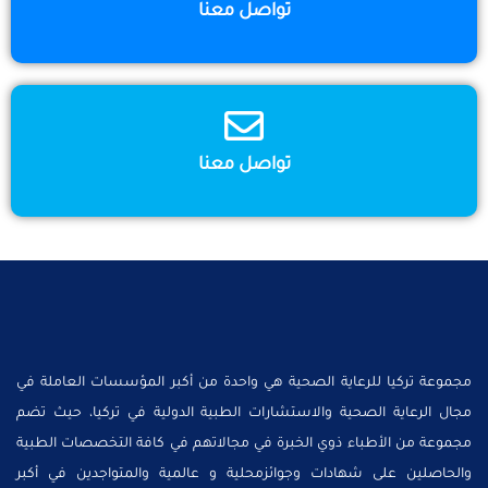
تواصل معنا
تواصل معنا
مجموعة تركيا للرعاية الصحية هي واحدة من أكبر المؤسسات العاملة في
مجال الرعاية الصحية والاستشارات الطبية الدولية في تركيا، حيث تضم
مجموعة من الأطباء ذوي الخبرة في مجالاتهم في كافة التخصصات الطبية
والحاصلين على شهادات وجوائزمحلية و عالمية والمتواجدين في أكبر