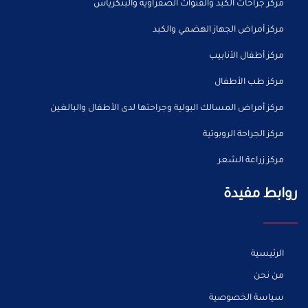
مركز جراحات الكبد والقنوات الصفراوية والبنكرياس
مركز أمراض الجهاز الهضمي والكبد
مركز أطفال الأنابيب
مركز طب الأطفال
مركز أمراض المسالك البولية وجراحتها لدى الأطفال والبالغين
مركز الجراحة الروبوتية
مركز زراعة الشعر
روابط مفيدة
الرئيسية
من نحن
سياسة الخصوصية