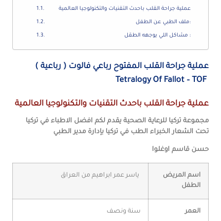
عملية جراحة القلب باحدث التقنيات والتكنولوجيا العالمية
ملف الطبي عن الطفل:
مشاكل اللي يوجهه الطقل :
عملية جراحة القلب المفتوح رباعي فالوت (
رباعية )
Tetralogy Of Fallot – TOF
عملية جراحة القلب باحدث التقنيات والتكنولوجيا العالمية
مجموعة تركيا للرعاية الصحية يقدم لكم افضل الاطباء في تركيا
تحت الشعار
الخبراء الطب في تركيا
بإدارة مدير الطبي
حسن قاسم اوغلوا
اسم المريض
ياسر عمر ابراهيم من العراق
الطفل
العمر
سنة ونصف