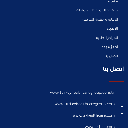
مهمتنا
شهادة الجودة والاعتمادات
الرعاية و حقوق المرضى
الأطباء
المراكز الطبية
احجز موعد
اتصل بنا
اتصل بنا
www.turkeyhealthcaregroup.com.tr
www.turkeyhealthcaregroup.com
www.tr-healthcare.com
www.tr-hcg.com