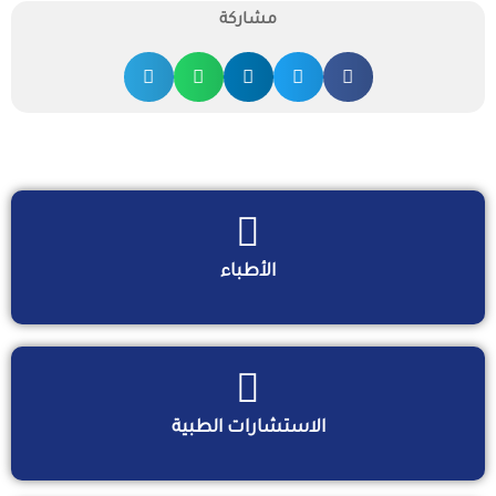
مشاركة
الأطباء
الاستشارات الطبية