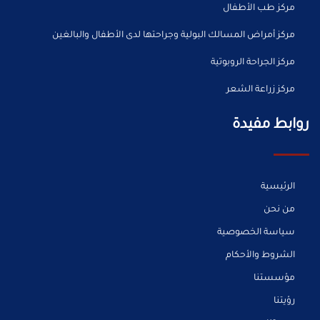
مركز طب الأطفال
مركز أمراض المسالك البولية وجراحتها لدى الأطفال والبالغين
مركز الجراحة الروبوتية
مركز زراعة الشعر
روابط مفيدة
الرئيسية
من نحن
سياسة الخصوصية
الشروط والأحكام
مؤسستنا
رؤيتنا