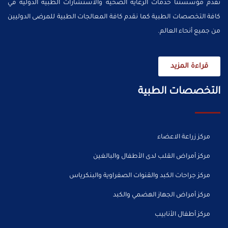
تقدم مؤسستنا خدمات الرعاية الصحية والاستشارات الطبية الدولية في
كافة التخصصات الطبية كما نقدم كافة المعالجات الطبية للمرضى الدوليين
من جميع أنحاء العالم.
قراءة المزيد
التخصصات الطبية
مركز زراعة الاعضاء
مركز أمراض القلب لدى الأطفال والبالغين
مركز جراحات الكبد والقنوات الصفراوية والبنكرياس
مركز أمراض الجهاز الهضمي والكبد
مركز أطفال الأنابيب