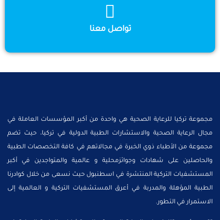
تواصل معنا
مجموعة تركيا للرعاية الصحية هي واحدة من أكبر المؤسسات العاملة في
مجال الرعاية الصحية والاستشارات الطبية الدولية في تركيا، حيث تضم
مجموعة من الأطباء ذوي الخبرة في مجالاتهم في كافة التخصصات الطبية
والحاصلين على شهادات وجوائزمحلية و عالمية والمتواجدين في أكبر
المستشفيات التركية المنتشرة في اسطنبول حيث نسعى من خلال كوادرنا
الطبية المؤهلة والمدربة في أعرق المستشفيات التركية و العالمية إلى
الاستمرار في التطور.