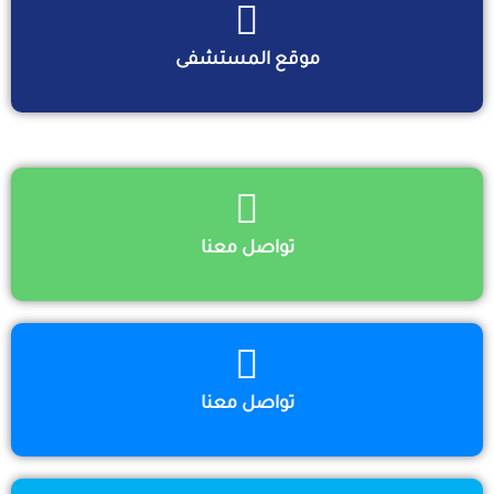
موقع المستشفى
تواصل معنا
تواصل معنا