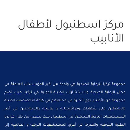
مركز اسطنبول لأطفال
الأنابيب
مجموعة تركيا للرعاية الصحية هي واحدة من أكبر المؤسسات العاملة في
مجال الرعاية الصحية والاستشارات الطبية الدولية في تركيا، حيث تضم
مجموعة من الأطباء ذوي الخبرة في مجالاتهم في كافة التخصصات الطبية
والحاصلين على شهادات وجوائزمحلية و عالمية والمتواجدين في أكبر
المستشفيات التركية المنتشرة في اسطنبول حيث نسعى من خلال كوادرنا
الطبية المؤهلة والمدربة في أعرق المستشفيات التركية و العالمية إلى