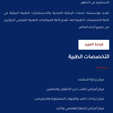
الاستمرار في التطور.
تقدم مؤسستنا خدمات الرعاية الصحية والاستشارات الطبية الدولية في
كافة التخصصات الطبية كما نقدم كافة المعالجات الطبية للمرضى الدوليين
من جميع أنحاء العالم.
قراءة المزيد
التخصصات الطبية
مركز زراعة الاعضاء
مركز أمراض القلب لدى الأطفال والبالغين
مركز جراحات الكبد والقنوات الصفراوية والبنكرياس
مركز أمراض الجهاز الهضمي والكبد