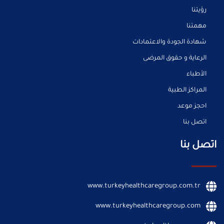
رؤيتنا
مهمتنا
شهادة الجودة والاعتمادات
الرعاية و حقوق المرضى
الأطباء
المراكز الطبية
احجز موعد
اتصل بنا
اتصل بنا
www.turkeyhealthcaregroup.com.tr
www.turkeyhealthcaregroup.com