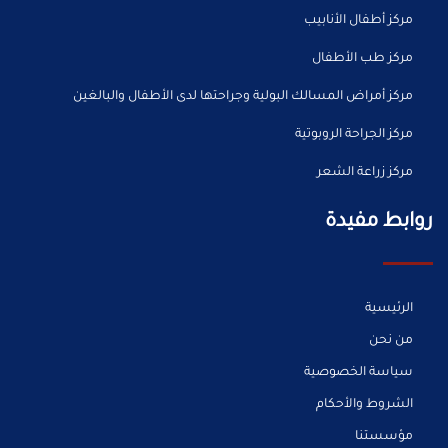
مركز أطفال الأنابيب
مركز طب الأطفال
مركز أمراض المسالك البولية وجراحتها لدى الأطفال والبالغين
مركز الجراحة الروبوتية
مركز زراعة الشعر
روابط مفيدة
الرئيسية
من نحن
سياسة الخصوصية
الشروط والأحكام
مؤسستنا