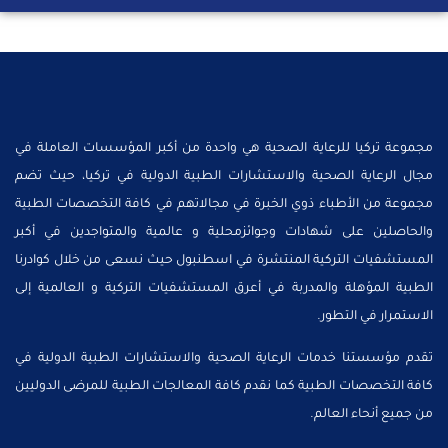
مجموعة تركيا للرعاية الصحية هي واحدة من أكبر المؤسسات العاملة في
مجال الرعاية الصحية والاستشارات الطبية الدولية في تركيا، حيث تضم
مجموعة من الأطباء ذوي الخبرة في مجالاتهم في كافة التخصصات الطبية
والحاصلين على شهادات وجوائزمحلية و عالمية والمتواجدين في أكبر
المستشفيات التركية المنتشرة في اسطنبول حيث نسعى من خلال كوادرنا
الطبية المؤهلة والمدربة في أعرق المستشفيات التركية و العالمية إلى
الاستمرار في التطور.
تقدم مؤسستنا خدمات الرعاية الصحية والاستشارات الطبية الدولية في
كافة التخصصات الطبية كما نقدم كافة المعالجات الطبية للمرضى الدوليين
من جميع أنحاء العالم.