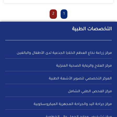
2
1
التخصصات الطبية
مركز زراعة نخاع العظم الخلايا الجذعية لدى الأطفال والبالغين
مركز العلاج والرعاية الصحية المنزلية
المركز التخصصي لتصوير الأشعة الطبية
مركز الفحص الطبي الشامل
مركز جراحة اليد والجراحة المجهرية الميكروسكوبية