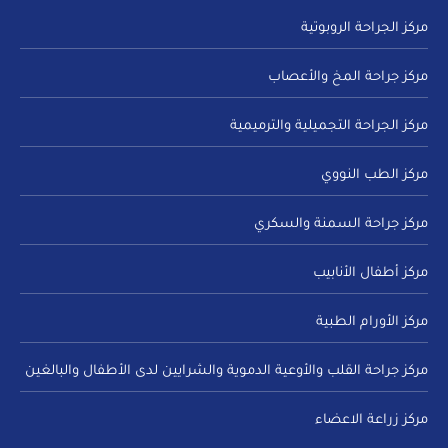
مركز الجراحة الروبوتية
مركز جراحة المخ والأعصاب
مركز الجراحة التجميلية والترميمية
مركز الطب النووي
مركز جراحة السمنة والسكري
مركز أطفال الأنابيب
مركز الأورام الطبية
مركز جراحة القلب والأوعية الدموية والشرايين لدى الأطفال والبالغين
مركز زراعة الاعضاء