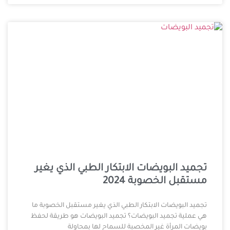
تجميد البويضات الابتكار الطبي الذي يغير
مستقبل الخصوبة 2024
تجميد البويضات الابتكار الطبي الذي يغير مستقبل الخصوبة ما
هي عملية تجميد البويضات؟ تجميد البويضات هو طريقة لحفظ
بويضات المرأة غير المخصبة للسماح لها بمحاولة