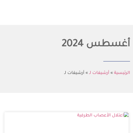
أغسطس 2024
الرئيسية
»
أرشيفات لـ
»
أرشيفات لـ