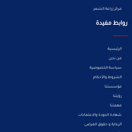
مركز زراعة الشعر
روابط مفيدة
الرئيسية
من نحن
سياسة الخصوصية
الشروط والأحكام
مؤسستنا
رؤيتنا
مهمتنا
شهادة الجودة والاعتمادات
الرعاية و حقوق المرضى