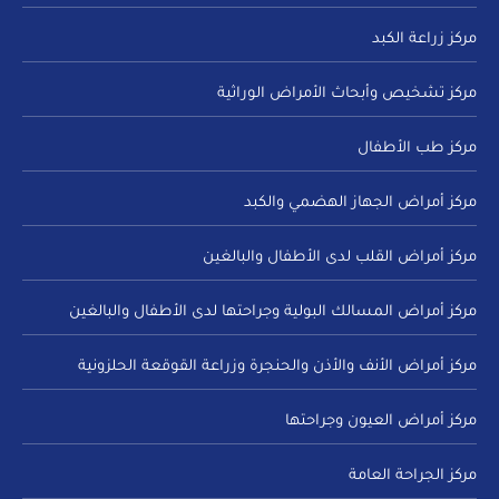
مركز زراعة الكبد
مركز تشخيص وأبحاث الأمراض الوراثية
مركز طب الأطفال
مركز أمراض الجهاز الهضمي والكبد
مركز أمراض القلب لدى الأطفال والبالغين
مركز أمراض المسالك البولية وجراحتها لدى الأطفال والبالغين
مركز أمراض الأنف والأذن والحنجرة وزراعة القوقعة الحلزونية
مركز أمراض العيون وجراحتها
مركز الجراحة العامة