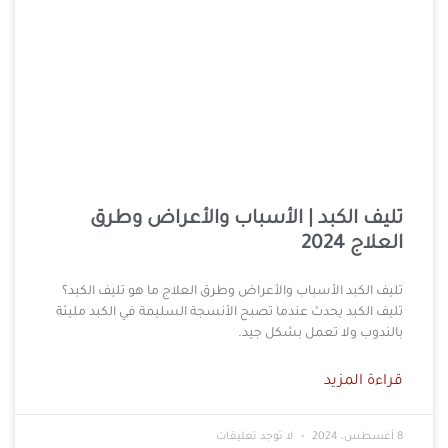
تليف الكبد | الأسباب والأعراض وطرق
العلاج 2024
تليف الكبد الأسباب والأعراض وطرق العلاج ما هو تليف الكبد؟
تليف الكبد يحدث عندما تصبح الأنسجة السليمة في الكبد مليئة
بالندوب ولا تعمل بشكل جيد.
قراءة المزيد
8 أغسطس، 2024
لا توجد تعليقات