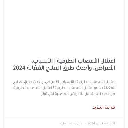
اعتلال الأعصاب الطرفية | الأسباب،
الأعراض، وأحدث طرق العلاج الفعّالة 2024
اعتلال الأعصاب الطرفية | الأسباب، الأعراض، وأحدث طرق العلاج
الفعّالة ما هو اعتلال الأعصاب الطرفية؟ اعتلال الأعصاب الطرفية
هو مصطلح شامل للأمراض العصبية التي تؤثر
قراءة المزيد
31 أغسطس، 2024
لا توجد تعليقات