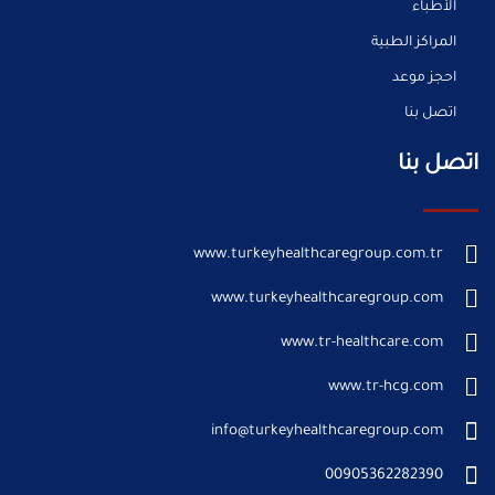
الأطباء
المراكز الطبية
احجز موعد
اتصل بنا
اتصل بنا
www.turkeyhealthcaregroup.com.tr
www.turkeyhealthcaregroup.com
www.tr-healthcare.com
www.tr-hcg.com
info@turkeyhealthcaregroup.com
00905362282390