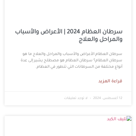
سرطان العظام 2024 | الأعراض والأسباب
والمراحل والعلاج
سرطان العظام الأعراض والأسباب والمراحل والعلاج ما هو
سرطان العظام؟ سرطان العظام هو مصطلح يشير إلى عدة
أنواع مختلفة من السرطانات التي تتطور في العظام.
قراءة المزيد
12 أغسطس، 2024
لا توجد تعليقات