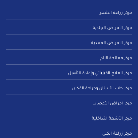
مركز زراعة الشعر
مركز الأمراض الجلدية
مركز الأمراض المعدية
مركز معالجة الألم
مركز العلاج الفيزيائي وإعادة التأهيل
مركز طب الأسنان وجراحة الفكين
مركز أمراض الأعصاب
مركز الأشعة التداخلية
مركز زراعة الكلى