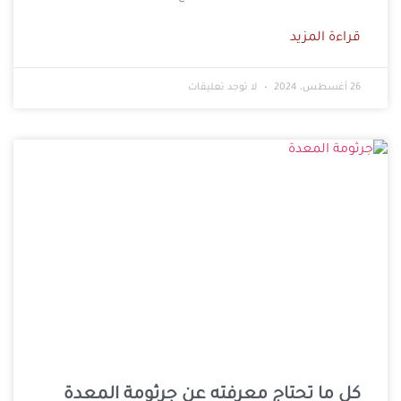
قراءة المزيد
26 أغسطس، 2024
لا توجد تعليقات
كل ما تحتاج معرفته عن جرثومة المعدة