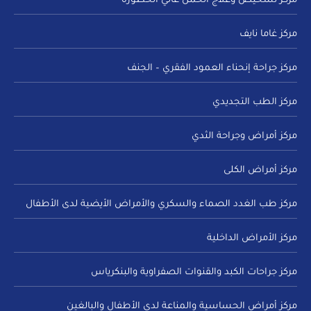
مركز تشخيص وعلاج الحمل عالي الخطورة
مركز غاما نايف
مركز جراحة إنحناء العمود الفقري – الجنف
مركز الطب التجديدي
مركز أمراض وجراحة الثدي
مركز أمراض الكلى
مركز طب الغدد الصماء والسكري والأمراض الأيضية لدى الأطفال
مركز الأمراض الداخلية
مركز جراحات الكبد والقنوات الصفراوية والبنكرياس
مركز أمراض الحساسية والمناعة لدى الأطفال والبالغين