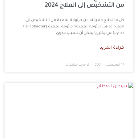
من التشخيص إلى العلاج 2024
كل ما تحتاج معرفته عن جرثومة المعدة من التشخيص إلى
العلاج ما هي جرثومة المعدة؟ جرثومة المعدة (Helicobacter
pylori) هي بكتيريا يمكن أن تسبب عدوى
قراءة المزيد
17 أغسطس، 2024
لا توجد تعليقات