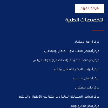
قراءة المزيد
التخصصات الطبية
مركز زراعة الاعضاء
مركز أمراض القلب لدى الأطفال والبالغين
مركز جراحات الكبد والقنوات الصفراوية والبنكرياس
مركز أمراض الجهاز الهضمي والكبد
مركز أطفال الأنابيب
مركز طب الأطفال
مركز أمراض المسالك البولية وجراحتها لدى الأطفال والبالغين
مركز الجراحة الروبوتية