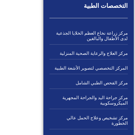
التخصصات الطبية
مركز زراعة نخاع العظم الخلايا الجذعية
لدى الأطفال والبالغين
مركز العلاج والرعاية الصحية المنزلية
المركز التخصصي لتصوير الأشعة الطبية
مركز الفحص الطبي الشامل
مركز جراحة اليد والجراحة المجهرية
الميكروسكوبية
مركز تشخيص وعلاج الحمل عالي
الخطورة