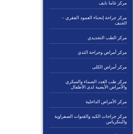
مركز غاما نايف
مركز جراحة إنحناء العمود الفقري –
الجنف
مركز الطب التجديدي
مركز أمراض وجراحة الثدي
مركز أمراض الكلى
مركز طب الغدد الصماء والسكري
والأمراض الأيضية لدى الأطفال
مركز الأمراض الداخلية
مركز جراحات الكبد والقنوات الصفراوية
والبنكرياس