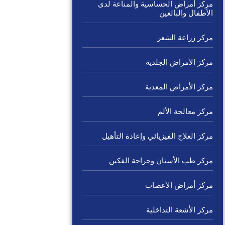
مركز أمراض الحساسية والمناعة لدى
الأطفال والبالغين
مركز زراعة الشعر
مركز الأمراض الجلدية
مركز الأمراض المعدية
مركز معالجة الألم
مركز العلاج الفيزيائي وإعادة التأهيل
مركز طب الأسنان وجراحة الفكين
مركز أمراض الأعصاب
مركز الأشعة التداخلية