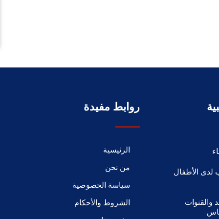
ية
روابط مفيدة
الرئيسية
ء
من نحن
 لدى الأطفال
سياسة الخصوصية
 والقنوات
الشروط والأحكام
ياس