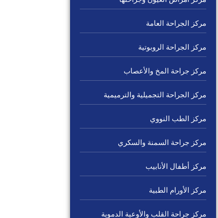
مركز الجراحة العامة
مركز الجراحة الروبوتية
مركز جراحة المخ والأعصاب
مركز الجراحة التجميلية والترميمية
مركز الطب النووي
مركز جراحة السمنة والسكري
مركز أطفال الأنابيب
مركز الأورام الطبية
مركز جراحة القلب والأوعية الدموية