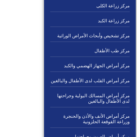
مركز زراعة الكلى
مركز زراعة الكبد
مركز تشخيص وأبحاث الأمراض الوراثية
مركز طب الأطفال
مركز أمراض الجهاز الهضمي والكبد
مركز أمراض القلب لدى الأطفال والبالغين
مركز أمراض المسالك البولية وجراحتها
لدى الأطفال والبالغين
مركز أمراض الأنف والأذن والحنجرة
وزراعة القوقعة الحلزونية
مركز أمراض العيون وجراحتها