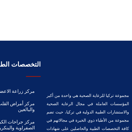
التخصصات الطب
مركز زراعة الاعضا
مجموعة تركيا للرعاية الصحية هي واحدة من أكبر
مركز أمراض القلب
المؤسسات العاملة في مجال الرعاية الصحية
والبالغين
والاستشارات الطبية الدولية في تركيا، حيث تضم
مجموعة من الأطباء ذوي الخبرة في مجالاتهم في
مركز جراحات الكبد
الصفراوية والبنكر
كافة التخصصات الطبية والحاصلين على شهادات