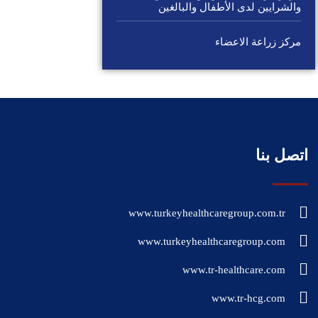
والشرايين لدى الأطفال والبالغين
مركز زراعة الاعضاء
اتصل بنا
www.turkeyhealthcaregroup.com.tr
www.turkeyhealthcaregroup.com
www.tr-healthcare.com
www.tr-hcg.com