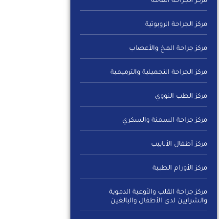
مركز الجراحة العامة
مركز الجراحة الروبوتية
مركز جراحة المخ والأعصاب
مركز الجراحة التجميلية والترميمية
مركز الطب النووي
مركز جراحة السمنة والسكري
مركز أطفال الأنابيب
مركز الأورام الطبية
مركز جراحة القلب والأوعية الدموية
والشرايين لدى الأطفال والبالغين