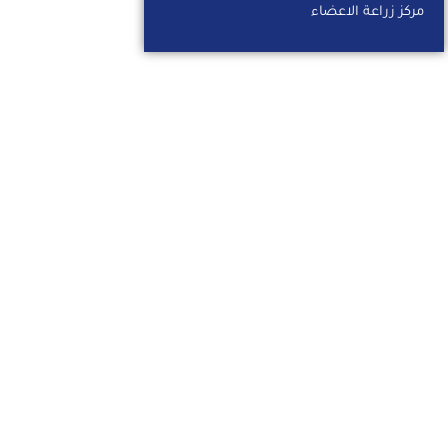
مركز زراعة الاعضاء