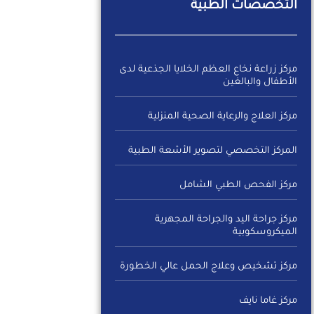
التخصصات الطبية
مركز زراعة نخاع العظم الخلايا الجذعية لدى
الأطفال والبالغين
مركز العلاج والرعاية الصحية المنزلية
المركز التخصصي لتصوير الأشعة الطبية
مركز الفحص الطبي الشامل
مركز جراحة اليد والجراحة المجهرية
الميكروسكوبية
مركز تشخيص وعلاج الحمل عالي الخطورة
مركز غاما نايف