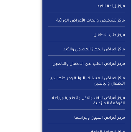
مركز زراعة الكبد
مركز تشخيص وأبحاث الأمراض الوراثية
مركز طب الأطفال
مركز أمراض الجهاز الهضمي والكبد
مركز أمراض القلب لدى الأطفال والبالغين
مركز أمراض المسالك البولية وجراحتها لدى
الأطفال والبالغين
مركز أمراض الأنف والأذن والحنجرة وزراعة
القوقعة الحلزونية
مركز أمراض العيون وجراحتها