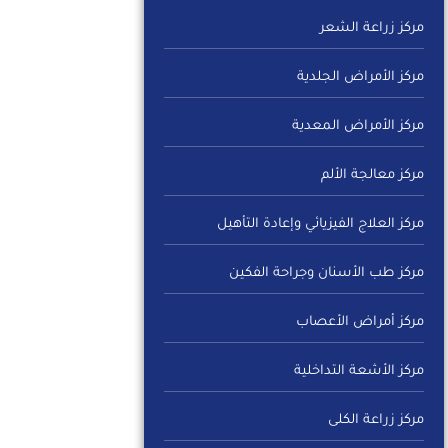
مركز زراعة الشعر
مركز الأمراض الجلدية
مركز الأمراض المعدية
مركز معالجة الألم
مركز العلاج الفيزيائي وإعادة التأهيل
مركز طب الأسنان وجراحة الفكين
مركز أمراض الأعصاب
مركز الأشعة التداخلية
مركز زراعة الكلى