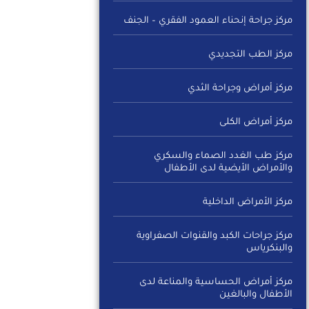
مركز جراحة إنحناء العمود الفقري – الجنف
مركز الطب التجديدي
مركز أمراض وجراحة الثدي
مركز أمراض الكلى
مركز طب الغدد الصماء والسكري
والأمراض الأيضية لدى الأطفال
مركز الأمراض الداخلية
مركز جراحات الكبد والقنوات الصفراوية
والبنكرياس
مركز أمراض الحساسية والمناعة لدى
الأطفال والبالغين