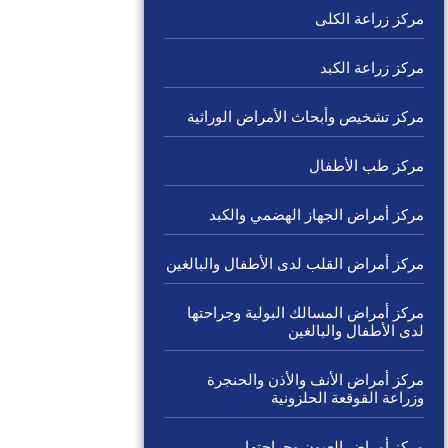
مركز زراعة الكلى
مركز زراعة الكبد
مركز تشخيص وأبحاث الأمراض الوراثية
مركز طب الأطفال
مركز أمراض الجهاز الهضمي والكبد
مركز أمراض القلب لدى الأطفال والبالغين
مركز أمراض المسالك البولية وجراحتها
لدى الأطفال والبالغين
مركز أمراض الأنف والأذن والحنجرة
وزراعة القوقعة الحلزونية
مركز أمراض العيون وجراحتها