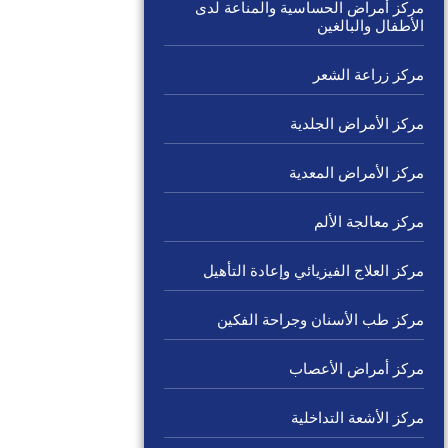
مركز أمراض الحساسية والمناعة لدى
الأطفال والبالغين
مركز زراعة الشعر
مركز الأمراض الجلدية
مركز الأمراض المعدية
مركز معالجة الألم
مركز العلاج الفيزيائي وإعادة التأهيل
مركز طب الأسنان وجراحة الفكين
مركز أمراض الأعصاب
مركز الأشعة التداخلية