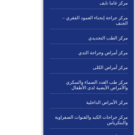
مركز غاما نايف
مركز جراحة إنحناء العمود الفقري –
الجنف
مركز الطب التجديدي
مركز أمراض وجراحة الثدي
مركز أمراض الكلى
مركز طب الغدد الصماء والسكري
والأمراض الأيضية لدى الأطفال
مركز الأمراض الداخلية
مركز جراحات الكبد والقنوات الصفراوية
والبنكرياس