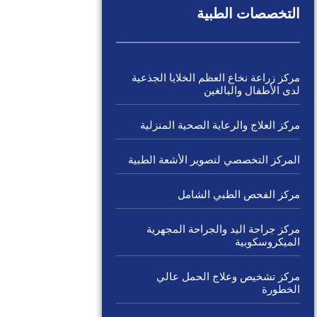
التخصصات الطبية
مركز زراعة نخاع العظم الخلايا الجذعية
لدى الأطفال والبالغين
مركز العلاج والرعاية الصحية المنزلية
المركز التخصصي لتصوير الأشعة الطبية
مركز الفحص الطبي الشامل
مركز جراحة اليد والجراحة المجهرية
الميكروسكوبية
مركز تشخيص وعلاج الحمل عالي
الخطورة