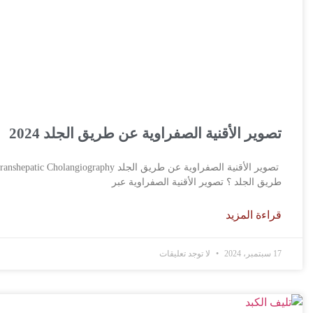
تصوير الأقنية الصفراوية عن طريق الجلد 2024
طريق الجلد ؟ تصوير الأقنية الصفراوية عبر
قراءة المزيد
17 سبتمبر، 2024
لا توجد تعليقات