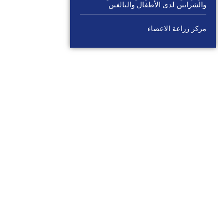
والشرايين لدى الأطفال والبالغين
مركز زراعة الاعضاء