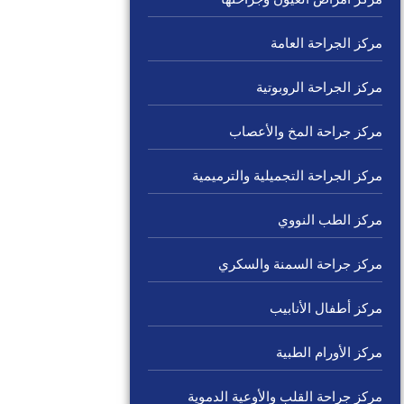
مركز الجراحة العامة
مركز الجراحة الروبوتية
مركز جراحة المخ والأعصاب
مركز الجراحة التجميلية والترميمية
مركز الطب النووي
مركز جراحة السمنة والسكري
مركز أطفال الأنابيب
مركز الأورام الطبية
مركز جراحة القلب والأوعية الدموية