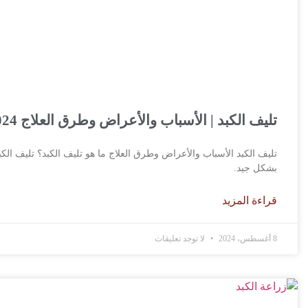
تليف الكبد | الأسباب والأعراض وطرق العلاج 2024
تليف الكبد الأسباب والأعراض وطرق العلاج ما هو تليف الكبد؟ تليف الكب
بشكل جيد.
قراءة المزيد
8 أغسطس، 2024
لا توجد تعليقات