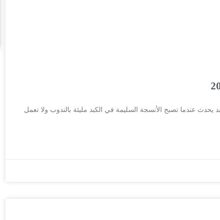
د يحدث عندما تصبح الأنسجة السليمة في الكبد مليئة بالندوب ولا تعمل