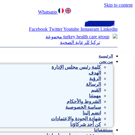
Skip to content
Whatsapp
08503085196
Facebook
Twitter
Youtube
Instagram
Linkedin
الرئيسية
من نحن
كلمة رئيس مجلس الإدارة
الهدف
الرؤية
الرسالة
القيم
مهمتنا
الشروط والأحكام
سياسة الخصوصية
انضم إلينا
شهادة الجودة والاعتمادات
كن أحد شركاؤنا
مستشفياتنا