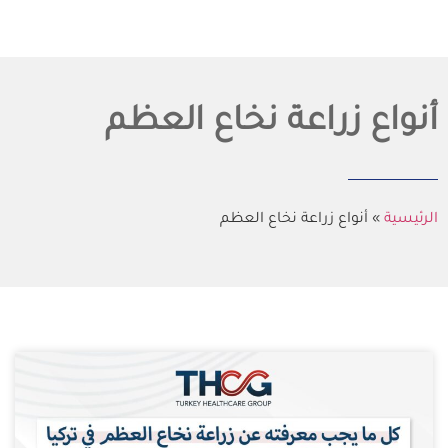
أنواع زراعة نخاع العظم
الرئيسية
»
أنواع زراعة نخاع العظم