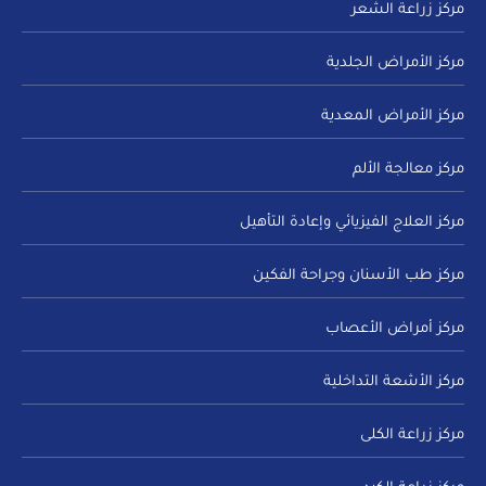
مركز زراعة الشعر
مركز الأمراض الجلدية
مركز الأمراض المعدية
مركز معالجة الألم
مركز العلاج الفيزيائي وإعادة التأهيل
مركز طب الأسنان وجراحة الفكين
مركز أمراض الأعصاب
مركز الأشعة التداخلية
مركز زراعة الكلى