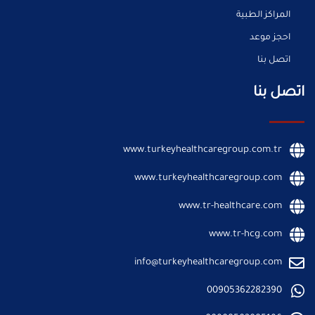
المراكز الطبية
احجز موعد
اتصل بنا
اتصل بنا
www.turkeyhealthcaregroup.com.tr
www.turkeyhealthcaregroup.com
www.tr-healthcare.com
www.tr-hcg.com
info@turkeyhealthcaregroup.com
00905362282390