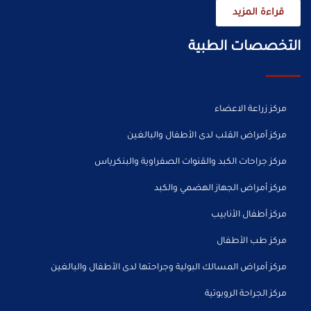
قراءة المزيد
التخصصات الطبية
مركز زراعة الاعضاء
مركز أمراض القلب لدى الأطفال والبالغين
مركز جراحات الكبد والقنوات الصفراوية والبنكرياس
مركز أمراض الجهاز الهضمي والكبد
مركز أطفال الأنابيب
مركز طب الأطفال
مركز أمراض المسالك البولية وجراحتها لدى الأطفال والبالغين
مركز الجراحة الروبوتية