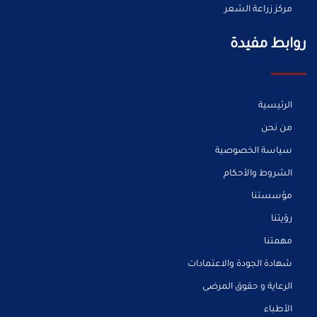
مركز زراعة الشعر
روابط مفيدة
الرئيسية
من نحن
سياسة الخصوصية
الشروط والأحكام
مؤسستنا
رؤيتنا
مهمتنا
شهادة الجودة والاعتمادات
الرعاية و حقوق المرضى
الأطباء