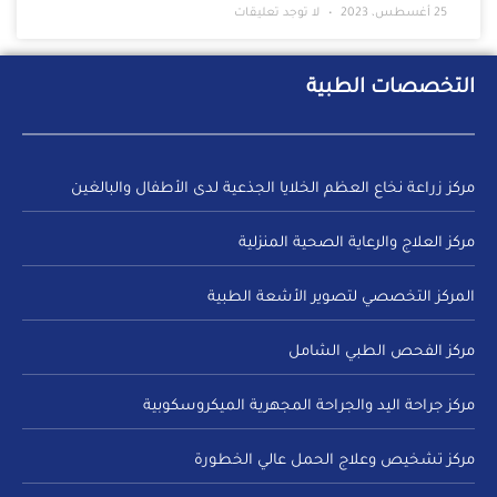
25 أغسطس، 2023
لا توجد تعليقات
التخصصات الطبية
مركز زراعة نخاع العظم الخلايا الجذعية لدى الأطفال والبالغين
مركز العلاج والرعاية الصحية المنزلية
المركز التخصصي لتصوير الأشعة الطبية
مركز الفحص الطبي الشامل
مركز جراحة اليد والجراحة المجهرية الميكروسكوبية
مركز تشخيص وعلاج الحمل عالي الخطورة