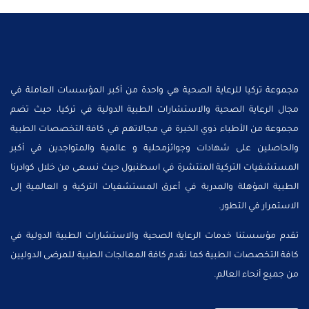
مجموعة تركيا للرعاية الصحية هي واحدة من أكبر المؤسسات العاملة في
مجال الرعاية الصحية والاستشارات الطبية الدولية في تركيا، حيث تضم
مجموعة من الأطباء ذوي الخبرة في مجالاتهم في كافة التخصصات الطبية
والحاصلين على شهادات وجوائزمحلية و عالمية والمتواجدين في أكبر
المستشفيات التركية المنتشرة في اسطنبول حيث نسعى من خلال كوادرنا
الطبية المؤهلة والمدربة في أعرق المستشفيات التركية و العالمية إلى
الاستمرار في التطور.
تقدم مؤسستنا خدمات الرعاية الصحية والاستشارات الطبية الدولية في
كافة التخصصات الطبية كما نقدم كافة المعالجات الطبية للمرضى الدوليين
من جميع أنحاء العالم.