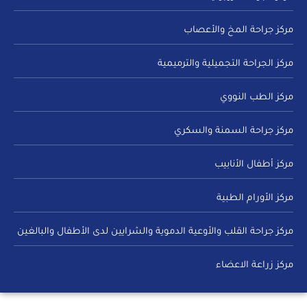
مركز جراحة المخ والأعصاب
مركز الجراحة التجميلية والترميمية
مركز الطب النووي
مركز جراحة السمنة والسكري
مركز أطفال الأنابيب
مركز الأورام الطبية
مركز جراحة القلب والأوعية الدموية والشرايين لدى الأطفال والبالغين
مركز زراعة الاعضاء