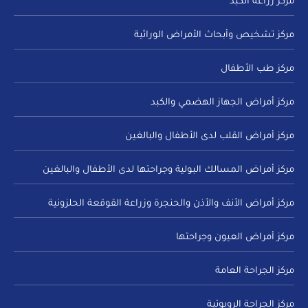
مركز زراعة الكبد
مركز تشخيص وأبحاث الأمراض الوراثية
مركز طب الأطفال
مركز أمراض الجهاز الهضمي والكبد
مركز أمراض القلب لدى الأطفال والبالغين
مركز أمراض المسالك البولية وجراحتها لدى الأطفال والبالغين
مركز أمراض الأنف والأذن والحنجرة وزراعة القوقعة الحلزونية
مركز أمراض العيون وجراحتها
مركز الجراحة العامة
مركز الجراحة الروبوتية