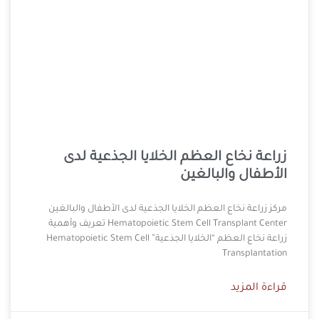
زراعة نخاع العظم الخلايا الجذعية لدى
الأطفال والبالغين
مركز زراعة نخاع العظم الخلايا الجذعية لدى الأطفال والبالغين
Hematopoietic Stem Cell Transplant Center تعريف وأهمية
زراعة نخاع العظم “الخلايا الجذعية” Hematopoietic Stem Cell
Transplantation
قراءة المزيد