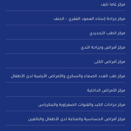
مركز غاما نايف
مركز جراحة إنحناء العمود الفقري – الجنف
مركز الطب التجديدي
مركز أمراض وجراحة الثدي
مركز أمراض الكلى
مركز طب الغدد الصماء والسكري والأمراض الأيضية لدى الأطفال
مركز الأمراض الداخلية
مركز جراحات الكبد والقنوات الصفراوية والبنكرياس
مركز أمراض الحساسية والمناعة لدى الأطفال والبالغين