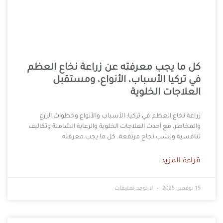
كل ما يجب معرفته عن زراعة نخاع العظم
في تركيا الأسباب، الأنواع، ومستقبل
العلاجات الخلوية
زراعة نخاع العظم في تركيا: الأسباب والأنواع وخطوات الزرع
والمخاطر، مع أحدث العلاجات الخلوية والرعاية الشاملة وتكاليف
تنافسية ونِسَب نجاح مرتفعة. كل ما يجب معرفته
قراءة المزيد
15 نوفمبر، 2025
لا توجد تعليقات