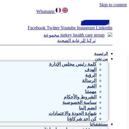
Skip to content
Whatsapp
08503085196
Facebook
Twitter
Youtube
Instagram
Linkedin
الرئيسية
من نحن
كلمة رئيس مجلس الإدارة
الهدف
الرؤية
الرسالة
القيم
مهمتنا
الشروط والأحكام
سياسة الخصوصية
انضم إلينا
شهادة الجودة والاعتمادات
كن أحد شركاؤنا
مستشفياتنا