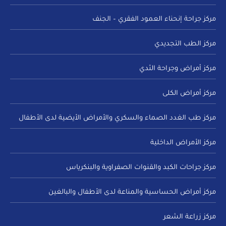
مركز جراحة إنحناء العمود الفقري – الجنف
مركز الطب التجديدي
مركز أمراض وجراحة الثدي
مركز أمراض الكلى
مركز طب الغدد الصماء والسكري والأمراض الأيضية لدى الأطفال
مركز الأمراض الداخلية
مركز جراحات الكبد والقنوات الصفراوية والبنكرياس
مركز أمراض الحساسية والمناعة لدى الأطفال والبالغين
مركز زراعة الشعر