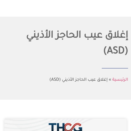
إغلاق عيب الحاجز الأذيني
(ASD)
الرئيسية
»
إغلاق عيب الحاجز الأذيني (ASD)