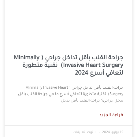
جراحة القلب بأقل تداخل جراحي ( Minimally
Invasive Heart Surgery) تقنية متطورة
لتعافي أسرع 2024
جراحة القلب بأقل تداخل جراحي ( Minimally Invasive Heart
Surgery) تقنية متطورة لتعافي أسرع ما هي جراحة القلب بأقل
تدخل جراحي؟ جراحة القلب بأقل تدخل
قراءة المزيد
19 يوليو، 2024
لا توجد تعليقات