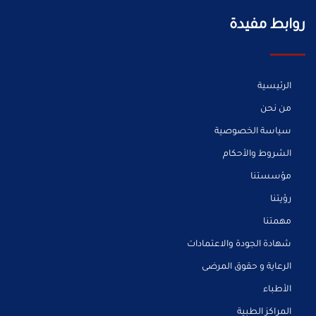
روابط مفيدة
الرئيسية
من نحن
سياسة الخصوصية
الشروط والأحكام
مؤسستنا
رؤيتنا
مهمتنا
شهادة الجودة والاعتمادات
الرعاية و حقوق المرضى
الأطباء
المراكز الطبية