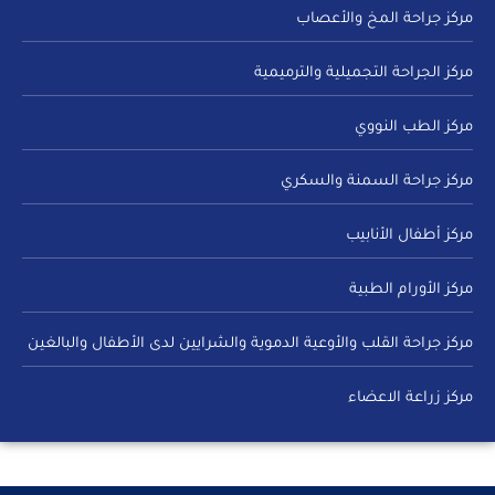
مركز جراحة المخ والأعصاب
مركز الجراحة التجميلية والترميمية
مركز الطب النووي
مركز جراحة السمنة والسكري
مركز أطفال الأنابيب
مركز الأورام الطبية
مركز جراحة القلب والأوعية الدموية والشرايين لدى الأطفال والبالغين
مركز زراعة الاعضاء