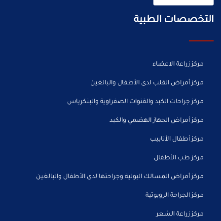
التخصصات الطبية
مركز زراعة الاعضاء
مركز أمراض القلب لدى الأطفال والبالغين
مركز جراحات الكبد والقنوات الصفراوية والبنكرياس
مركز أمراض الجهاز الهضمي والكبد
مركز أطفال الأنابيب
مركز طب الأطفال
مركز أمراض المسالك البولية وجراحتها لدى الأطفال والبالغين
مركز الجراحة الروبوتية
مركز زراعة الشعر