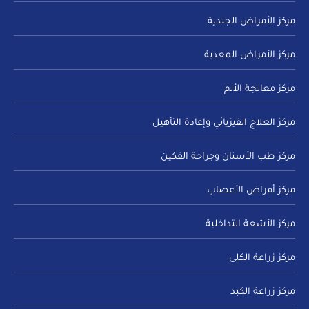
مركز الأمراض الجلدية
مركز الأمراض المعدية
مركز معالجة الألم
مركز العلاج الفيزيائي وإعادة التأهيل
مركز طب الأسنان وجراحة الفكين
مركز أمراض الأعصاب
مركز الأشعة التداخلية
مركز زراعة الكلى
مركز زراعة الكبد