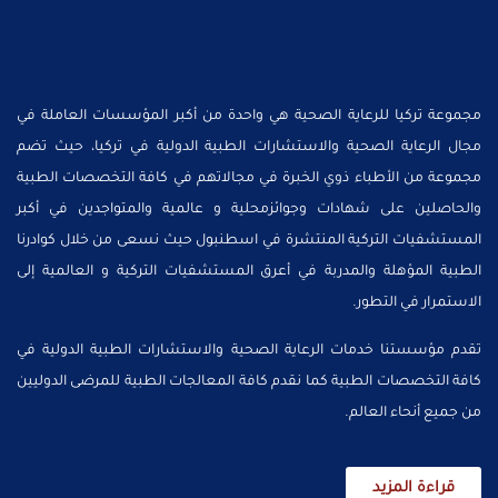
مجموعة تركيا للرعاية الصحية هي واحدة من أكبر المؤسسات العاملة في
مجال الرعاية الصحية والاستشارات الطبية الدولية في تركيا، حيث تضم
مجموعة من الأطباء ذوي الخبرة في مجالاتهم في كافة التخصصات الطبية
والحاصلين على شهادات وجوائزمحلية و عالمية والمتواجدين في أكبر
المستشفيات التركية المنتشرة في اسطنبول حيث نسعى من خلال كوادرنا
الطبية المؤهلة والمدربة في أعرق المستشفيات التركية و العالمية إلى
الاستمرار في التطور.
تقدم مؤسستنا خدمات الرعاية الصحية والاستشارات الطبية الدولية في
كافة التخصصات الطبية كما نقدم كافة المعالجات الطبية للمرضى الدوليين
من جميع أنحاء العالم.
قراءة المزيد