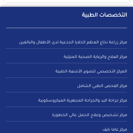
التخصصات الطبية
مركز زراعة نخاع العظم الخلايا الجذعية لدى الأطفال والبالغين
مركز العلاج والرعاية الصحية المنزلية
المركز التخصصي لتصوير الأشعة الطبية
مركز الفحص الطبي الشامل
مركز جراحة اليد والجراحة المجهرية الميكروسكوبية
مركز تشخيص وعلاج الحمل عالي الخطورة
مركز غاما نايف