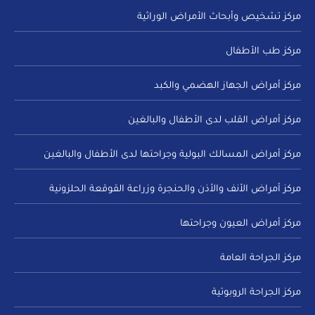
مركز تشخيص وأبحاث الأمراض الوراثية
مركز طب الأطفال
مركز أمراض الجهاز الهضمي والكبد
مركز أمراض القلب لدى الأطفال والبالغين
مركز أمراض المسالك البولية وجراحتها لدى الأطفال والبالغين
مركز أمراض الأنف والأذن والحنجرة وزراعة القوقعة الحلزونية
مركز أمراض العيون وجراحتها
مركز الجراحة العامة
مركز الجراحة الروبوتية