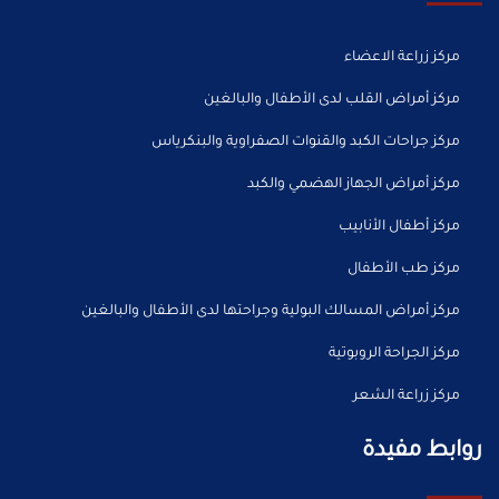
مركز زراعة الاعضاء
مركز أمراض القلب لدى الأطفال والبالغين
مركز جراحات الكبد والقنوات الصفراوية والبنكرياس
مركز أمراض الجهاز الهضمي والكبد
مركز أطفال الأنابيب
مركز طب الأطفال
مركز أمراض المسالك البولية وجراحتها لدى الأطفال والبالغين
مركز الجراحة الروبوتية
مركز زراعة الشعر
روابط مفيدة