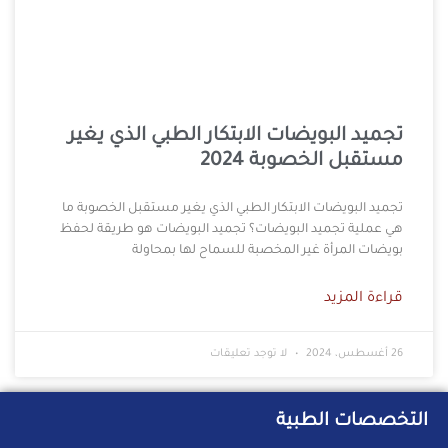
تجميد البويضات الابتكار الطبي الذي يغير
مستقبل الخصوبة 2024
تجميد البويضات الابتكار الطبي الذي يغير مستقبل الخصوبة ما
هي عملية تجميد البويضات؟ تجميد البويضات هو طريقة لحفظ
بويضات المرأة غير المخصبة للسماح لها بمحاولة
قراءة المزيد
26 أغسطس، 2024
لا توجد تعليقات
التخصصات الطبية