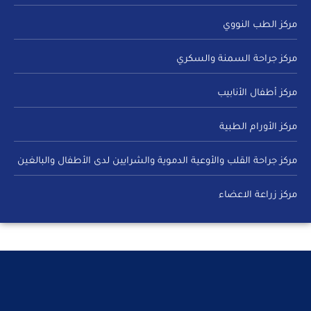
مركز الطب النووي
مركز جراحة السمنة والسكري
مركز أطفال الأنابيب
مركز الأورام الطبية
مركز جراحة القلب والأوعية الدموية والشرايين لدى الأطفال والبالغين
مركز زراعة الاعضاء