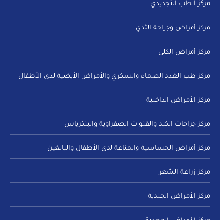
مركز الطب التجديدي
مركز أمراض وجراحة الثدي
مركز أمراض الكلى
مركز طب الغدد الصماء والسكري والأمراض الأيضية لدى الأطفال
مركز الأمراض الداخلية
مركز جراحات الكبد والقنوات الصفراوية والبنكرياس
مركز أمراض الحساسية والمناعة لدى الأطفال والبالغين
مركز زراعة الشعر
مركز الأمراض الجلدية