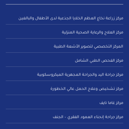
مركز زراعة نخاع العظم الخلايا الجذعية لدى الأطفال والبالغين
مركز العلاج والرعاية الصحية المنزلية
المركز التخصصي لتصوير الأشعة الطبية
مركز الفحص الطبي الشامل
مركز جراحة اليد والجراحة المجهرية الميكروسكوبية
مركز تشخيص وعلاج الحمل عالي الخطورة
مركز غاما نايف
مركز جراحة إنحناء العمود الفقري – الجنف