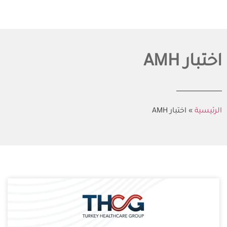
اختبار AMH
الرئيسية
»
اختبار AMH