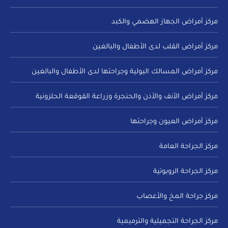
مركز أمراض الجهاز الهضمي والكبد
مركز أمراض القلب لدى الأطفال والبالغين
مركز أمراض المسالك البولية وجراحتها لدى الأطفال والبالغين
مركز أمراض الأنف والأذن والحنجرة وزراعة القوقعة الحلزونية
مركز أمراض العيون وجراحتها
مركز الجراحة العامة
مركز الجراحة الروبوتية
مركز جراحة المخ والأعصاب
مركز الجراحة التجميلية والترميمية