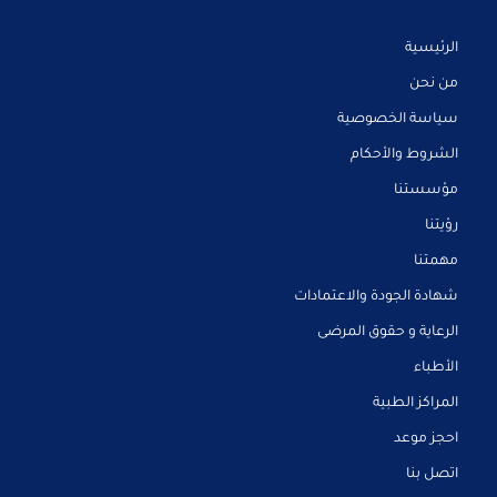
الرئيسية
من نحن
سياسة الخصوصية
الشروط والأحكام
مؤسستنا
رؤيتنا
مهمتنا
شهادة الجودة والاعتمادات
الرعاية و حقوق المرضى
الأطباء
المراكز الطبية
احجز موعد
اتصل بنا