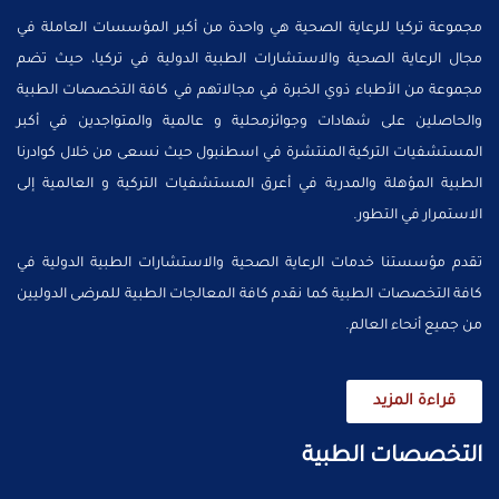
مجموعة تركيا للرعاية الصحية هي واحدة من أكبر المؤسسات العاملة في
مجال الرعاية الصحية والاستشارات الطبية الدولية في تركيا، حيث تضم
مجموعة من الأطباء ذوي الخبرة في مجالاتهم في كافة التخصصات الطبية
والحاصلين على شهادات وجوائزمحلية و عالمية والمتواجدين في أكبر
المستشفيات التركية المنتشرة في اسطنبول حيث نسعى من خلال كوادرنا
الطبية المؤهلة والمدربة في أعرق المستشفيات التركية و العالمية إلى
الاستمرار في التطور.
تقدم مؤسستنا خدمات الرعاية الصحية والاستشارات الطبية الدولية في
كافة التخصصات الطبية كما نقدم كافة المعالجات الطبية للمرضى الدوليين
من جميع أنحاء العالم.
قراءة المزيد
التخصصات الطبية