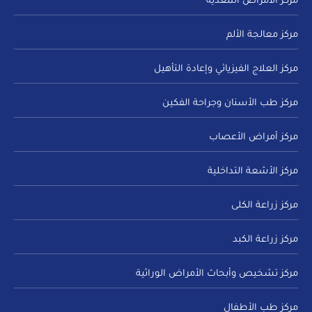
مركز الأمراض المعدية
مركز معالجة الألم
مركز العلاج الفيزيائي وإعادة التأهيل
مركز طب الأسنان وجراحة الفكين
مركز أمراض الأعصاب
مركز الأشعة التداخلية
مركز زراعة الكلى
مركز زراعة الكبد
مركز تشخيص وأبحاث الأمراض الوراثية
مركز طب الأطفال