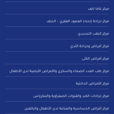
مركز غاما نايف
مركز جراحة إنحناء العمود الفقري – الجنف
مركز الطب التجديدي
مركز أمراض وجراحة الثدي
مركز أمراض الكلى
مركز طب الغدد الصماء والسكري والأمراض الأيضية لدى الأطفال
مركز الأمراض الداخلية
مركز جراحات الكبد والقنوات الصفراوية والبنكرياس
مركز أمراض الحساسية والمناعة لدى الأطفال والبالغين