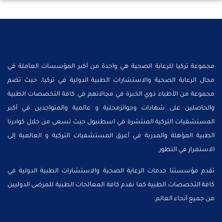
مجموعة تركيا للرعاية الصحية هي واحدة من أكبر المؤسسات العاملة في
مجال الرعاية الصحية والاستشارات الطبية الدولية في تركيا، حيث تضم
مجموعة من الأطباء ذوي الخبرة في مجالاتهم في كافة التخصصات الطبية
والحاصلين على شهادات وجوائزمحلية و عالمية والمتواجدين في أكبر
المستشفيات التركية المنتشرة في اسطنبول حيث نسعى من خلال كوادرنا
الطبية المؤهلة والمدربة في أعرق المستشفيات التركية و العالمية إلى
الاستمرار في التطور.
تقدم مؤسستنا خدمات الرعاية الصحية والاستشارات الطبية الدولية في
كافة التخصصات الطبية كما نقدم كافة المعالجات الطبية للمرضى الدوليين
من جميع أنحاء العالم.