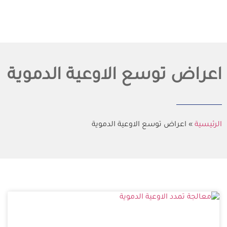
اعراض توسع الاوعية الدموية
الرئيسية
»
اعراض توسع الاوعية الدموية