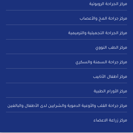
مركز الجراحة الروبوتية
مركز جراحة المخ والأعصاب
مركز الجراحة التجميلية والترميمية
مركز الطب النووي
مركز جراحة السمنة والسكري
مركز أطفال الأنابيب
مركز الأورام الطبية
مركز جراحة القلب والأوعية الدموية والشرايين لدى الأطفال والبالغين
مركز زراعة الاعضاء