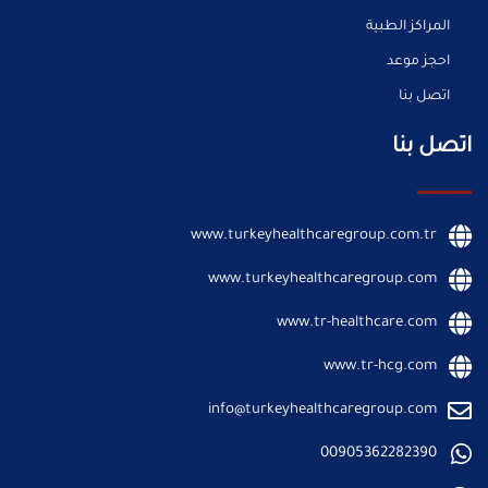
المراكز الطبية
احجز موعد
اتصل بنا
اتصل بنا
www.turkeyhealthcaregroup.com.tr
www.turkeyhealthcaregroup.com
www.tr-healthcare.com
www.tr-hcg.com
info@turkeyhealthcaregroup.com
00905362282390