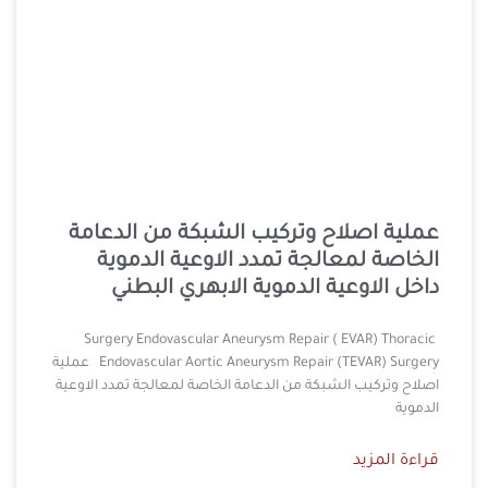
عملية اصلاح وتركيب الشبكة من الدعامة
الخاصة لمعالجة تمدد الاوعية الدموية
داخل الاوعية الدموية الابهري البطني
Surgery Endovascular Aneurysm Repair ( EVAR) Thoracic
Endovascular Aortic Aneurysm Repair (TEVAR) Surgery عملية
اصلاح وتركيب الشبكة من الدعامة الخاصة لمعالجة تمدد الاوعية
الدموية
قراءة المزيد