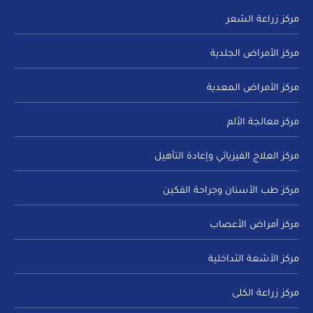
مركز زراعة الشعر
مركز الأمراض الجلدية
مركز الأمراض المعدية
مركز معالجة الألم
مركز العلاج الفيزيائي وإعادة التأهيل
مركز طب الأسنان وجراحة الفكين
مركز أمراض الأعصاب
مركز الأشعة التداخلية
مركز زراعة الكلى