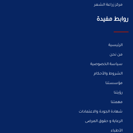
مركز زراعة الشعر
روابط مفيدة
الرئيسية
من نحن
سياسة الخصوصية
الشروط والأحكام
مؤسستنا
رؤيتنا
مهمتنا
شهادة الجودة والاعتمادات
الرعاية و حقوق المرضى
الأطباء