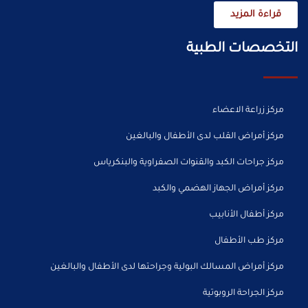
قراءة المزيد
التخصصات الطبية
مركز زراعة الاعضاء
مركز أمراض القلب لدى الأطفال والبالغين
مركز جراحات الكبد والقنوات الصفراوية والبنكرياس
مركز أمراض الجهاز الهضمي والكبد
مركز أطفال الأنابيب
مركز طب الأطفال
مركز أمراض المسالك البولية وجراحتها لدى الأطفال والبالغين
مركز الجراحة الروبوتية