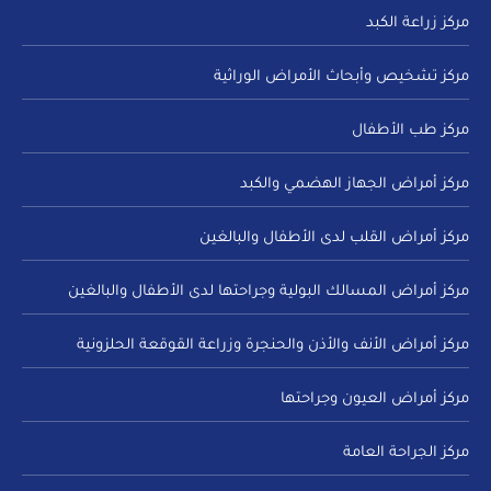
مركز زراعة الكبد
مركز تشخيص وأبحاث الأمراض الوراثية
مركز طب الأطفال
مركز أمراض الجهاز الهضمي والكبد
مركز أمراض القلب لدى الأطفال والبالغين
مركز أمراض المسالك البولية وجراحتها لدى الأطفال والبالغين
مركز أمراض الأنف والأذن والحنجرة وزراعة القوقعة الحلزونية
مركز أمراض العيون وجراحتها
مركز الجراحة العامة