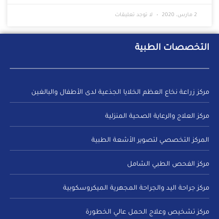
2 مارس، 2020
لا توجد تعليقات
التخصصات الطبية
مركز زراعة نخاع العظم الخلايا الجذعية لدى الأطفال والبالغين
مركز العلاج والرعاية الصحية المنزلية
المركز التخصصي لتصوير الأشعة الطبية
مركز الفحص الطبي الشامل
مركز جراحة اليد والجراحة المجهرية الميكروسكوبية
مركز تشخيص وعلاج الحمل عالي الخطورة