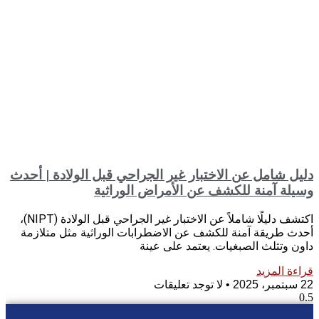
ل شامل عن الاختبار غير الجراحي قبل الولادة | أحدث
لة آمنة للكشف عن الأمراض الوراثية
اكتشف دليلًا شاملاً عن الاختبار غير الجراحي قبل الولادة (NIPT)،
 طريقة آمنة للكشف عن الاضطرابات الوراثية مثل متلازمة
 وتثلث الصبغيات. يعتمد على عينة
ة المزيد
لا توجد تعليقات