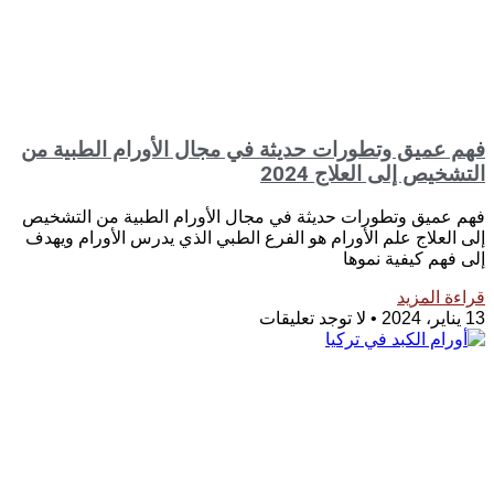
 عميق وتطورات حديثة في مجال الأورام الطبية من
خيص إلى العلاج 2024
عميق وتطورات حديثة في مجال الأورام الطبية من التشخيص
العلاج علم الأورام هو الفرع الطبي الذي يدرس الأورام ويهدف
فهم كيفية نموها
ة المزيد
لا توجد تعليقات