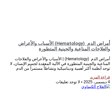
أمراض الدم (Hematology) الأسباب والأعراض
لاجات المناعية والجينية المتطورة
أمراض الدم (Hematology) | الأسباب والأعراض والعلاجات
اعية والجينية المتطورة في الآلية المعقدة لجسم الإنسان، لا
 أنظمة أكثر أهمية وديناميكية ونشاطاً مستمراً من الدم.
ة المزيد
لا توجد تعليقات