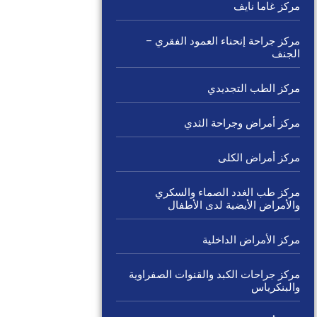
مركز غاما نايف
مركز جراحة إنحناء العمود الفقري –
الجنف
مركز الطب التجديدي
مركز أمراض وجراحة الثدي
مركز أمراض الكلى
مركز طب الغدد الصماء والسكري
والأمراض الأيضية لدى الأطفال
مركز الأمراض الداخلية
مركز جراحات الكبد والقنوات الصفراوية
والبنكرياس