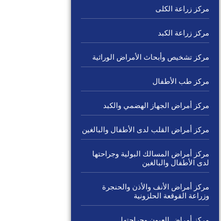
مركز زراعة الكلى
مركز زراعة الكبد
مركز تشخيص وأبحاث الأمراض الوراثية
مركز طب الأطفال
مركز أمراض الجهاز الهضمي والكبد
مركز أمراض القلب لدى الأطفال والبالغين
مركز أمراض المسالك البولية وجراحتها
لدى الأطفال والبالغين
مركز أمراض الأنف والأذن والحنجرة
وزراعة القوقعة الحلزونية
مركز أمراض العيون وجراحتها