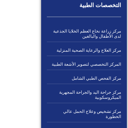
التخصصات الطبية
مركز زراعة نخاع العظم الخلايا الجذعية
لدى الأطفال والبالغين
مركز العلاج والرعاية الصحية المنزلية
المركز التخصصي لتصوير الأشعة الطبية
مركز الفحص الطبي الشامل
مركز جراحة اليد والجراحة المجهرية
الميكروسكوبية
مركز تشخيص وعلاج الحمل عالي
الخطورة