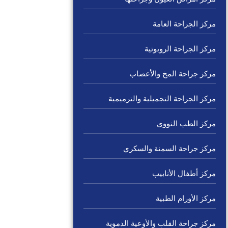
مركز الجراحة العامة
مركز الجراحة الروبوتية
مركز جراحة المخ والأعصاب
مركز الجراحة التجميلية والترميمية
مركز الطب النووي
مركز جراحة السمنة والسكري
مركز أطفال الأنابيب
مركز الأورام الطبية
مركز جراحة القلب والأوعية الدموية