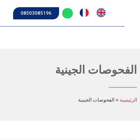
08503085196
الفحوصات الجينية
الرئيسية
»
الفحوصات الجينية