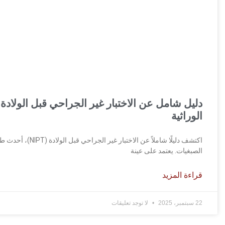
دليل شامل عن الاختبار غير الجراحي قبل الولاد
الوراثية
اكتشف دليلًا شاملا
الصبغيات. يعتمد على عينة
قراءة المزيد
22 سبتمبر، 2025
لا توجد تعليقات