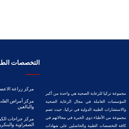
التخصصات الطب
مركز زراعة الاعضا
مجموعة تركيا للرعاية الصحية هي واحدة من أكبر
مركز أمراض القلب
المؤسسات العاملة في مجال الرعاية الصحية
والبالغين
والاستشارات الطبية الدولية في تركيا، حيث تضم
مجموعة من الأطباء ذوي الخبرة في مجالاتهم في
مركز جراحات الكبد
الصفراوية والبنكر
كافة التخصصات الطبية والحاصلين على شهادات