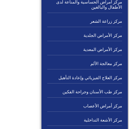
مركز أمراض الحساسية والمناعة لدى
الأطفال والبالغين
مركز زراعة الشعر
مركز الأمراض الجلدية
مركز الأمراض المعدية
مركز معالجة الألم
مركز العلاج الفيزيائي وإعادة التأهيل
مركز طب الأسنان وجراحة الفكين
مركز أمراض الأعصاب
مركز الأشعة التداخلية