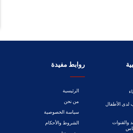
ية
روابط مفيدة
الرئيسية
ء
من نحن
 لدى الأطفال
سياسة الخصوصية
 والقنوات
الشروط والأحكام
ياس