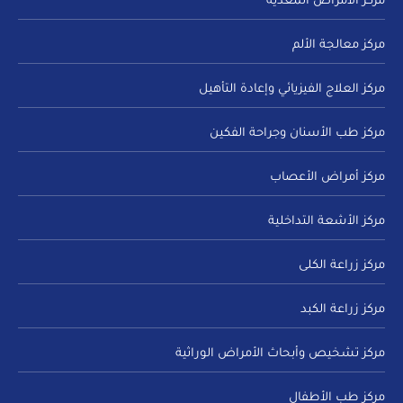
مركز الأمراض المعدية
مركز معالجة الألم
مركز العلاج الفيزيائي وإعادة التأهيل
مركز طب الأسنان وجراحة الفكين
مركز أمراض الأعصاب
مركز الأشعة التداخلية
مركز زراعة الكلى
مركز زراعة الكبد
مركز تشخيص وأبحاث الأمراض الوراثية
مركز طب الأطفال