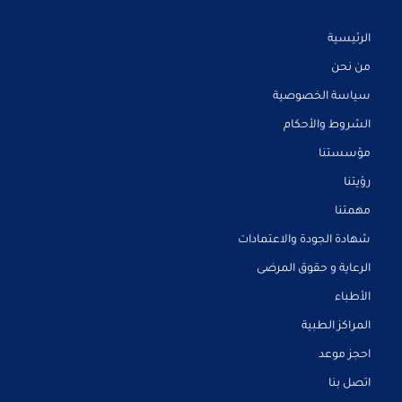
الرئيسية
من نحن
سياسة الخصوصية
الشروط والأحكام
مؤسستنا
رؤيتنا
مهمتنا
شهادة الجودة والاعتمادات
الرعاية و حقوق المرضى
الأطباء
المراكز الطبية
احجز موعد
اتصل بنا