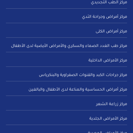
مركز الطب التجديدي
مركز أمراض وجراحة الثدي
مركز أمراض الكلى
مركز طب الغدد الصماء والسكري والأمراض الأيضية لدى الأطفال
مركز الأمراض الداخلية
مركز جراحات الكبد والقنوات الصفراوية والبنكرياس
مركز أمراض الحساسية والمناعة لدى الأطفال والبالغين
مركز زراعة الشعر
مركز الأمراض الجلدية