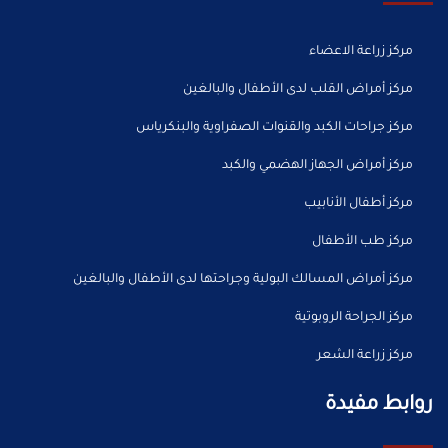
مركز زراعة الاعضاء
مركز أمراض القلب لدى الأطفال والبالغين
مركز جراحات الكبد والقنوات الصفراوية والبنكرياس
مركز أمراض الجهاز الهضمي والكبد
مركز أطفال الأنابيب
مركز طب الأطفال
مركز أمراض المسالك البولية وجراحتها لدى الأطفال والبالغين
مركز الجراحة الروبوتية
مركز زراعة الشعر
روابط مفيدة