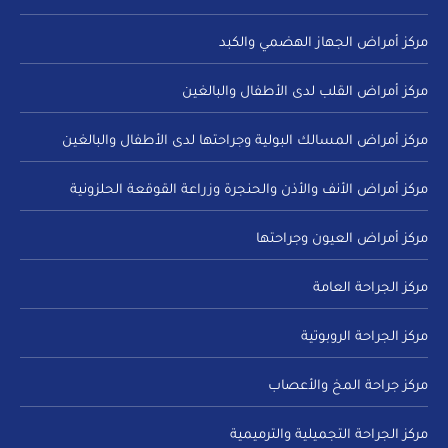
مركز أمراض الجهاز الهضمي والكبد
مركز أمراض القلب لدى الأطفال والبالغين
مركز أمراض المسالك البولية وجراحتها لدى الأطفال والبالغين
مركز أمراض الأنف والأذن والحنجرة وزراعة القوقعة الحلزونية
مركز أمراض العيون وجراحتها
مركز الجراحة العامة
مركز الجراحة الروبوتية
مركز جراحة المخ والأعصاب
مركز الجراحة التجميلية والترميمية