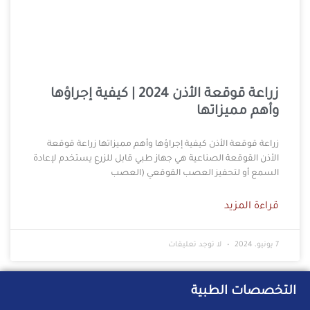
زراعة قوقعة الأذن 2024 | كيفية إجراؤها
وأهم مميزاتها
زراعة قوقعة الأذن كيفية إجراؤها وأهم مميزاتها زراعة قوقعة
الأذن القوقعة الصناعية هي جهاز طبي قابل للزرع يستخدم لإعادة
السمع أو لتحفيز العصب القوقعي (العصب
قراءة المزيد
7 يونيو، 2024
لا توجد تعليقات
التخصصات الطبية