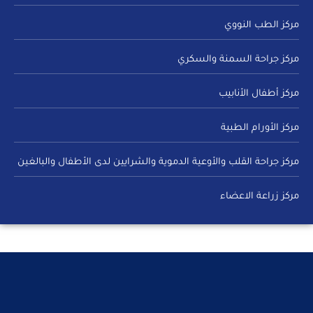
مركز الطب النووي
مركز جراحة السمنة والسكري
مركز أطفال الأنابيب
مركز الأورام الطبية
مركز جراحة القلب والأوعية الدموية والشرايين لدى الأطفال والبالغين
مركز زراعة الاعضاء