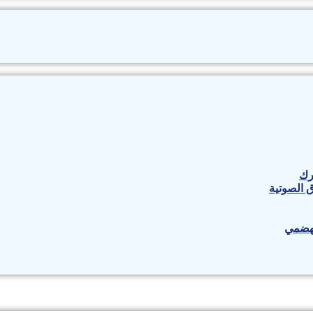
رك
 الصوتية
لهضمي