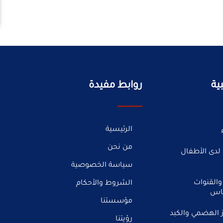
ية
روابط مفيدة
الرئيسية
من نحن
لدى الأطفال
سياسة الخصوصية
والقنوات
الشروط والأحكام
ياس
مؤسستنا
 الهضمي والكبد
رؤيتنا