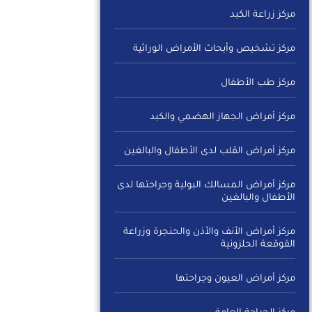
مركز زراعة الكبد
مركز تشخيص وأبحاث الأمراض الوراثية
مركز طب الأطفال
مركز أمراض الجهاز الهضمي والكبد
مركز أمراض القلب لدى الأطفال والبالغين
مركز أمراض المسالك البولية وجراحتها لدى
الأطفال والبالغين
مركز أمراض الأنف والأذن والحنجرة وزراعة
القوقعة الحلزونية
مركز أمراض العيون وجراحتها