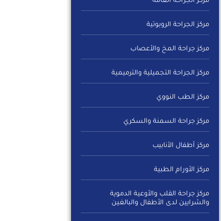
مركز الجراحة العامة
مركز الجراحة الروبوتية
مركز جراحة المخ والأعصاب
مركز الجراحة التجميلية والترميمية
مركز الطب النووي
مركز جراحة السمنة والسكري
مركز أطفال الأنابيب
مركز الأورام الطبية
مركز جراحة القلب والأوعية الدموية
والشرايين لدى الأطفال والبالغين