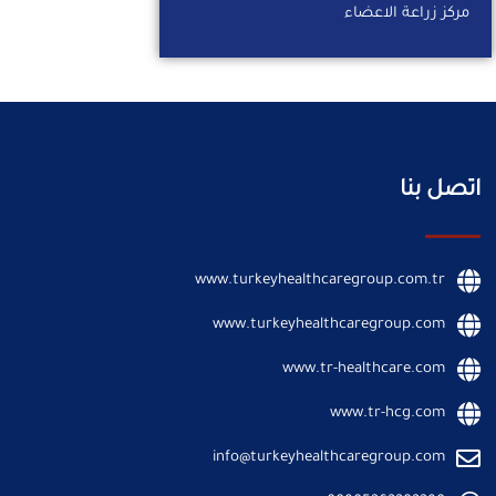
مركز زراعة الاعضاء
اتصل بنا
www.turkeyhealthcaregroup.com.tr
www.turkeyhealthcaregroup.com
www.tr-healthcare.com
www.tr-hcg.com
info@turkeyhealthcaregroup.com