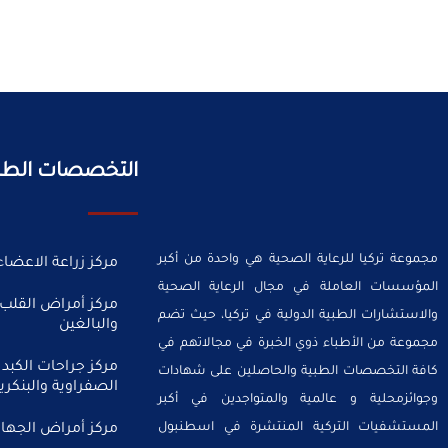
التخصصات الطب
مجموعة تركيا للرعاية الصحية هي واحدة من أكبر
مركز زراعة الاعضاء
المؤسسات العاملة في مجال الرعاية الصحية
مركز أمراض القلب 
والاستشارات الطبية الدولية في تركيا، حيث تضم
والبالغين
مجموعة من الأطباء ذوي الخبرة في مجالاتهم في
مركز جراحات الكبد 
كافة التخصصات الطبية والحاصلين على شهادات
الصفراوية والبنكر
وجوائزمحلية و عالمية والمتواجدين في أكبر
المستشفيات التركية المنتشرة في اسطنبول
مركز أمراض الجهاز