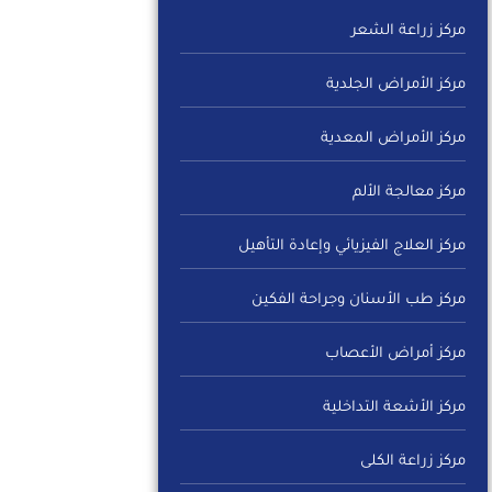
مركز زراعة الشعر
مركز الأمراض الجلدية
مركز الأمراض المعدية
مركز معالجة الألم
مركز العلاج الفيزيائي وإعادة التأهيل
مركز طب الأسنان وجراحة الفكين
مركز أمراض الأعصاب
مركز الأشعة التداخلية
مركز زراعة الكلى