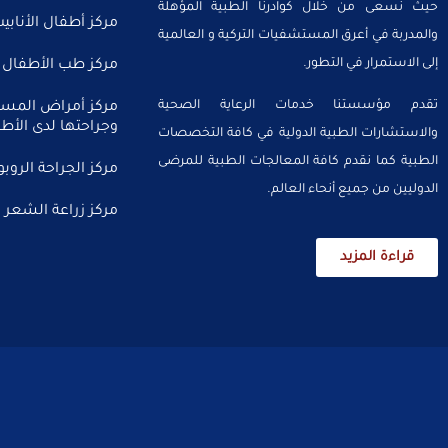
حيث نسعى من خلال كوادرنا الطبية المؤهلة
مركز أطفال الأنابي
والمدربة في أعرق المستشفيات التركية و العالمية
إلى الاستمرار في التطور.
مركز طب الأطفال
تقدم مؤسستنا خدمات الرعاية الصحية
مركز أمراض المسال
وجراحتها لدى الأطف
والاستشارات الطبية الدولية في كافة التخصصات
الطبية كما نقدم كافة المعالجات الطبية للمرضى
مركز الجراحة الروبو
الدوليين من جميع أنحاء العالم.
مركز زراعة الشعر
قراءة المزيد