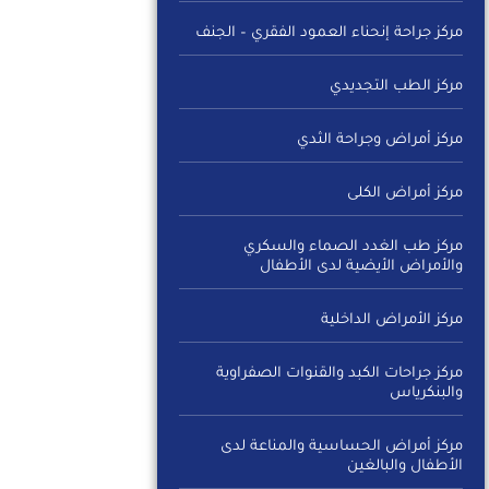
مركز جراحة إنحناء العمود الفقري – الجنف
مركز الطب التجديدي
مركز أمراض وجراحة الثدي
مركز أمراض الكلى
مركز طب الغدد الصماء والسكري
والأمراض الأيضية لدى الأطفال
مركز الأمراض الداخلية
مركز جراحات الكبد والقنوات الصفراوية
والبنكرياس
مركز أمراض الحساسية والمناعة لدى
الأطفال والبالغين