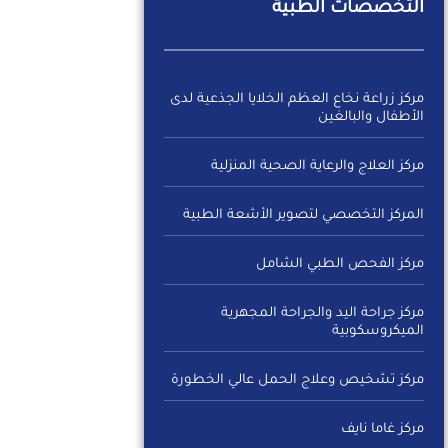
التخصصات الطبية
مركز زراعة نخاع العظم الخلايا الجذعية لدى
الأطفال والبالغين
مركز العلاج والرعاية الصحية المنزلية
المركز التخصصي لتصوير الأشعة الطبية
مركز الفحص الطبي الشامل
مركز جراحة اليد والجراحة المجهرية
الميكروسكوبية
مركز تشخيص وعلاج الحمل عالي الخطورة
مركز غاما نايف