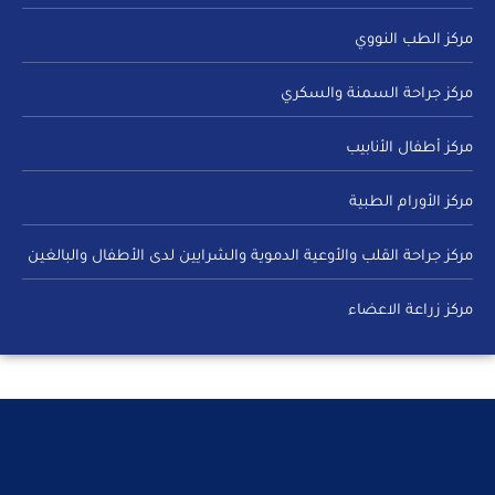
مركز الطب النووي
مركز جراحة السمنة والسكري
مركز أطفال الأنابيب
مركز الأورام الطبية
مركز جراحة القلب والأوعية الدموية والشرايين لدى الأطفال والبالغين
مركز زراعة الاعضاء