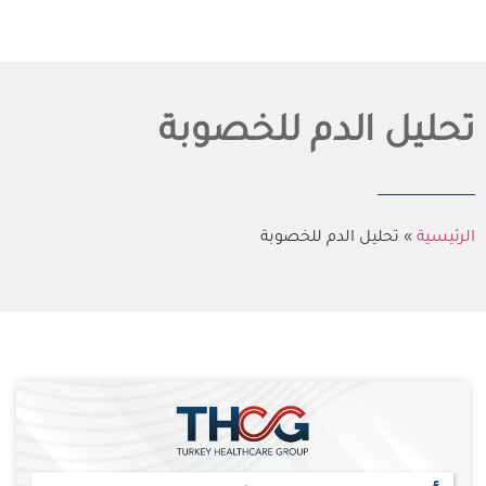
تحليل الدم للخصوبة
الرئيسية
»
تحليل الدم للخصوبة