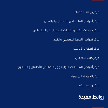
مركز زراعة الاعضاء
مركز أمراض القلب لدى الأطفال والبالغين
مركز جراحات الكبد والقنوات الصفراوية والبنكرياس
مركز أمراض الجهاز الهضمي والكبد
مركز أطفال الأنابيب
مركز طب الأطفال
مركز أمراض المسالك البولية وجراحتها لدى الأطفال والبالغين
مركز الجراحة الروبوتية
مركز زراعة الشعر
روابط مفيدة