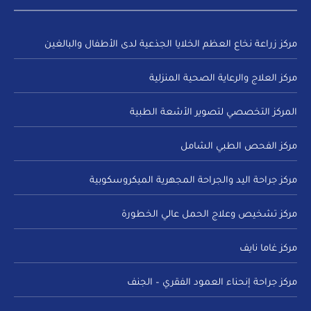
مركز زراعة نخاع العظم الخلايا الجذعية لدى الأطفال والبالغين
مركز العلاج والرعاية الصحية المنزلية
المركز التخصصي لتصوير الأشعة الطبية
مركز الفحص الطبي الشامل
مركز جراحة اليد والجراحة المجهرية الميكروسكوبية
مركز تشخيص وعلاج الحمل عالي الخطورة
مركز غاما نايف
مركز جراحة إنحناء العمود الفقري – الجنف