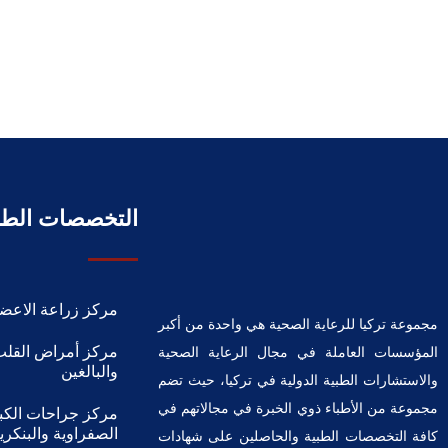
التخصصات الطب
مركز زراعة الاعضا
مجموعة تركيا للرعاية الصحية هي واحدة من أكبر
مركز أمراض القلب
المؤسسات العاملة في مجال الرعاية الصحية
والبالغين
والاستشارات الطبية الدولية في تركيا، حيث تضم
مجموعة من الأطباء ذوي الخبرة في مجالاتهم في
مركز جراحات الكبد
الصفراوية والبنكر
كافة التخصصات الطبية والحاصلين على شهادات