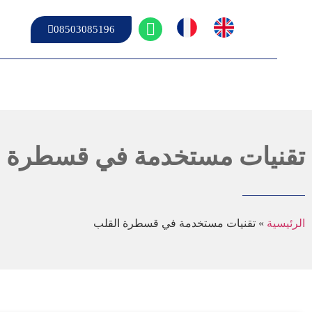
08503085196
تقنيات مستخدمة في قسطرة ا
الرئيسية
»
تقنيات مستخدمة في قسطرة القلب