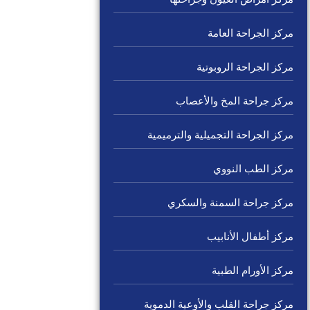
مركز الجراحة العامة
مركز الجراحة الروبوتية
مركز جراحة المخ والأعصاب
مركز الجراحة التجميلية والترميمية
مركز الطب النووي
مركز جراحة السمنة والسكري
مركز أطفال الأنابيب
مركز الأورام الطبية
مركز جراحة القلب والأوعية الدموية