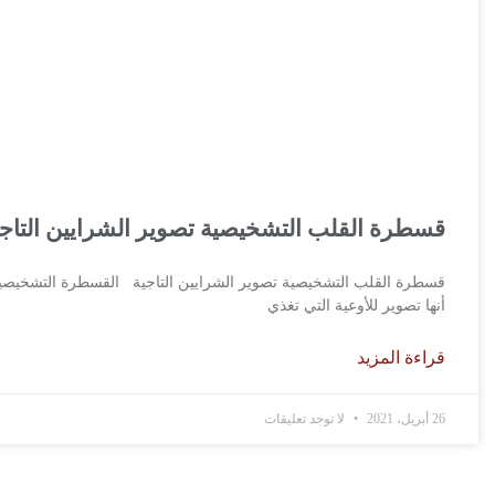
قسطرة القلب التشخيصية تصوير الشرايين التاجي
قسطرة القلب التشخيصية تصوير الشرايين التاجية القسطرة التشخيصي
أنها تصوير للأوعية التي تغذي
قراءة المزيد
26 أبريل، 2021
لا توجد تعليقات