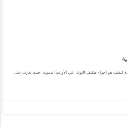
ة
ة للقلب هو اجراء طفيف التوغل في الأوعية الدموية حيث تعرف على