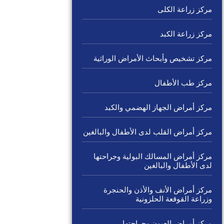
مركز زراعة الكلى
مركز زراعة الكبد
مركز تشخيص وأبحاث الأمراض الوراثية
مركز طب الأطفال
مركز أمراض الجهاز الهضمي والكبد
مركز أمراض القلب لدى الأطفال والبالغين
مركز أمراض المسالك البولية وجراحتها
لدى الأطفال والبالغين
مركز أمراض الأنف والأذن والحنجرة
وزراعة القوقعة الحلزونية
مركز أمراض العيون وجراحتها