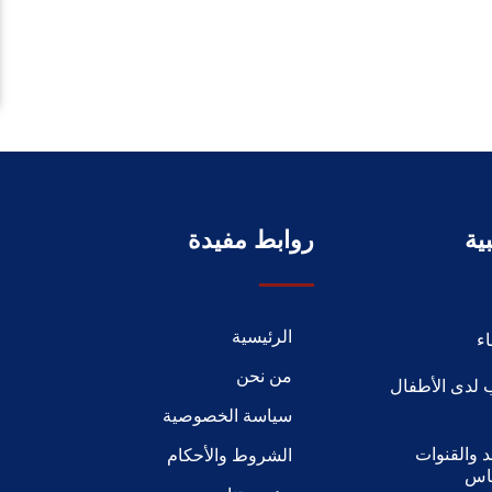
ية
روابط مفيدة
الرئيسية
ء
من نحن
 لدى الأطفال
سياسة الخصوصية
 والقنوات
الشروط والأحكام
ياس