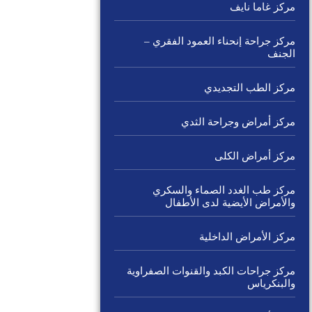
مركز غاما نايف
مركز جراحة إنحناء العمود الفقري –
الجنف
مركز الطب التجديدي
مركز أمراض وجراحة الثدي
مركز أمراض الكلى
مركز طب الغدد الصماء والسكري
والأمراض الأيضية لدى الأطفال
مركز الأمراض الداخلية
مركز جراحات الكبد والقنوات الصفراوية
والبنكرياس