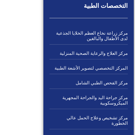
التخصصات الطبية
مركز زراعة نخاع العظم الخلايا الجذعية
لدى الأطفال والبالغين
مركز العلاج والرعاية الصحية المنزلية
المركز التخصصي لتصوير الأشعة الطبية
مركز الفحص الطبي الشامل
مركز جراحة اليد والجراحة المجهرية
الميكروسكوبية
مركز تشخيص وعلاج الحمل عالي
الخطورة