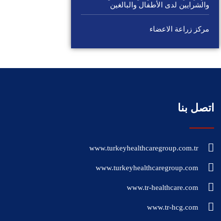
والشرايين لدى الأطفال والبالغين
مركز زراعة الاعضاء
اتصل بنا
www.turkeyhealthcaregroup.com.tr
www.turkeyhealthcaregroup.com
www.tr-healthcare.com
www.tr-hcg.com