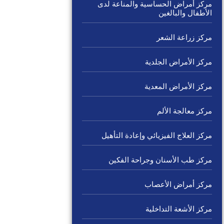
مركز أمراض الحساسية والمناعة لدى
الأطفال والبالغين
مركز زراعة الشعر
مركز الأمراض الجلدية
مركز الأمراض المعدية
مركز معالجة الألم
مركز العلاج الفيزيائي وإعادة التأهيل
مركز طب الأسنان وجراحة الفكين
مركز أمراض الأعصاب
مركز الأشعة التداخلية