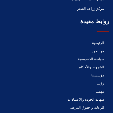
مركز زراعة الشعر
روابط مفيدة
الرئيسية
من نحن
سياسة الخصوصية
الشروط والأحكام
مؤسستنا
رؤيتنا
مهمتنا
شهادة الجودة والاعتمادات
الرعاية و حقوق المرضى