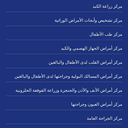
مركز زراعة الكبد
مركز تشخيص وأبحاث الأمراض الوراثية
مركز طب الأطفال
مركز أمراض الجهاز الهضمي والكبد
مركز أمراض القلب لدى الأطفال والبالغين
مركز أمراض المسالك البولية وجراحتها لدى الأطفال والبالغين
مركز أمراض الأنف والأذن والحنجرة وزراعة القوقعة الحلزونية
مركز أمراض العيون وجراحتها
مركز الجراحة العامة