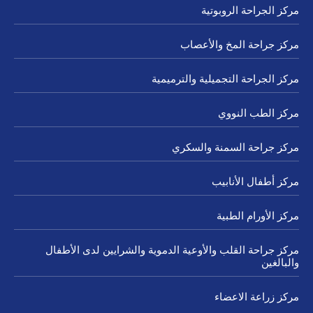
مركز الجراحة الروبوتية
مركز جراحة المخ والأعصاب
مركز الجراحة التجميلية والترميمية
مركز الطب النووي
مركز جراحة السمنة والسكري
مركز أطفال الأنابيب
مركز الأورام الطبية
مركز جراحة القلب والأوعية الدموية والشرايين لدى الأطفال
والبالغين
مركز زراعة الاعضاء