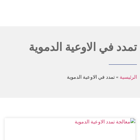
تمدد في الاوعية الدموية
الرئيسية
»
تمدد في الاوعية الدموية