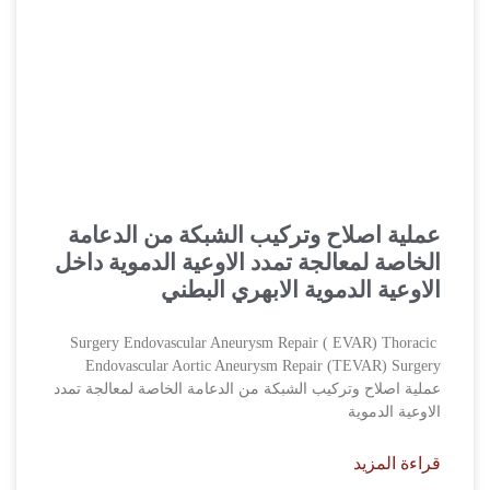
عملية اصلاح وتركيب الشبكة من الدعامة
الخاصة لمعالجة تمدد الاوعية الدموية داخل
الاوعية الدموية الابهري البطني
Surgery Endovascular Aneurysm Repair ( EVAR) Thoracic
Endovascular Aortic Aneurysm Repair (TEVAR) Surgery
عملية اصلاح وتركيب الشبكة من الدعامة الخاصة لمعالجة تمدد
الاوعية الدموية
قراءة المزيد