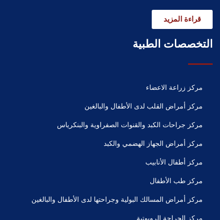
قراءة المزيد
التخصصات الطبية
مركز زراعة الاعضاء
مركز أمراض القلب لدى الأطفال والبالغين
مركز جراحات الكبد والقنوات الصفراوية والبنكرياس
مركز أمراض الجهاز الهضمي والكبد
مركز أطفال الأنابيب
مركز طب الأطفال
مركز أمراض المسالك البولية وجراحتها لدى الأطفال والبالغين
مركز الجراحة الروبوتية