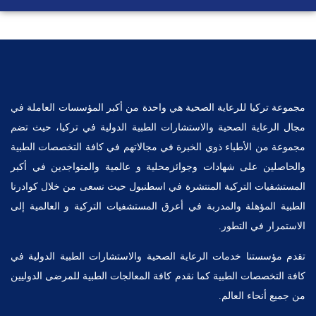
مجموعة تركيا للرعاية الصحية هي واحدة من أكبر المؤسسات العاملة في
مجال الرعاية الصحية والاستشارات الطبية الدولية في تركيا، حيث تضم
مجموعة من الأطباء ذوي الخبرة في مجالاتهم في كافة التخصصات الطبية
والحاصلين على شهادات وجوائزمحلية و عالمية والمتواجدين في أكبر
المستشفيات التركية المنتشرة في اسطنبول حيث نسعى من خلال كوادرنا
الطبية المؤهلة والمدربة في أعرق المستشفيات التركية و العالمية إلى
الاستمرار في التطور.
تقدم مؤسستنا خدمات الرعاية الصحية والاستشارات الطبية الدولية في
كافة التخصصات الطبية كما نقدم كافة المعالجات الطبية للمرضى الدوليين
من جميع أنحاء العالم.