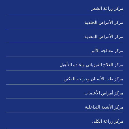
مركز زراعة الشعر
مركز الأمراض الجلدية
مركز الأمراض المعدية
مركز معالجة الألم
مركز العلاج الفيزيائي وإعادة التأهيل
مركز طب الأسنان وجراحة الفكين
مركز أمراض الأعصاب
مركز الأشعة التداخلية
مركز زراعة الكلى