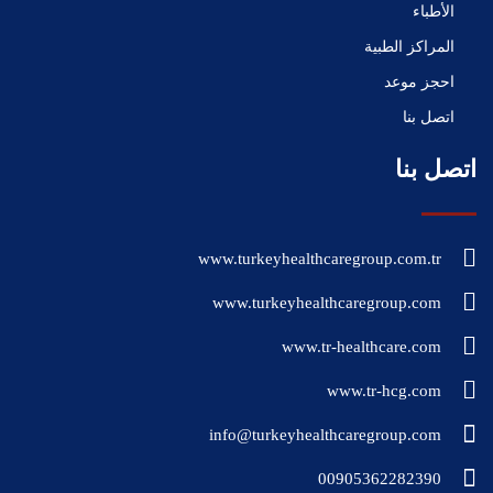
الأطباء
المراكز الطبية
احجز موعد
اتصل بنا
اتصل بنا
www.turkeyhealthcaregroup.com.tr
www.turkeyhealthcaregroup.com
www.tr-healthcare.com
www.tr-hcg.com
info@turkeyhealthcaregroup.com
00905362282390