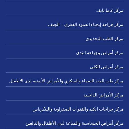
مركز غاما نايف
مركز جراحة إنحناء العمود الفقري – الجنف
مركز الطب التجديدي
مركز أمراض وجراحة الثدي
مركز أمراض الكلى
مركز طب الغدد الصماء والسكري والأمراض الأيضية لدى الأطفال
مركز الأمراض الداخلية
مركز جراحات الكبد والقنوات الصفراوية والبنكرياس
مركز أمراض الحساسية والمناعة لدى الأطفال والبالغين