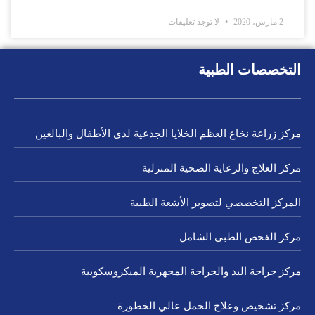
2 مارس، 2020
لا توجد تعليقات
التخصصات الطبية
مركز زراعة نخاع العظم الخلايا الجذعية لدى الأطفال والبالغين
مركز العلاج والرعاية الصحية المنزلية
المركز التخصصي لتصوير الأشعة الطبية
مركز الفحص الطبي الشامل
مركز جراحة اليد والجراحة المجهرية الميكروسكوبية
مركز تشخيص وعلاج الحمل عالي الخطورة