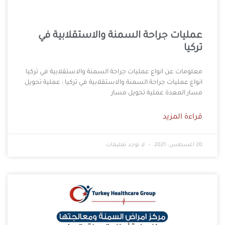
عمليات جراحة السمنة والاستقلابية في
تركيا
معلومات عن انواع عمليات جراحة السمنة والاستقلابية في تركيا
انواع عمليات جراحة السمنة والاستقلابية في تركيا : عملية تحويل
مسار المعدة عملية تحويل مسار
قراءة المزيد
20 أغسطس، 2021
لا توجد تعليقات