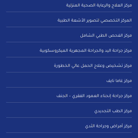
مركز العلاج والرعاية الصحية المنزلية
المركز التخصصي لتصوير الأشعة الطبية
مركز الفحص الطبي الشامل
مركز جراحة اليد والجراحة المجهرية الميكروسكوبية
مركز تشخيص وعلاج الحمل عالي الخطورة
مركز غاما نايف
مركز جراحة إنحناء العمود الفقري – الجنف
مركز الطب التجديدي
مركز أمراض وجراحة الثدي