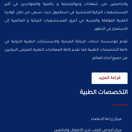
والحاصلين على شهادات وجوائزمحلية و عالمية والمتواجدين في أكبر
المستشفيات التركية المنتشرة في اسطنبول حيث نسعى من خلال كوادرنا
الطبية المؤهلة والمدربة في أعرق المستشفيات التركية و العالمية إلى
الاستمرار في التطور.
تقدم مؤسستنا خدمات الرعاية الصحية والاستشارات الطبية الدولية في
كافة التخصصات الطبية كما نقدم كافة المعالجات الطبية للمرضى الدوليين
من جميع أنحاء العالم.
قراءة المزيد
التخصصات الطبية
مركز زراعة الاعضاء
مركز أمراض القلب لدى الأطفال والبالغين