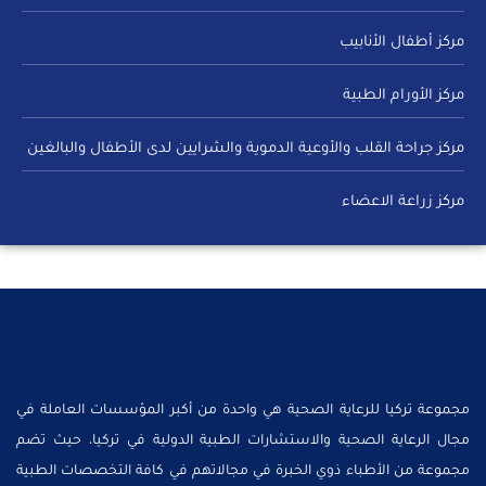
مركز أطفال الأنابيب
مركز الأورام الطبية
مركز جراحة القلب والأوعية الدموية والشرايين لدى الأطفال والبالغين
مركز زراعة الاعضاء
مجموعة تركيا للرعاية الصحية هي واحدة من أكبر المؤسسات العاملة في
مجال الرعاية الصحية والاستشارات الطبية الدولية في تركيا، حيث تضم
مجموعة من الأطباء ذوي الخبرة في مجالاتهم في كافة التخصصات الطبية