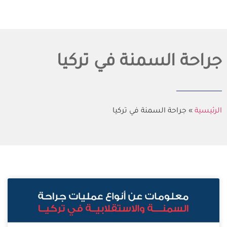
جراحة السمنة في تركيا
الرئيسية
»
جراحة السمنة في تركيا