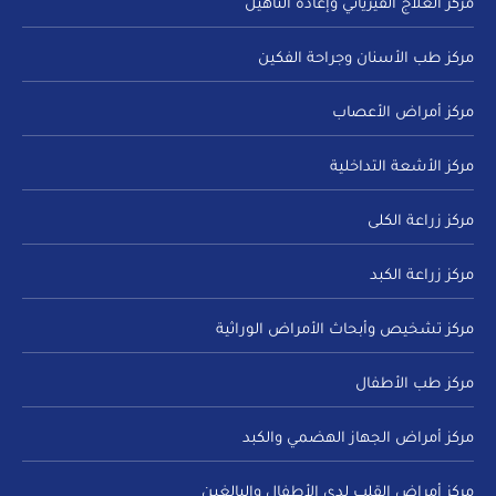
مركز العلاج الفيزيائي وإعادة التأهيل
مركز طب الأسنان وجراحة الفكين
مركز أمراض الأعصاب
مركز الأشعة التداخلية
مركز زراعة الكلى
مركز زراعة الكبد
مركز تشخيص وأبحاث الأمراض الوراثية
مركز طب الأطفال
مركز أمراض الجهاز الهضمي والكبد
مركز أمراض القلب لدى الأطفال والبالغين