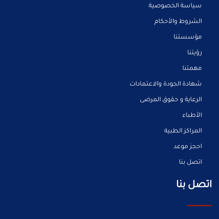
سياسة الخصوصية
الشروط والأحكام
مؤسستنا
رؤيتنا
مهمتنا
شهادة الجودة والاعتمادات
الرعاية و حقوق المرضى
الأطباء
المراكز الطبية
احجز موعد
اتصل بنا
اتصل بنا