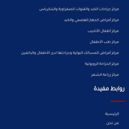
مركز جراحات الكبد والقنوات الصفراوية والبنكرياس
مركز أمراض الجهاز الهضمي والكبد
مركز أطفال الأنابيب
مركز طب الأطفال
مركز أمراض المسالك البولية وجراحتها لدى الأطفال والبالغين
مركز الجراحة الروبوتية
مركز زراعة الشعر
روابط مفيدة
الرئيسية
من نحن