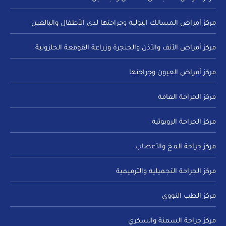
مركز أمراض المسالك البولية وجراحتها لدى الأطفال والبالغين
مركز أمراض الأنف والأذن والحنجرة وزراعة القوقعة الحلزونية
مركز أمراض العيون وجراحتها
مركز الجراحة العامة
مركز الجراحة الروبوتية
مركز جراحة المخ والأعصاب
مركز الجراحة التجميلية والترميمية
مركز الطب النووي
مركز جراحة السمنة والسكري