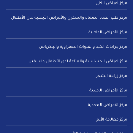
مركز أمراض الكلى
مركز طب الغدد الصماء والسكري والأمراض الأيضية لدى الأطفال
مركز الأمراض الداخلية
مركز جراحات الكبد والقنوات الصفراوية والبنكرياس
مركز أمراض الحساسية والمناعة لدى الأطفال والبالغين
مركز زراعة الشعر
مركز الأمراض الجلدية
مركز الأمراض المعدية
مركز معالجة الألم