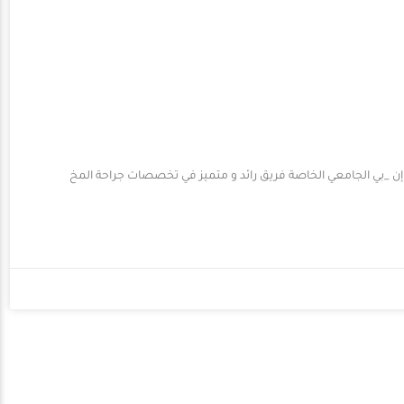
بي الجامعي الخاصة فريق رائد و متميز في تخصصات جراحة المخ