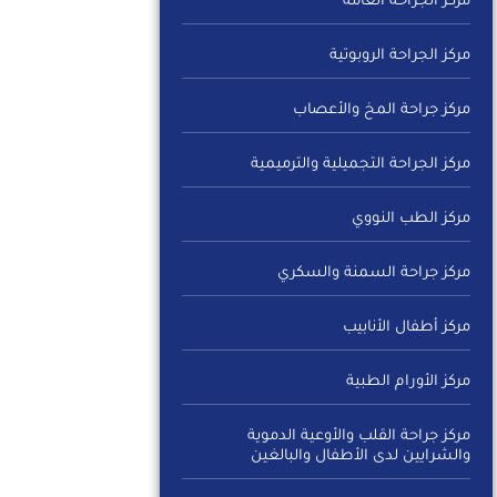
مركز الجراحة العامة
مركز الجراحة الروبوتية
مركز جراحة المخ والأعصاب
مركز الجراحة التجميلية والترميمية
مركز الطب النووي
مركز جراحة السمنة والسكري
مركز أطفال الأنابيب
مركز الأورام الطبية
مركز جراحة القلب والأوعية الدموية
والشرايين لدى الأطفال والبالغين