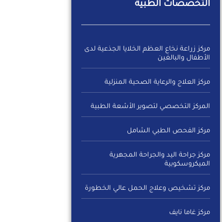
التخصصات الطبية
مركز زراعة نخاع العظم الخلايا الجذعية لدى
الأطفال والبالغين
مركز العلاج والرعاية الصحية المنزلية
المركز التخصصي لتصوير الأشعة الطبية
مركز الفحص الطبي الشامل
مركز جراحة اليد والجراحة المجهرية
الميكروسكوبية
مركز تشخيص وعلاج الحمل عالي الخطورة
مركز غاما نايف