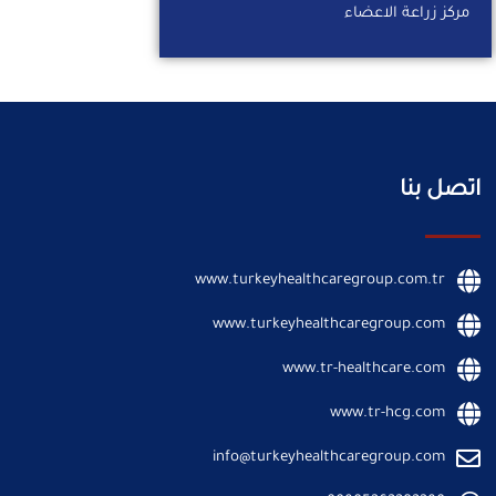
مركز زراعة الاعضاء
اتصل بنا
www.turkeyhealthcaregroup.com.tr
www.turkeyhealthcaregroup.com
www.tr-healthcare.com
www.tr-hcg.com
info@turkeyhealthcaregroup.com