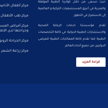
حيث نسعى من خلال كوادرنا الطبية المؤهلة
مركز أطفال الأنابي
والمدربة في أعرق المستشفيات التركية و العالمية
إلى الاستمرار في التطور.
مركز طب الأطفال
تقدم مؤسستنا خدمات الرعاية الصحية
مركز أمراض المسال
وجراحتها لدى الأطف
والاستشارات الطبية الدولية في كافة التخصصات
الطبية كما نقدم كافة المعالجات الطبية للمرضى
مركز الجراحة الروبو
الدوليين من جميع أنحاء العالم.
مركز زراعة الشعر
قراءة المزيد