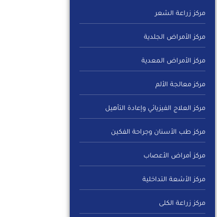
مركز زراعة الشعر
مركز الأمراض الجلدية
مركز الأمراض المعدية
مركز معالجة الألم
مركز العلاج الفيزيائي وإعادة التأهيل
مركز طب الأسنان وجراحة الفكين
مركز أمراض الأعصاب
مركز الأشعة التداخلية
مركز زراعة الكلى