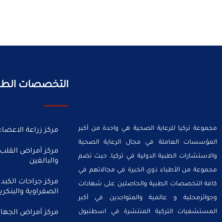
التخصصات الطب
مجموعة تركيا للرعاية الصحية هي واحدة من أكبر
مركز زراعة الاعضاء
المؤسسات العاملة في مجال الرعاية الصحية
مركز أمراض القلب 
والاستشارات الطبية الدولية في تركيا، حيث تضم
والبالغين
مجموعة من الأطباء ذوي الخبرة في مجالاتهم في
مركز جراحات الكبد 
كافة التخصصات الطبية والحاصلين على شهادات
الصفراوية والبنكر
وجوائزمحلية و عالمية والمتواجدين في أكبر
المستشفيات التركية المنتشرة في اسطنبول
مركز أمراض الجهاز