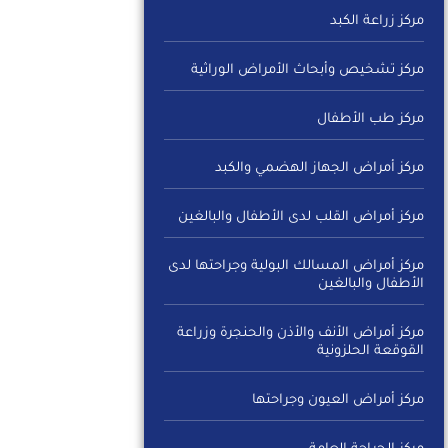
مركز زراعة الكبد
مركز تشخيص وأبحاث الأمراض الوراثية
مركز طب الأطفال
مركز أمراض الجهاز الهضمي والكبد
مركز أمراض القلب لدى الأطفال والبالغين
مركز أمراض المسالك البولية وجراحتها لدى
الأطفال والبالغين
مركز أمراض الأنف والأذن والحنجرة وزراعة
القوقعة الحلزونية
مركز أمراض العيون وجراحتها