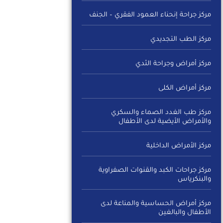
مركز جراحة إنحناء العمود الفقري – الجنف
مركز الطب التجديدي
مركز أمراض وجراحة الثدي
مركز أمراض الكلى
مركز طب الغدد الصماء والسكري
والأمراض الأيضية لدى الأطفال
مركز الأمراض الداخلية
مركز جراحات الكبد والقنوات الصفراوية
والبنكرياس
مركز أمراض الحساسية والمناعة لدى
الأطفال والبالغين