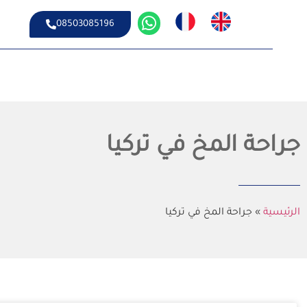
08503085196
جراحة المخ في تركيا
الرئيسية
»
جراحة المخ في تركيا