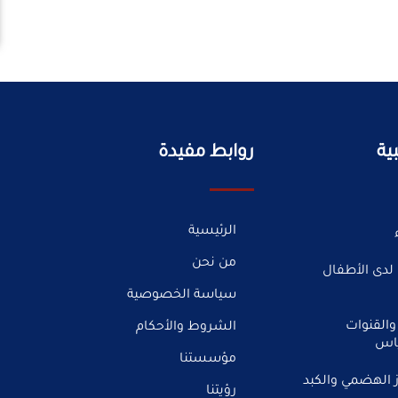
ية
روابط مفيدة
الرئيسية
من نحن
لدى الأطفال
سياسة الخصوصية
والقنوات
الشروط والأحكام
ياس
مؤسستنا
 الهضمي والكبد
رؤيتنا