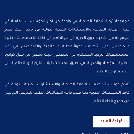
مجموعة تركيا للرعاية الصحية هي واحدة من أكبر المؤسسات العاملة في
مجال الرعاية الصحية والاستشارات الطبية الدولية في تركيا، حيث تضم
مجموعة من الأطباء ذوي الخبرة في مجالاتهم في كافة التخصصات الطبية
والحاصلين على شهادات وجوائزمحلية و عالمية والمتواجدين في أكبر
المستشفيات التركية المنتشرة في اسطنبول حيث نسعى من خلال كوادرنا
الطبية المؤهلة والمدربة في أعرق المستشفيات التركية و العالمية إلى
الاستمرار في التطور.
تقدم مؤسستنا خدمات الرعاية الصحية والاستشارات الطبية الدولية في
كافة التخصصات الطبية كما نقدم كافة المعالجات الطبية للمرضى الدوليين
من جميع أنحاء العالم.
قراءة المزيد