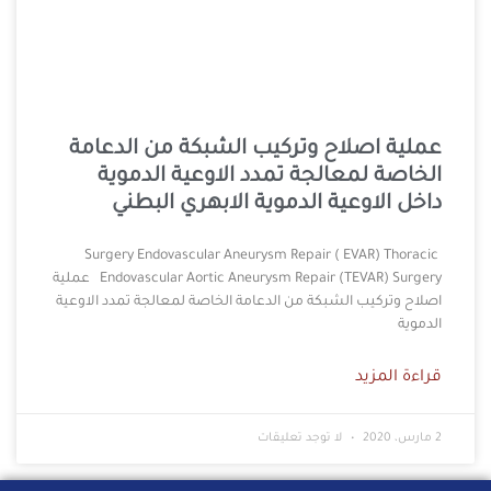
عملية اصلاح وتركيب الشبكة من الدعامة
الخاصة لمعالجة تمدد الاوعية الدموية
داخل الاوعية الدموية الابهري البطني
Surgery Endovascular Aneurysm Repair ( EVAR) Thoracic
Endovascular Aortic Aneurysm Repair (TEVAR) Surgery عملية
اصلاح وتركيب الشبكة من الدعامة الخاصة لمعالجة تمدد الاوعية
الدموية
قراءة المزيد
2 مارس، 2020
لا توجد تعليقات