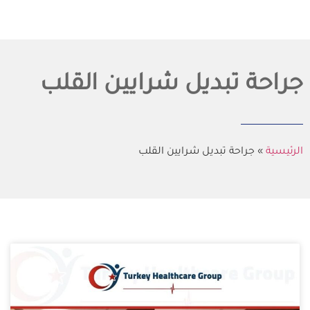
جراحة تبديل شرايين القلب
الرئيسية
»
جراحة تبديل شرايين القلب