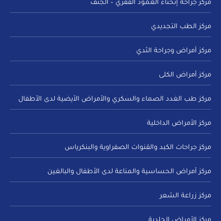
مركز جراحة إنحناء العمود الفقري – الجنف
مركز الطب التجديدي
مركز أمراض وجراحة الثدي
مركز أمراض الكلى
مركز طب الغدد الصماء والسكري والأمراض الأيضية لدى الأطفال
مركز الأمراض الداخلية
مركز جراحات الكبد والقنوات الصفراوية والبنكرياس
مركز أمراض الحساسية والمناعة لدى الأطفال والبالغين
مركز زراعة الشعر
مركز الأمراض الجلدية