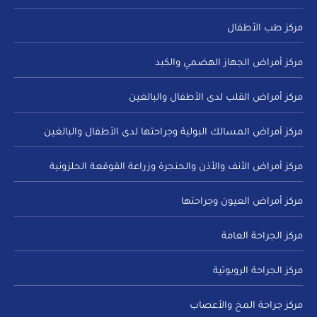
مركز طب الأطفال
مركز أمراض الجهاز الهضمي والكبد
مركز أمراض القلب لدى الأطفال والبالغين
مركز أمراض المسالك البولية وجراحتها لدى الأطفال والبالغين
مركز أمراض الأنف والأذن والحنجرة وزراعة القوقعة الحلزونية
مركز أمراض العيون وجراحتها
مركز الجراحة العامة
مركز الجراحة الروبوتية
مركز جراحة المخ والأعصاب