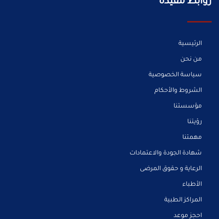
روابط مفيدة
الرئيسية
من نحن
سياسة الخصوصية
الشروط والأحكام
مؤسستنا
رؤيتنا
مهمتنا
شهادة الجودة والاعتمادات
الرعاية و حقوق المرضى
الأطباء
المراكز الطبية
احجز موعد