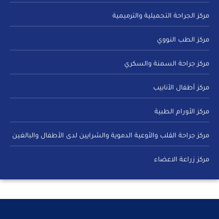
مركز الجراحة التجميلية والترميمية
مركز الطب النووي
مركز جراحة السمنة والسكري
مركز أطفال الأنابيب
مركز الأورام الطبية
مركز جراحة القلب والأوعية الدموية والشرايين لدى الأطفال والبالغين
مركز زراعة الاعضاء