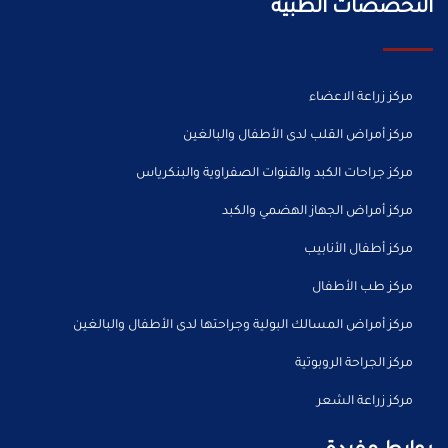
التخصصات الطبية
مركز زراعة الاعضاء
مركز أمراض القلب لدى الأطفال والبالغين
مركز جراحات الكبد والقنوات الصفراوية والبنكرياس
مركز أمراض الجهاز الهضمي والكبد
مركز أطفال الأنابيب
مركز طب الأطفال
مركز أمراض المسالك البولية وجراحتها لدى الأطفال والبالغين
مركز الجراحة الروبوتية
مركز زراعة الشعر