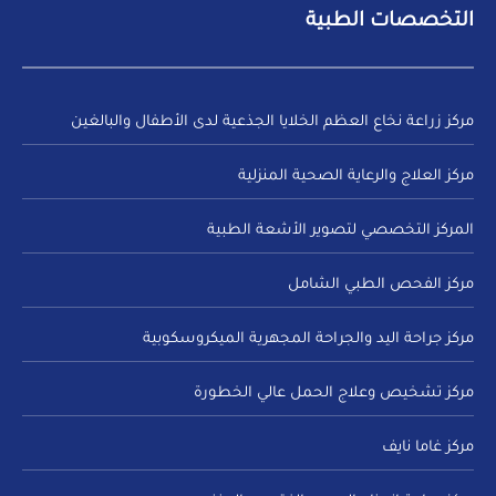
التخصصات الطبية
مركز زراعة نخاع العظم الخلايا الجذعية لدى الأطفال والبالغين
مركز العلاج والرعاية الصحية المنزلية
المركز التخصصي لتصوير الأشعة الطبية
مركز الفحص الطبي الشامل
مركز جراحة اليد والجراحة المجهرية الميكروسكوبية
مركز تشخيص وعلاج الحمل عالي الخطورة
مركز غاما نايف