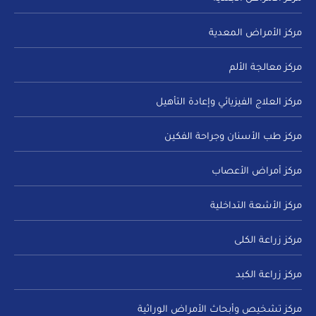
مركز الأمراض المعدية
مركز معالجة الألم
مركز العلاج الفيزيائي وإعادة التأهيل
مركز طب الأسنان وجراحة الفكين
مركز أمراض الأعصاب
مركز الأشعة التداخلية
مركز زراعة الكلى
مركز زراعة الكبد
مركز تشخيص وأبحاث الأمراض الوراثية