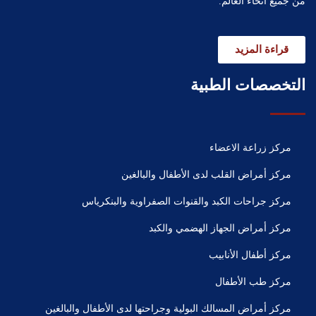
من جميع أنحاء العالم.
قراءة المزيد
التخصصات الطبية
مركز زراعة الاعضاء
مركز أمراض القلب لدى الأطفال والبالغين
مركز جراحات الكبد والقنوات الصفراوية والبنكرياس
مركز أمراض الجهاز الهضمي والكبد
مركز أطفال الأنابيب
مركز طب الأطفال
مركز أمراض المسالك البولية وجراحتها لدى الأطفال والبالغين