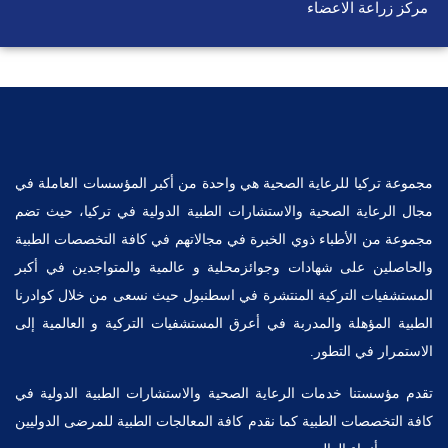
مركز زراعة الاعضاء
مجموعة تركيا للرعاية الصحية هي واحدة من أكبر المؤسسات العاملة في
مجال الرعاية الصحية والاستشارات الطبية الدولية في تركيا، حيث تضم
مجموعة من الأطباء ذوي الخبرة في مجالاتهم في كافة التخصصات الطبية
والحاصلين على شهادات وجوائزمحلية و عالمية والمتواجدين في أكبر
المستشفيات التركية المنتشرة في اسطنبول حيث نسعى من خلال كوادرنا
الطبية المؤهلة والمدربة في أعرق المستشفيات التركية و العالمية إلى
الاستمرار في التطور.
تقدم مؤسستنا خدمات الرعاية الصحية والاستشارات الطبية الدولية في
كافة التخصصات الطبية كما نقدم كافة المعالجات الطبية للمرضى الدوليين