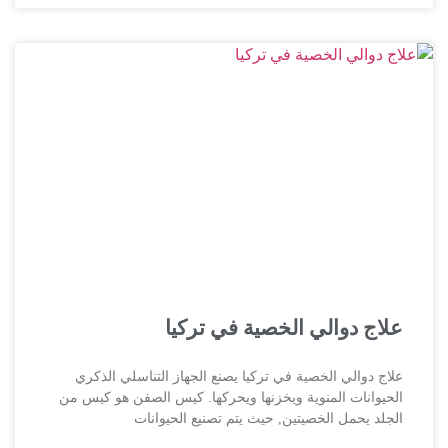
علاج دوالي الخصية في تركيا
علاج دوالي الخصية في تركيا يصنع الجهاز التناسلي الذكري
الحيوانات المنوية ويخزنها ويحركها. كيس الصفن هو كيس من
الجلد يحمل الخصيتين, حيث يتم تصنيع الحيوانات