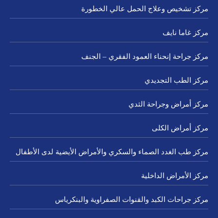
مركز تشخيص وعلاج الحمل عالي الخطورة
مركز غاما نايف
مركز جراحة إنحناء العمود الفقري – الجنف
مركز الطب التجديدي
مركز أمراض وجراحة الثدي
مركز أمراض الكلى
مركز طب الغدد الصماء والسكري والأمراض الأيضية لدى الأطفال
مركز الأمراض الداخلية
مركز جراحات الكبد والقنوات الصفراوية والبنكرياس