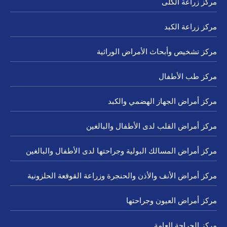
مركز زراعة الكلى
مركز زراعة الكبد
مركز تشخيص وأبحاث الأمراض الوراثية
مركز طب الأطفال
مركز أمراض الجهاز الهضمي والكبد
مركز أمراض القلب لدى الأطفال والبالغين
مركز أمراض المسالك البولية وجراحتها لدى الأطفال والبالغين
مركز أمراض الأنف والأذن والحنجرة وزراعة القوقعة الحلزونية
مركز أمراض العيون وجراحتها
مركز الجراحة العامة