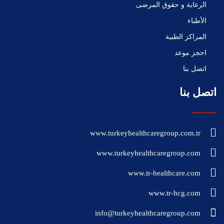
الرعاية و حقوق المرضى
الأطباء
المراكز الطبية
احجز موعد
اتصل بنا
اتصل بنا
www.turkeyhealthcaregroup.com.tr
www.turkeyhealthcaregroup.com
www.tr-healthcare.com
www.tr-hcg.com
info@turkeyhealthcaregroup.com