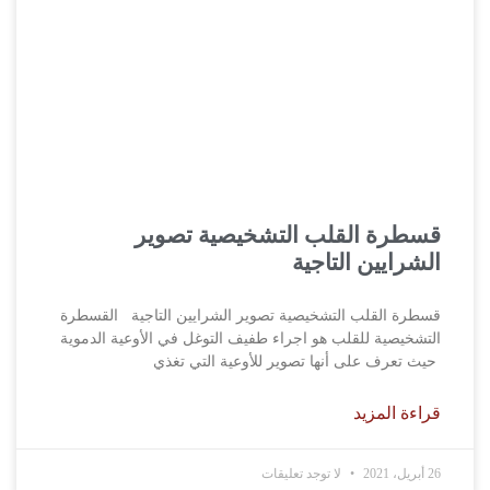
قسطرة القلب التشخيصية تصوير
الشرايين التاجية
قسطرة القلب التشخيصية تصوير الشرايين التاجية القسطرة
التشخيصية للقلب هو اجراء طفيف التوغل في الأوعية الدموية
حيث تعرف على أنها تصوير للأوعية التي تغذي
قراءة المزيد
26 أبريل، 2021
لا توجد تعليقات