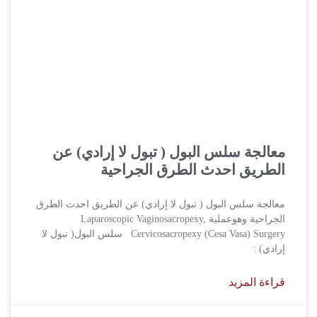
معالجة سلس البول ( تبول لا إرادي) عن
الطريق احدث الطرق الجراحية
معالجة سلس البول ( تبول لا إرادي) عن الطريق احدث الطرق
الجراحية وهوعملية Laparoscopic Vaginosacropexy,
Cervicosacropexy (Cesa Vasa) Surgery سلس البول( تبول لا
إرادي) :
قراءة المزيد