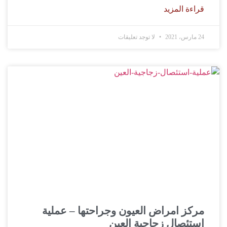
قراءة المزيد
24 مارس، 2021
لا توجد تعليقات
مركز امراض العيون وجراحتها – عملية
استئصال زجاجية العين