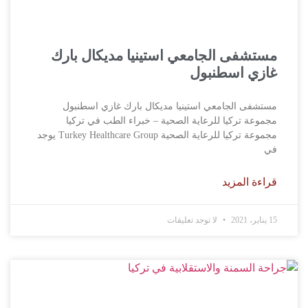
مستشفى الجامعي استينيا مديكال بارك
غازي اسطنبول
مستشفى الجامعي استينيا مديكال بارك غازي اسطنبول
مجموعة تركيا للرعاية الصحية – خبراء الطب في تركيا
مجموعة تركيا للرعاية الصحية Turkey Healthcare Group يوجد
في
قراءة المزيد
15 يناير، 2021
لا توجد تعليقات