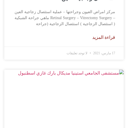
مركز امراض العيون وجراحتها – عملية استئصال زجاجية العين
– Retinal Surgery – Vitrectomy Surgery ماهي جراحة الشبكية
( استئصال الزجاجية ) استئصال الزجاجية (جراحة
قراءة المزيد
17 مارس، 2021
لا توجد تعليقات