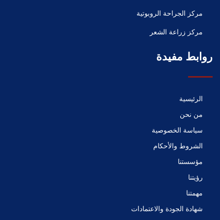
مركز الجراحة الروبوتية
مركز زراعة الشعر
روابط مفيدة
الرئيسية
من نحن
سياسة الخصوصية
الشروط والأحكام
مؤسستنا
رؤيتنا
مهمتنا
شهادة الجودة والاعتمادات