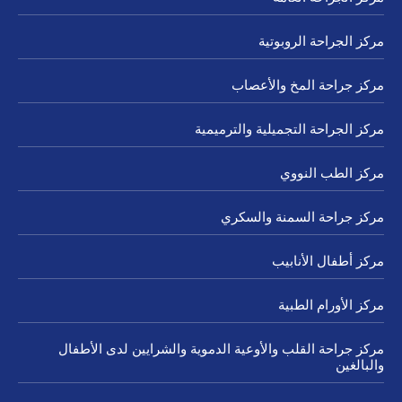
مركز الجراحة الروبوتية
مركز جراحة المخ والأعصاب
مركز الجراحة التجميلية والترميمية
مركز الطب النووي
مركز جراحة السمنة والسكري
مركز أطفال الأنابيب
مركز الأورام الطبية
مركز جراحة القلب والأوعية الدموية والشرايين لدى الأطفال
والبالغين