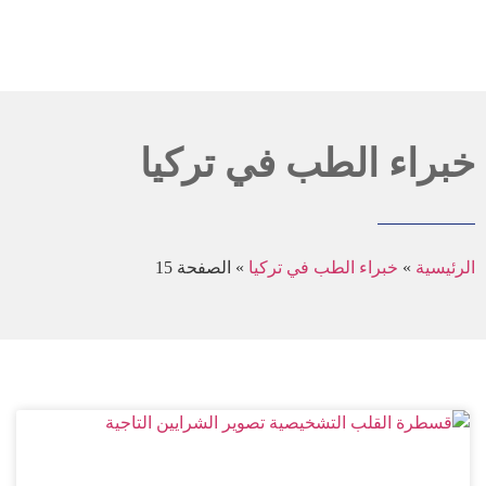
خبراء الطب في تركيا
الرئيسية
»
خبراء الطب في تركيا
»
الصفحة 15