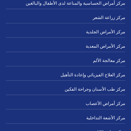
مركز أمراض الحساسية والمناعة لدى الأطفال والبالغين
مركز زراعة الشعر
مركز الأمراض الجلدية
مركز الأمراض المعدية
مركز معالجة الألم
مركز العلاج الفيزيائي وإعادة التأهيل
مركز طب الأسنان وجراحة الفكين
مركز أمراض الأعصاب
مركز الأشعة التداخلية