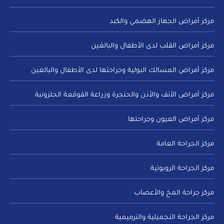
مركز أمراض الجهاز الهضمي والكبد
مركز أمراض القلب لدى الأطفال والبالغين
مركز أمراض المسالك البولية وجراحتها لدى الأطفال والبالغين
مركز أمراض الأنف والأذن والحنجرة وزراعة القوقعة الحلزونية
مركز أمراض العيون وجراحتها
مركز الجراحة العامة
مركز الجراحة الروبوتية
مركز جراحة المخ والأعصاب
مركز الجراحة التجميلية والترميمية