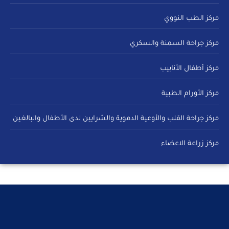
مركز الطب النووي
مركز جراحة السمنة والسكري
مركز أطفال الأنابيب
مركز الأورام الطبية
مركز جراحة القلب والأوعية الدموية والشرايين لدى الأطفال والبالغين
مركز زراعة الاعضاء