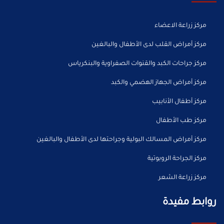
مركز زراعة الاعضاء
مركز أمراض القلب لدى الأطفال والبالغين
مركز جراحات الكبد والقنوات الصفراوية والبنكرياس
مركز أمراض الجهاز الهضمي والكبد
مركز أطفال الأنابيب
مركز طب الأطفال
مركز أمراض المسالك البولية وجراحتها لدى الأطفال والبالغين
مركز الجراحة الروبوتية
مركز زراعة الشعر
روابط مفيدة