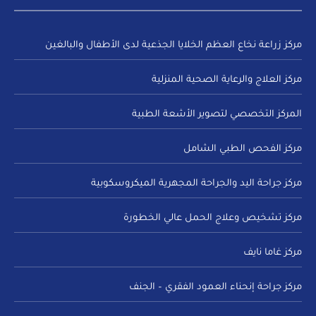
مركز زراعة نخاع العظم الخلايا الجذعية لدى الأطفال والبالغين
مركز العلاج والرعاية الصحية المنزلية
المركز التخصصي لتصوير الأشعة الطبية
مركز الفحص الطبي الشامل
مركز جراحة اليد والجراحة المجهرية الميكروسكوبية
مركز تشخيص وعلاج الحمل عالي الخطورة
مركز غاما نايف
مركز جراحة إنحناء العمود الفقري – الجنف