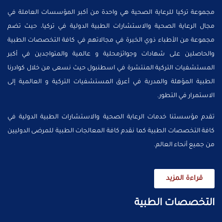
مجموعة تركيا للرعاية الصحية هي واحدة من أكبر المؤسسات العاملة في
مجال الرعاية الصحية والاستشارات الطبية الدولية في تركيا، حيث تضم
مجموعة من الأطباء ذوي الخبرة في مجالاتهم في كافة التخصصات الطبية
والحاصلين على شهادات وجوائزمحلية و عالمية والمتواجدين في أكبر
المستشفيات التركية المنتشرة في اسطنبول حيث نسعى من خلال كوادرنا
الطبية المؤهلة والمدربة في أعرق المستشفيات التركية و العالمية إلى
الاستمرار في التطور.
تقدم مؤسستنا خدمات الرعاية الصحية والاستشارات الطبية الدولية في
كافة التخصصات الطبية كما نقدم كافة المعالجات الطبية للمرضى الدوليين
من جميع أنحاء العالم.
قراءة المزيد
التخصصات الطبية