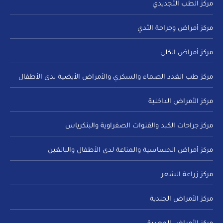
مركز الطب التجديدي
مركز أمراض وجراحة الثدي
مركز أمراض الكلى
مركز طب الغدد الصماء والسكري والأمراض الأيضية لدى الأطفال
مركز الأمراض الداخلية
مركز جراحات الكبد والقنوات الصفراوية والبنكرياس
مركز أمراض الحساسية والمناعة لدى الأطفال والبالغين
مركز زراعة الشعر
مركز الأمراض الجلدية