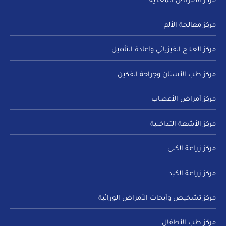
مركز الأمراض المعدية
مركز معالجة الألم
مركز العلاج الفيزيائي وإعادة التأهيل
مركز طب الأسنان وجراحة الفكين
مركز أمراض الأعصاب
مركز الأشعة التداخلية
مركز زراعة الكلى
مركز زراعة الكبد
مركز تشخيص وأبحاث الأمراض الوراثية
مركز طب الأطفال