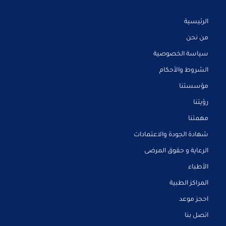
الرئيسية
من نحن
سياسة الخصوصية
الشروط والأحكام
مؤسستنا
رؤيتنا
مهمتنا
شهادة الجودة والاعتمادات
الرعاية و حقوق المرضى
الأطباء
المراكز الطبية
احجز موعد
اتصل بنا