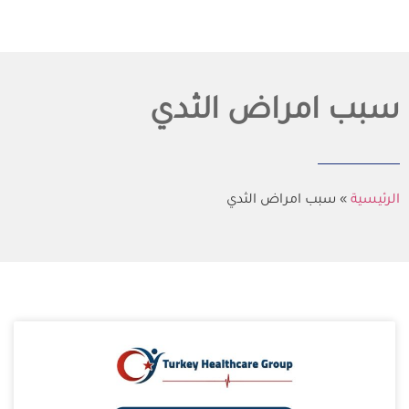
سبب امراض الثدي
الرئيسية
»
سبب امراض الثدي