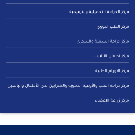
مركز الجراحة التجميلية والترميمية
مركز الطب النووي
مركز جراحة السمنة والسكري
مركز أطفال الأنابيب
مركز الأورام الطبية
مركز جراحة القلب والأوعية الدموية والشرايين لدى الأطفال والبالغين
مركز زراعة الاعضاء