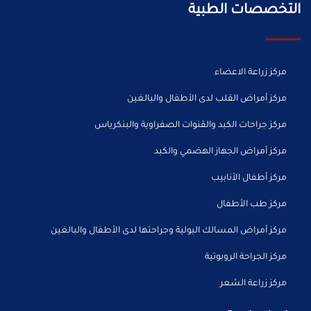
التخصصات الطبية
مركز زراعة الاعضاء
مركز أمراض القلب لدى الأطفال والبالغين
مركز جراحات الكبد والقنوات الصفراوية والبنكرياس
مركز أمراض الجهاز الهضمي والكبد
مركز أطفال الأنابيب
مركز طب الأطفال
مركز أمراض المسالك البولية وجراحتها لدى الأطفال والبالغين
مركز الجراحة الروبوتية
مركز زراعة الشعر