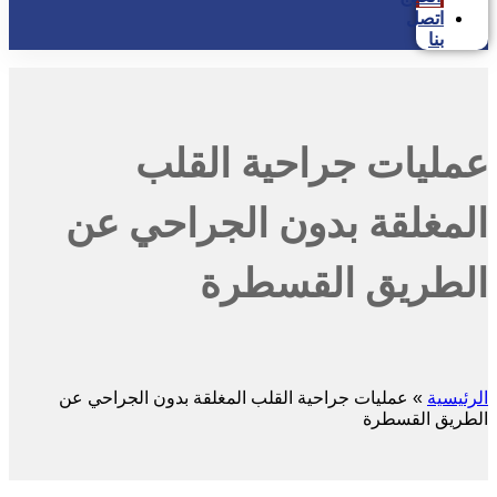
اتصل
بنا
ليات جراحية القلب
مغلقة بدون الجراحي عن
طريق القسطرة
يسية
»
عمليات جراحية القلب المغلقة بدون الجراحي عن
ريق القسطرة