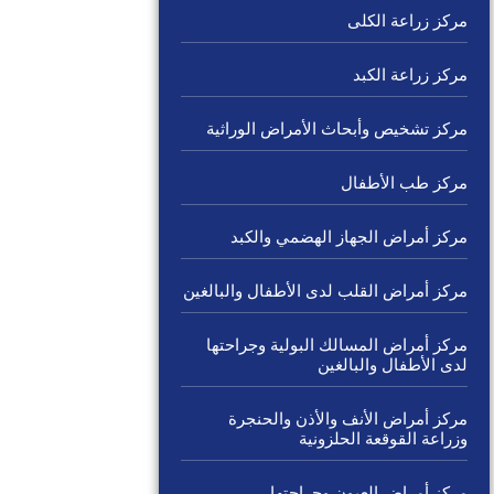
مركز زراعة الكلى
مركز زراعة الكبد
مركز تشخيص وأبحاث الأمراض الوراثية
مركز طب الأطفال
مركز أمراض الجهاز الهضمي والكبد
مركز أمراض القلب لدى الأطفال والبالغين
مركز أمراض المسالك البولية وجراحتها
لدى الأطفال والبالغين
مركز أمراض الأنف والأذن والحنجرة
وزراعة القوقعة الحلزونية
مركز أمراض العيون وجراحتها