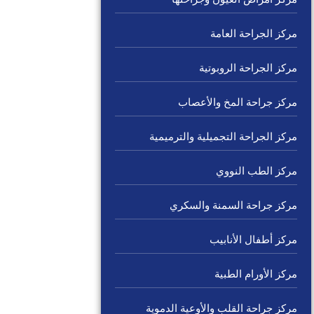
مركز الجراحة العامة
مركز الجراحة الروبوتية
مركز جراحة المخ والأعصاب
مركز الجراحة التجميلية والترميمية
مركز الطب النووي
مركز جراحة السمنة والسكري
مركز أطفال الأنابيب
مركز الأورام الطبية
مركز جراحة القلب والأوعية الدموية