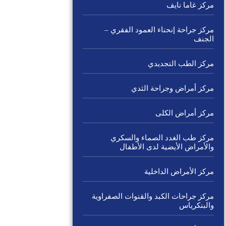
مركز غاما نايف
مركز جراحة إنحناء العمود الفقري –
الجنف
مركز الطب التجديدي
مركز أمراض وجراحة الثدي
مركز أمراض الكلى
مركز طب الغدد الصماء والسكري
والأمراض الأيضية لدى الأطفال
مركز الأمراض الداخلية
مركز جراحات الكبد والقنوات الصفراوية
والبنكرياس