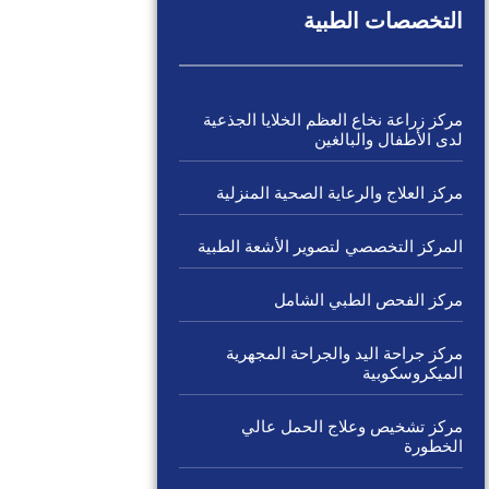
التخصصات الطبية
مركز زراعة نخاع العظم الخلايا الجذعية
لدى الأطفال والبالغين
مركز العلاج والرعاية الصحية المنزلية
المركز التخصصي لتصوير الأشعة الطبية
مركز الفحص الطبي الشامل
مركز جراحة اليد والجراحة المجهرية
الميكروسكوبية
مركز تشخيص وعلاج الحمل عالي
الخطورة