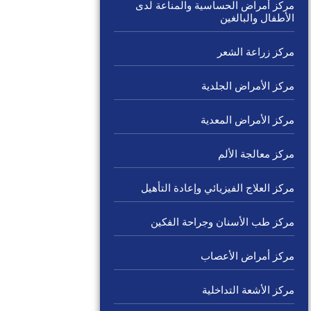
مركز أمراض الحساسية والمناعة لدى
الأطفال والبالغين
مركز زراعة الشعر
مركز الأمراض الجلدية
مركز الأمراض المعدية
مركز معالجة الألم
مركز العلاج الفيزيائي وإعادة التأهيل
مركز طب الأسنان وجراحة الفكين
مركز أمراض الأعصاب
مركز الأشعة التداخلية