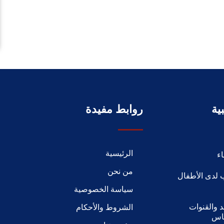
ية
روابط مفيدة
الرئيسية
ء
من نحن
 لدى الأطفال
سياسة الخصوصية
 والقنوات
الشروط والأحكام
ياس