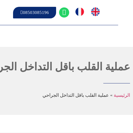
08503085196
عملية القلب باقل التداخل الج
الرئيسية
»
عملية القلب باقل التداخل الجراحي