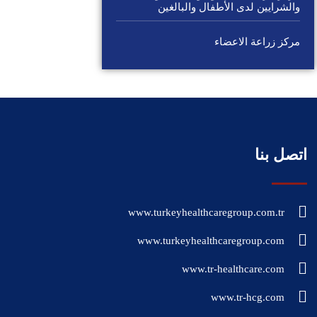
والشرايين لدى الأطفال والبالغين
مركز زراعة الاعضاء
اتصل بنا
www.turkeyhealthcaregroup.com.tr
www.turkeyhealthcaregroup.com
www.tr-healthcare.com
www.tr-hcg.com