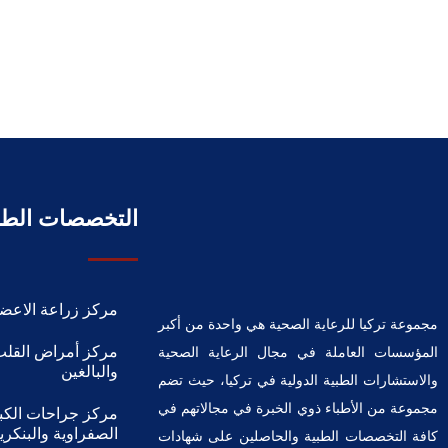
التخصصات الطب
مركز زراعة الاعضا
مجموعة تركيا للرعاية الصحية هي واحدة من أكبر
مركز أمراض القلب
المؤسسات العاملة في مجال الرعاية الصحية
والبالغين
والاستشارات الطبية الدولية في تركيا، حيث تضم
مجموعة من الأطباء ذوي الخبرة في مجالاتهم في
مركز جراحات الكبد
الصفراوية والبنكر
كافة التخصصات الطبية والحاصلين على شهادات