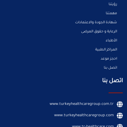
رؤيتنا
مهمتنا
شهادة الجودة والاعتمادات
الرعاية و حقوق المرضى
الأطباء
المراكز الطبية
احجز موعد
اتصل بنا
اتصل بنا
www.turkeyhealthcaregroup.com.tr
www.turkeyhealthcaregroup.com
www.tr-healthcare.com