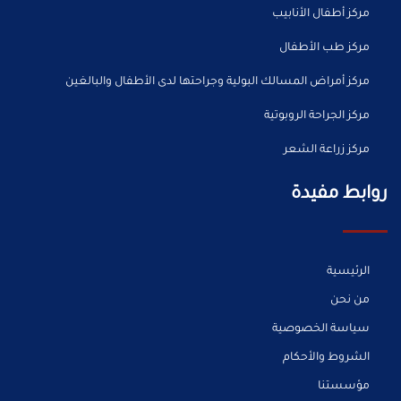
مركز أطفال الأنابيب
مركز طب الأطفال
مركز أمراض المسالك البولية وجراحتها لدى الأطفال والبالغين
مركز الجراحة الروبوتية
مركز زراعة الشعر
روابط مفيدة
الرئيسية
من نحن
سياسة الخصوصية
الشروط والأحكام
مؤسستنا