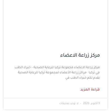
مركز زراعة الاعضاء
مركز زراعة الاعضاء مجموعة تركيا للرعاية الصحية – خبراء الطب
في تركيا مراكز زراعة الأعضاء لمجموعة تركيا للرعاية الصحية
يقدم لكم خبراء الطب في
قراءة المزيد
9 أكتوبر، 2020
لا توجد تعليقات