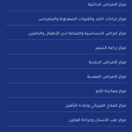
مركز الأمراض الداخلية
مركز جراحات الكبد والقنوات الصفراوية والبنكرياس
مركز أمراض الحساسية والمناعة لدى الأطفال والبالغين
مركز زراعة الشعر
مركز الأمراض الجلدية
مركز الأمراض المعدية
مركز معالجة الألم
مركز العلاج الفيزيائي وإعادة التأهيل
مركز طب الأسنان وجراحة الفكين