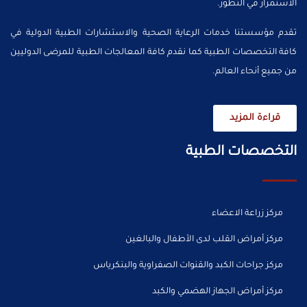
الاستمرار في التطور.
تقدم مؤسستنا خدمات الرعاية الصحية والاستشارات الطبية الدولية في
كافة التخصصات الطبية كما نقدم كافة المعالجات الطبية للمرضى الدوليين
من جميع أنحاء العالم.
قراءة المزيد
التخصصات الطبية
مركز زراعة الاعضاء
مركز أمراض القلب لدى الأطفال والبالغين
مركز جراحات الكبد والقنوات الصفراوية والبنكرياس
مركز أمراض الجهاز الهضمي والكبد