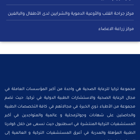
مركز جراحة القلب والأوعية الدموية والشرايين لدى الأطفال والبالغين
مركز زراعة الاعضاء
مجموعة تركيا للرعاية الصحية هي واحدة من أكبر المؤسسات العاملة في
مجال الرعاية الصحية والاستشارات الطبية الدولية في تركيا، حيث تضم
مجموعة من الأطباء ذوي الخبرة في مجالاتهم في كافة التخصصات الطبية
والحاصلين على شهادات وجوائزمحلية و عالمية والمتواجدين في أكبر
المستشفيات التركية المنتشرة في اسطنبول حيث نسعى من خلال كوادرنا
الطبية المؤهلة والمدربة في أعرق المستشفيات التركية و العالمية إلى