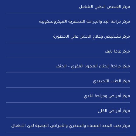
مركز الفحص الطبي الشامل
مركز جراحة اليد والجراحة المجهرية الميكروسكوبية
مركز تشخيص وعلاج الحمل عالي الخطورة
مركز غاما نايف
مركز جراحة إنحناء العمود الفقري – الجنف
مركز الطب التجديدي
مركز أمراض وجراحة الثدي
مركز أمراض الكلى
مركز طب الغدد الصماء والسكري والأمراض الأيضية لدى الأطفال