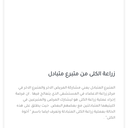
زراعة الكلى من متبرع متبادل
المتبرع المتبادل يعني مشاركة المريض الاخر والمتبرع الاخر في
مركز زراعة الاعضاء في المستشفى الذي يتعالج فيها . ان فرصة
إجراء عملية زراعة الكلى هو ليشارك المرضى والمتبرعين في
كليتيهما المتبادلتين مع بعضهم البعض. حيث يطلق على هذه
الحالة بعملية زراعة الكلى المتبادلة وتعرف ايضا باسم ” أخوة
الكلى” .