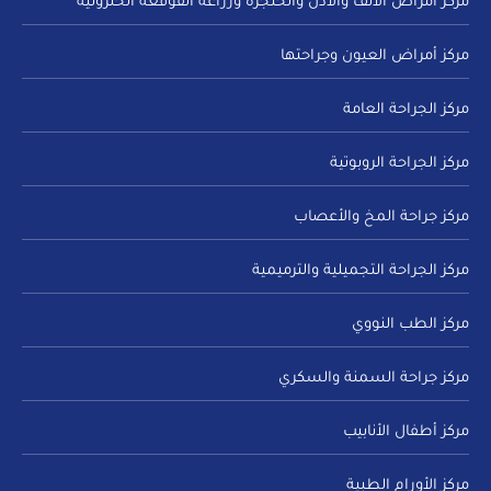
مركز أمراض الأنف والأذن والحنجرة وزراعة القوقعة الحلزونية
مركز أمراض العيون وجراحتها
مركز الجراحة العامة
مركز الجراحة الروبوتية
مركز جراحة المخ والأعصاب
مركز الجراحة التجميلية والترميمية
مركز الطب النووي
مركز جراحة السمنة والسكري
مركز أطفال الأنابيب
مركز الأورام الطبية