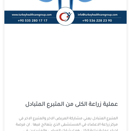
عملية زراعة الكلى من المتبرع المتبادل
المتبرع المتبادل يعني مشاركة المريض الاخر والمتبرع الاخر في
مركز زراعة الاعضاء في المستشفى الذي يتعالج فيها . ان فرصة
إجراء عملية زراعة الكلى هو ليشارك المرضى والمتبرعين في