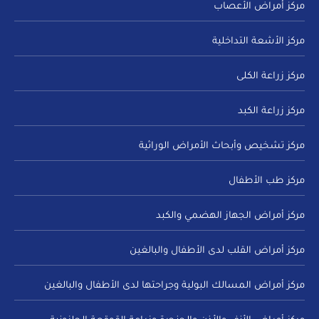
مركز أمراض الأعصاب
مركز الأشعة التداخلية
مركز زراعة الكلى
مركز زراعة الكبد
مركز تشخيص وأبحاث الأمراض الوراثية
مركز طب الأطفال
مركز أمراض الجهاز الهضمي والكبد
مركز أمراض القلب لدى الأطفال والبالغين
مركز أمراض المسالك البولية وجراحتها لدى الأطفال والبالغين