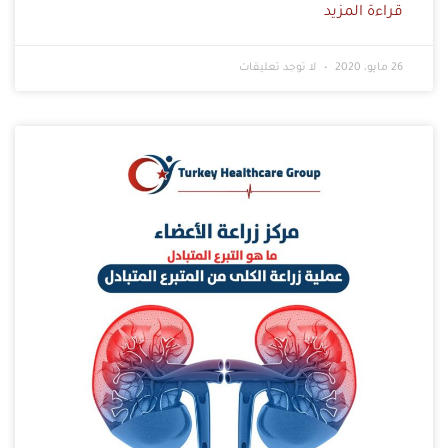
قراءة المزيد
26 مايو، 2020
لا توجد تعليقات