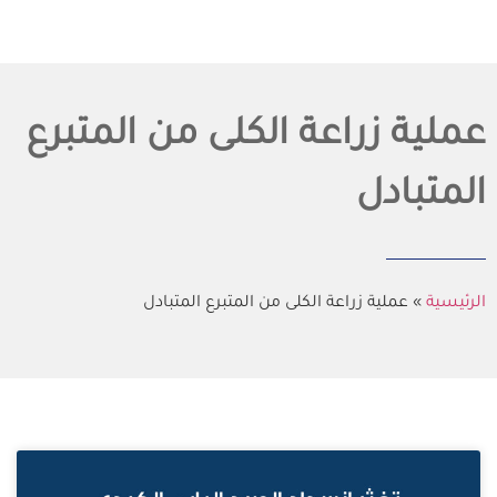
عملية زراعة الكلى من المتبرع
المتبادل
الرئيسية
»
عملية زراعة الكلى من المتبرع المتبادل