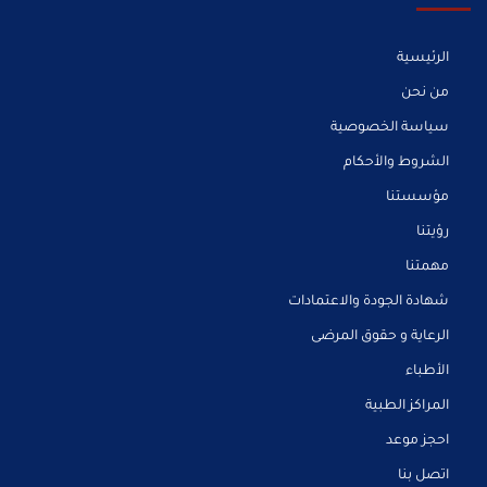
الرئيسية
من نحن
سياسة الخصوصية
الشروط والأحكام
مؤسستنا
رؤيتنا
مهمتنا
شهادة الجودة والاعتمادات
الرعاية و حقوق المرضى
الأطباء
المراكز الطبية
احجز موعد
اتصل بنا