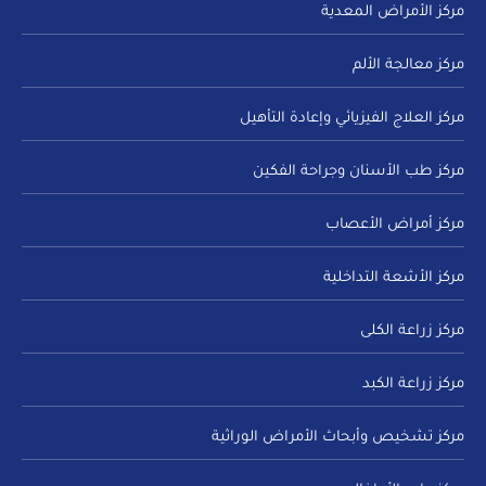
مركز الأمراض المعدية
مركز معالجة الألم
مركز العلاج الفيزيائي وإعادة التأهيل
مركز طب الأسنان وجراحة الفكين
مركز أمراض الأعصاب
مركز الأشعة التداخلية
مركز زراعة الكلى
مركز زراعة الكبد
مركز تشخيص وأبحاث الأمراض الوراثية