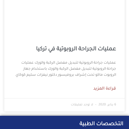
عمليات الجراحة الروبوتية في تركيا
عمليات جراحة الروبوتية لتبديل مفصل الركبة والورك عمليات
جراحة الروبوتية لتبديل مفصل الركبة والورك باستخدام جهاز
الروبوت ماكو تحت إشراف بروفيسور دكتور نيفزات سليم كوكاي
قراءة المزيد
6 يناير، 2020
لا توجد تعليقات
التخصصات الطبية