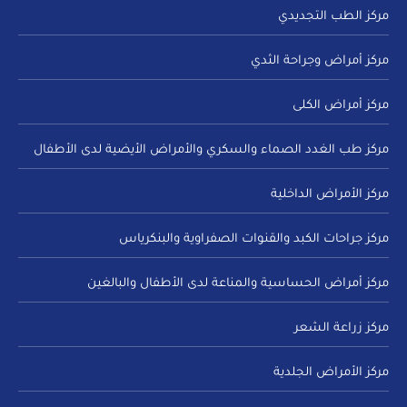
مركز الطب التجديدي
مركز أمراض وجراحة الثدي
مركز أمراض الكلى
مركز طب الغدد الصماء والسكري والأمراض الأيضية لدى الأطفال
مركز الأمراض الداخلية
مركز جراحات الكبد والقنوات الصفراوية والبنكرياس
مركز أمراض الحساسية والمناعة لدى الأطفال والبالغين
مركز زراعة الشعر
مركز الأمراض الجلدية