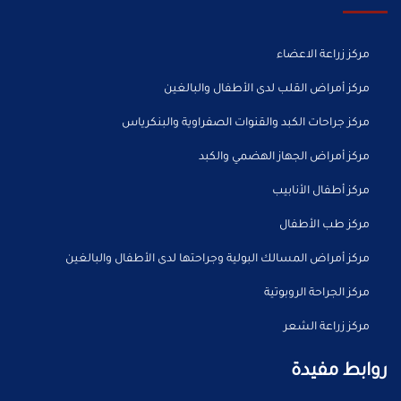
مركز زراعة الاعضاء
مركز أمراض القلب لدى الأطفال والبالغين
مركز جراحات الكبد والقنوات الصفراوية والبنكرياس
مركز أمراض الجهاز الهضمي والكبد
مركز أطفال الأنابيب
مركز طب الأطفال
مركز أمراض المسالك البولية وجراحتها لدى الأطفال والبالغين
مركز الجراحة الروبوتية
مركز زراعة الشعر
روابط مفيدة