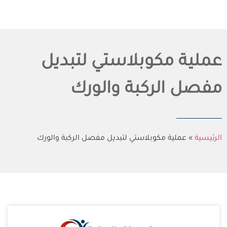
عملية مكوبلاستي لتبديل
مفصل الركبة والورك
الرئيسية
»
عملية مكوبلاستي لتبديل مفصل الركبة والورك