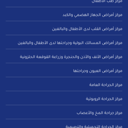
مركز طب الأطفال
مركز أمراض الجهاز الهضمي والكبد
مركز أمراض القلب لدى الأطفال والبالغين
مركز أمراض المسالك البولية وجراحتها لدى الأطفال والبالغين
مركز أمراض الأنف والأذن والحنجرة وزراعة القوقعة الحلزونية
مركز أمراض العيون وجراحتها
مركز الجراحة العامة
مركز الجراحة الروبوتية
مركز جراحة المخ والأعصاب
مركز الجراحة التجميلية والترميمية