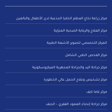
مركز زراعة نخاع العظم الخلايا الجذعية لدى الأطفال والبالغين
مركز العلاج والرعاية الصحية المنزلية
المركز التخصصي لتصوير الأشعة الطبية
مركز الفحص الطبي الشامل
مركز جراحة اليد والجراحة المجهرية الميكروسكوبية
مركز تشخيص وعلاج الحمل عالي الخطورة
مركز غاما نايف
مركز جراحة إنحناء العمود الفقري – الجنف