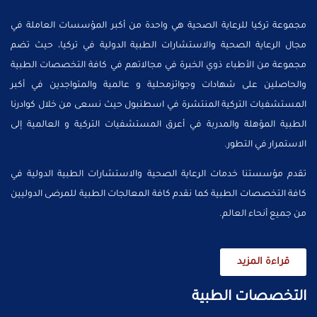
مجموعة تركيا للرعاية الصحية هي واحدة من أكبر المؤسسات العاملة في
مجال الرعاية الصحية والاستشارات الطبية الدولية في تركيا، حيث تضم
مجموعة من الأطباء ذوي الخبرة في مجالاتهم في كافة التخصصات الطبية
والحاصلين على شهادات وجوائزمحلية و عالمية والمتواجدين في أكبر
المستشفيات التركية المنتشرة في اسطنبول حيث نسعى من خلال كوادرنا
الطبية المؤهلة والمدربة في أعرق المستشفيات التركية و العالمية إلى
الاستمرار في التطور.
تقدم مؤسستنا خدمات الرعاية الصحية والاستشارات الطبية الدولية في
كافة التخصصات الطبية كما نقدم كافة المعالجات الطبية للمرضى الدوليين
من جميع أنحاء العالم.
قراءة المزيد
التخصصات الطبية