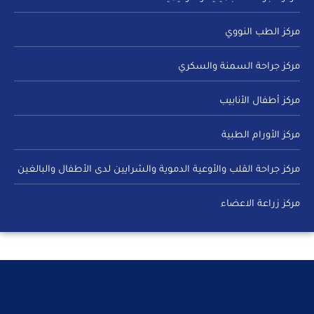
مركز الطب النووي
مركز جراحة السمنة والسكري
مركز أطفال الأنابيب
مركز الأورام الطبية
مركز جراحة القلب والأوعية الدموية والشرايين لدى الأطفال والبالغين
مركز زراعة الاعضاء