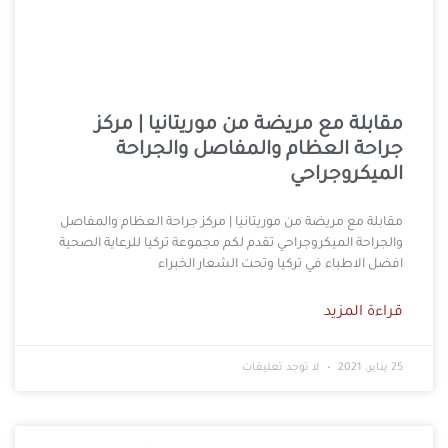
مقابلة مع مريضة من موريتانيا | مركز
جراحة العظام والمفاصل والجراحة
الميكروجراحي
مقابلة مع مريضة من موريتانيا | مركز جراحة العظام والمفاصل
والجراحة الميكروجراحي تقدم لكم مجموعة تركيا للرعاية الصحية
افضل الاطباء في تركيا وتحت الشعار الخبراء
قراءة المزيد
25 يناير، 2021
لا توجد تعليقات