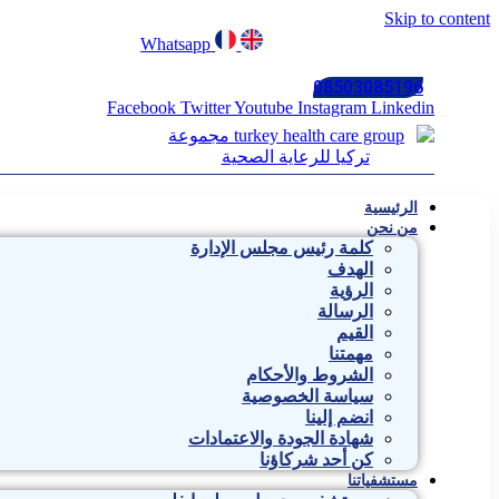
Skip to content
Whatsapp
08503085196
Facebook
Twitter
Youtube
Instagram
Linkedin
الرئيسية
من نحن
كلمة رئيس مجلس الإدارة
الهدف
الرؤية
الرسالة
القيم
مهمتنا
الشروط والأحكام
سياسة الخصوصية
انضم إلينا
شهادة الجودة والاعتمادات
كن أحد شركاؤنا
مستشفياتنا