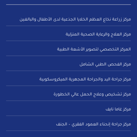
مركز زراعة نخاع العظم الخلايا الجذعية لدى الأطفال والبالغين
مركز العلاج والرعاية الصحية المنزلية
المركز التخصصي لتصوير الأشعة الطبية
مركز الفحص الطبي الشامل
مركز جراحة اليد والجراحة المجهرية الميكروسكوبية
مركز تشخيص وعلاج الحمل عالي الخطورة
مركز غاما نايف
مركز جراحة إنحناء العمود الفقري – الجنف