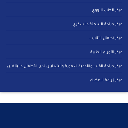
مركز الطب النووي
مركز جراحة السمنة والسكري
مركز أطفال الأنابيب
مركز الأورام الطبية
مركز جراحة القلب والأوعية الدموية والشرايين لدى الأطفال والبالغين
مركز زراعة الاعضاء