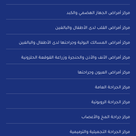
مركز أمراض الجهاز الهضمي والكبد
مركز أمراض القلب لدى الأطفال والبالغين
مركز أمراض المسالك البولية وجراحتها لدى الأطفال والبالغين
مركز أمراض الأنف والأذن والحنجرة وزراعة القوقعة الحلزونية
مركز أمراض العيون وجراحتها
مركز الجراحة العامة
مركز الجراحة الروبوتية
مركز جراحة المخ والأعصاب
مركز الجراحة التجميلية والترميمية