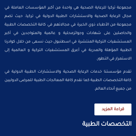
مجموعة تركيا للرعاية الصحية هي واحدة من أكبر المؤسسات العاملة في
مجال الرعاية الصحية والاستشارات الطبية الدولية في تركيا، حيث تضم
مجموعة من الأطباء ذوي الخبرة في مجالاتهم في كافة التخصصات الطبية
والحاصلين على شهادات وجوائزمحلية و عالمية والمتواجدين في أكبر
المستشفيات التركية المنتشرة في اسطنبول حيث نسعى من خلال كوادرنا
الطبية المؤهلة والمدربة في أعرق المستشفيات التركية و العالمية إلى
الاستمرار في التطور.
تقدم مؤسستنا خدمات الرعاية الصحية والاستشارات الطبية الدولية في
كافة التخصصات الطبية كما نقدم كافة المعالجات الطبية للمرضى الدوليين
من جميع أنحاء العالم.
قراءة المزيد
التخصصات الطبية