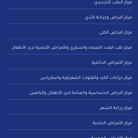
مركز الطب التجديدي
مركز أمراض وجراحة الثدي
مركز أمراض الكلى
مركز طب الغدد الصماء والسكري والأمراض الأيضية لدى الأطفال
مركز الأمراض الداخلية
مركز جراحات الكبد والقنوات الصفراوية والبنكرياس
مركز أمراض الحساسية والمناعة لدى الأطفال والبالغين
مركز زراعة الشعر
مركز الأمراض الجلدية