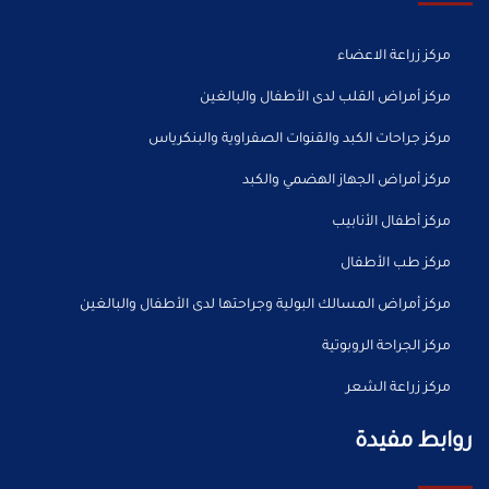
مركز زراعة الاعضاء
مركز أمراض القلب لدى الأطفال والبالغين
مركز جراحات الكبد والقنوات الصفراوية والبنكرياس
مركز أمراض الجهاز الهضمي والكبد
مركز أطفال الأنابيب
مركز طب الأطفال
مركز أمراض المسالك البولية وجراحتها لدى الأطفال والبالغين
مركز الجراحة الروبوتية
مركز زراعة الشعر
روابط مفيدة