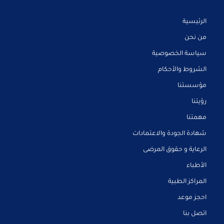
الرئيسية
من نحن
سياسة الخصوصية
الشروط والأحكام
مؤسستنا
رؤيتنا
مهمتنا
شهادة الجودة والاعتمادات
الرعاية و حقوق المرضى
الأطباء
المراكز الطبية
احجز موعد
اتصل بنا