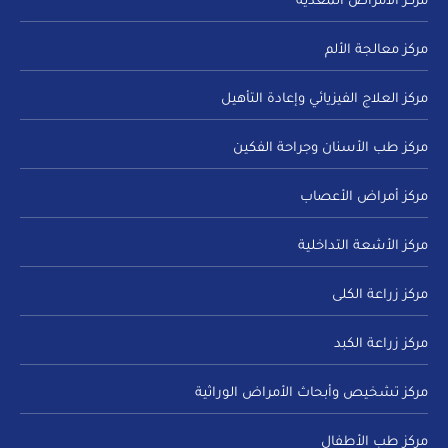
مركز الأمراض المعدية
مركز معالجة الألم
مركز العلاج الفيزيائي وإعادة التأهيل
مركز طب الأسنان وجراحة الفكين
مركز أمراض الأعصاب
مركز الأشعة التداخلية
مركز زراعة الكلى
مركز زراعة الكبد
مركز تشخيص وأبحاث الأمراض الوراثية
مركز طب الأطفال