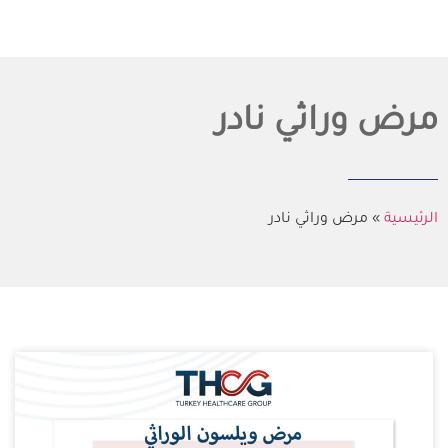
مرض وراثي نادر
الرئيسية
»
مرض وراثي نادر