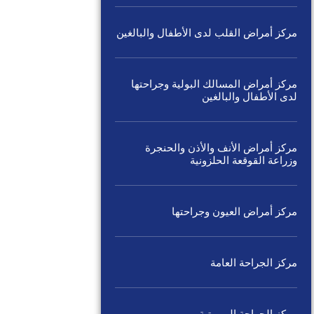
مركز أمراض القلب لدى الأطفال والبالغين
مركز أمراض المسالك البولية وجراحتها
لدى الأطفال والبالغين
مركز أمراض الأنف والأذن والحنجرة
وزراعة القوقعة الحلزونية
مركز أمراض العيون وجراحتها
مركز الجراحة العامة