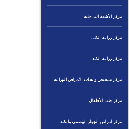
مركز الأشعة التداخلية
مركز زراعة الكلى
مركز زراعة الكبد
مركز تشخيص وأبحاث الأمراض الوراثية
مركز طب الأطفال
مركز أمراض الجهاز الهضمي والكبد