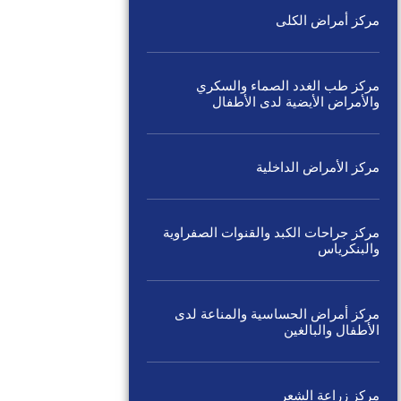
مركز أمراض الكلى
مركز طب الغدد الصماء والسكري
والأمراض الأيضية لدى الأطفال
مركز الأمراض الداخلية
مركز جراحات الكبد والقنوات الصفراوية
والبنكرياس
مركز أمراض الحساسية والمناعة لدى
الأطفال والبالغين
مركز زراعة الشعر