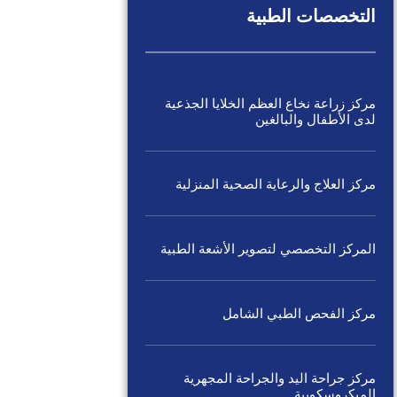
التخصصات الطبية
مركز زراعة نخاع العظم الخلايا الجذعية
لدى الأطفال والبالغين
مركز العلاج والرعاية الصحية المنزلية
المركز التخصصي لتصوير الأشعة الطبية
مركز الفحص الطبي الشامل
مركز جراحة اليد والجراحة المجهرية
الميكروسكوبية