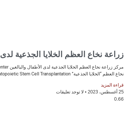
زراعة نخاع العظم الخلايا الجذعية لدى 
نخاع العظم “الخلايا الجذعية” Hematopoietic Stem Cell Transplantation
قراءة المزيد
25 أغسطس، 2023
لا توجد تعليقات