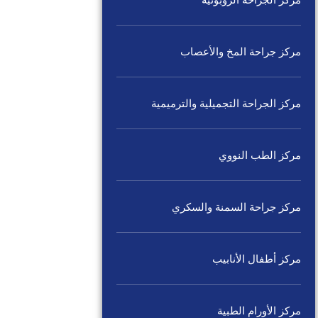
مركز الجراحة الروبوتية
مركز جراحة المخ والأعصاب
مركز الجراحة التجميلية والترميمية
مركز الطب النووي
مركز جراحة السمنة والسكري
مركز أطفال الأنابيب
مركز الأورام الطبية