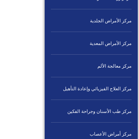
مركز الأمراض الجلدية
مركز الأمراض المعدية
مركز معالجة الألم
مركز العلاج الفيزيائي وإعادة التأهيل
مركز طب الأسنان وجراحة الفكين
مركز أمراض الأعصاب